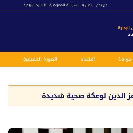
من نحن
اتصل بنا
سياسة الخصوصية
النشرة البريدية
لإدارة
اد
حوادث
اقتصاد
الصورة الحقيقية
ع
عز الدين لوعكة صحية شديدة