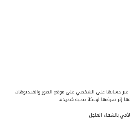
دين عبر حسابها على الشخصي على موقع الصور والفيديوهات
تها إثر تعرضها لوعكة صحية شديدة.
لأمي بالشفاء العاجل