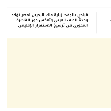
قيادي بالوفد: زيارة ملك البحرين لمصر تؤكد
وحدة الصف العربي وتعكس دور القاهرة
المحوري في ترسيخ الاستقرار الإقليمي