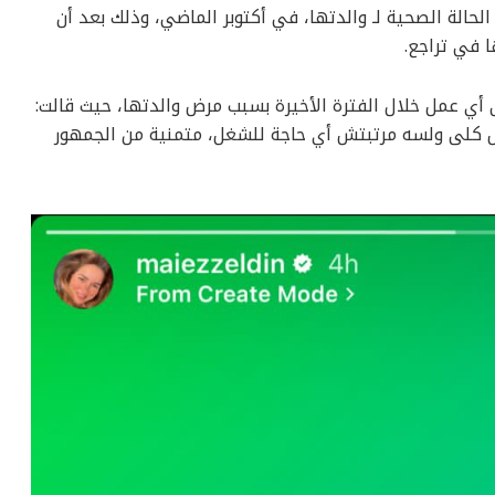
حالة الصحية لـ والدتها، في أكتوبر الماضي، وذلك بعد أن
 في تراجع.
 أي عمل خلال الفترة الأخيرة بسبب مرض والدتها، حيث قالت:
 كلى ولسه مرتبتش أي حاجة للشغل، متمنية من الجمهور