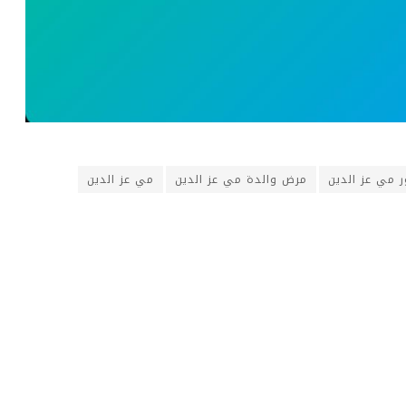
 مي عز الدين
مرض والدة مي عز الدين
مي عز الدين