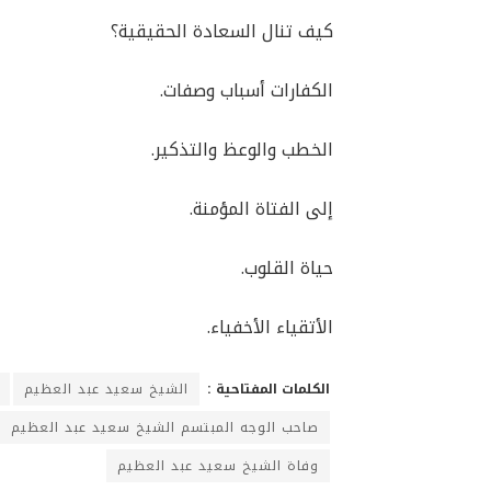
كيف تنال السعادة الحقيقية؟
الكفارات أسباب وصفات.
الخطب والوعظ والتذكير.
إلى الفتاة المؤمنة.
حياة القلوب.
الأتقياء الأخفياء.
الكلمات المفتاحية :
الشيخ سعيد عبد العظيم
صاحب الوجه المبتسم الشيخ سعيد عبد العظيم
وفاة الشيخ سعيد عبد العظيم