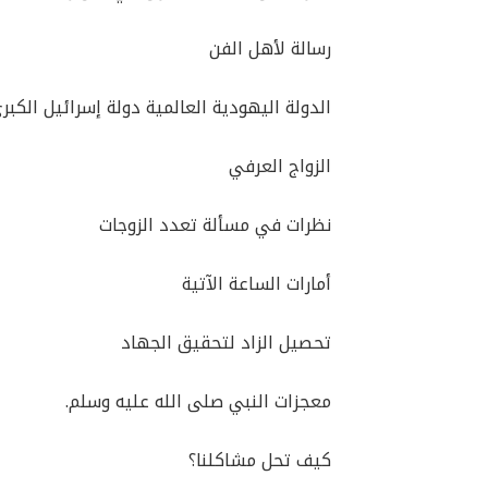
رسالة لأهل الفن
الدولة اليهودية العالمية دولة إسرائيل الكبر
الزواج العرفي
نظرات في مسألة تعدد الزوجات
أمارات الساعة الآتية
تحصيل الزاد لتحقيق الجهاد
معجزات النبي صلى الله عليه وسلم.
كيف تحل مشاكلنا؟