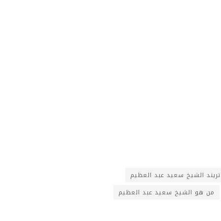
تريند الشيخ سعيد عبد العظيم
من هو الشيخ سعيد عبد العظيم