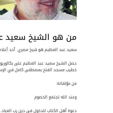
من هو الشيخ سعيد عب
سعيد عبد العظيم هو شيخ مصري أحد أعلام 
خطيب مسجد الفتح بمصطفى كامل في الإسك
من مؤلفاته:
وعند الله تجتمع الخصوم
دعوة أهل الكتاب للدخول في دين رب العباد.