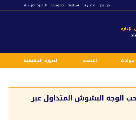
من نحن
اتصل بنا
سياسة الخصوصية
النشرة البريدية
لإدارة
اد
حوادث
اقتصاد
الصورة الحقيقية
ع
ب الوجه البشوش المتداول عبر