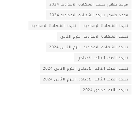
موعد ظهور نتيجة الشهادة الاعدادية 2024
موعد ظهور نتيجه الشهاده الاعداديه 2024
نتيجة الشهادة الإعدادية
نتيجة الشهادة الاعدادية
نتيجة الشهادة الاعدادية الترم الثاني
نتيجة الشهادة الاعدادية الترم الثاني 2024
نتيجة الصف الثالث الاعدادي
نتيجة الصف الثالث الاعدادي الترم الثاني 2024
نتيجه الصف الثالث الاعدادي الترم الثاني 2024
نتيجه تالته اعدادي 2024