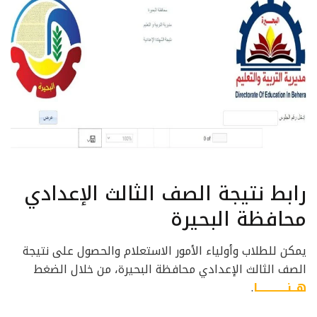
رابط نتيجة الصف الثالث الإعدادي
محافظة البحيرة
يمكن للطلاب وأولياء الأمور الاستعلام والحصول على نتيجة
الصف الثالث الإعدادي محافظة البحيرة، من خلال الضغط
هــنــــــــــــــا
.