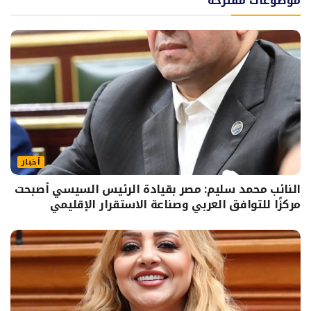
موضوعات مقترحة
أخبار
النائب محمد سليم: مصر بقيادة الرئيس السيسي أصبحت
مركزًا للتوافق العربي وصناعة الاستقرار الإقليمي