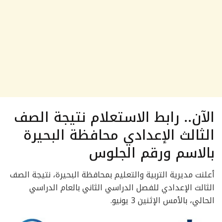
الآن.. رابط الاستعلام نتيجة الصف
الثالث الإعدادي محافظة البحيرة
بالاسم ورقم الجلوس
أعلنت مديرية التربية والتعليم بمحافظة البحيرة، نتيجة الصف
الثالث الإعدادي للفصل الدراسي الثاني بالعام الدراسي
الحالي، بالأمس الإثنين 3 يونيو.