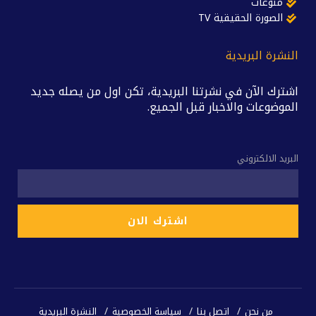
منوعات
الصورة الحقيقية TV
النشرة البريدية
اشترك الآن في نشرتنا البريدية، تكن اول من يصله جديد
الموضوعات والاخبار قبل الجميع.
البريد الالكتروني
من نحن
اتصل بنا
سياسة الخصوصية
النشرة البريدية