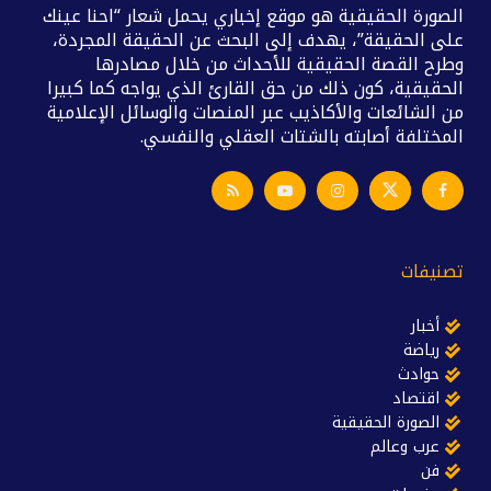
الصورة الحقيقية هو موقع إخباري يحمل شعار “احنا عينك
على الحقيقة”، يهدف إلى البحث عن الحقيقة المجردة،
وطرح القصة الحقيقية للأحداث من خلال مصادرها
الحقيقية، كون ذلك من حق القارئ الذي يواجه كما كبيرا
من الشائعات والأكاذيب عبر المنصات والوسائل الإعلامية
المختلفة أصابته بالشتات العقلي والنفسي.
تصنيفات
أخبار
رياضة
حوادث
اقتصاد
الصورة الحقيقية
عرب وعالم
فن