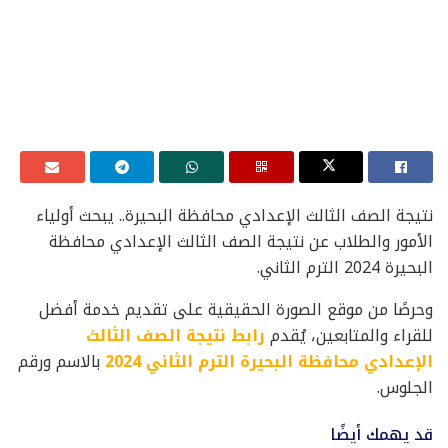
نتيجة الصف الثالث الإعدادي محافظة البحيرة.. يبحث أولياء
الأمور والطلاب عن نتيجة الصف الثالث الإعدادي محافظة
البحيرة 2024 الترم الثاني.
وحرصًا من موقع الصورة الحقيقية على تقديم خدمة أفضل
للقراء والمتابعين، يُقدم
رابط نتيجة الصف الثالث
الإعدادي محافظة البحيرة الترم الثاني 2024
بالاسم ورقم
الجلوس.
قد يهمك أيضًا