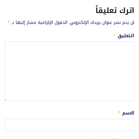
اترك تعليقاً
لن يتم نشر عنوان بريدك الإلكتروني.
الحقول الإلزامية مشار إليها بـ
*
التعليق
*
الاسم
*