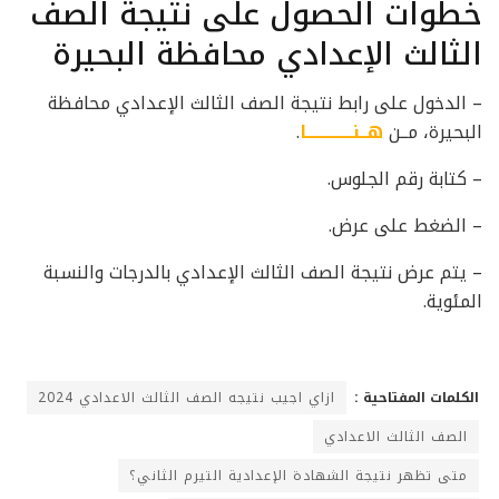
خطوات الحصول على نتيجة الصف
الثالث الإعدادي محافظة البحيرة
– الدخول على رابط نتيجة الصف الثالث الإعدادي محافظة
البحيرة، مــن
هــنــــــــــــــا
.
– كتابة رقم الجلوس.
– الضغط على عرض.
– يتم عرض نتيجة الصف الثالث الإعدادي بالدرجات والنسبة
المئوية.
الكلمات المفتاحية :
ازاي اجيب نتيجه الصف الثالث الاعدادي 2024
الصف الثالث الاعدادي
متى تظهر نتيجة الشهادة الإعدادية التيرم الثاني؟