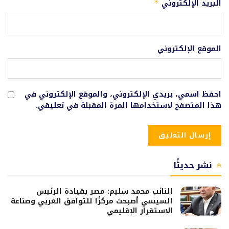
البريد الإلكتروني
*
الموقع الإلكتروني
احفظ اسمي، بريدي الإلكتروني، والموقع الإلكتروني في
هذا المتصفح لاستخدامها المرة المقبلة في تعليقي.
نشر حديثًا
النائب محمد سليم: مصر بقيادة الرئيس
السيسي أصبحت مركزًا للتوافق العربي وصناعة
الاستقرار الإقليمي