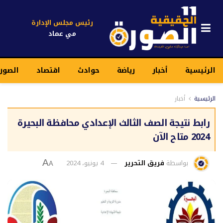
رئيس مجلس الإدارة
مي عماد
الرئيسية
أخبار
رياضة
حوادث
اقتصاد
الصورة
الرئيسية
أخبار
رابط نتيجة الصف الثالث الإعدادي محافظة البحيرة
2024 متاح الآن
بواسطة
فريق التحرير
4 يونيو، 2024
A
A