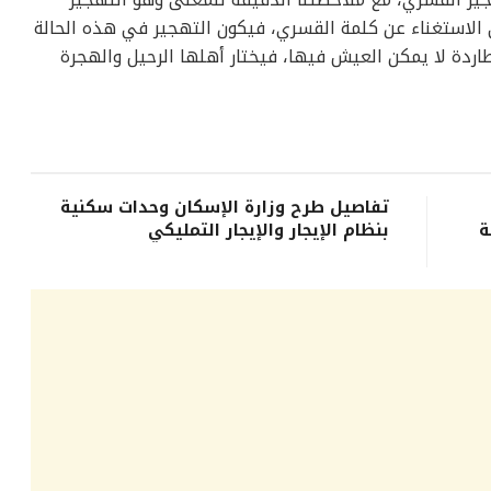
في الاستغناء عن كلمة القسري، فيكون التهجير في هذه الحالة
طاردة لا يمكن العيش فيها، فيختار أهلها الرحيل والهجرة
تفاصيل طرح وزارة الإسكان وحدات سكنية
ة
بنظام الإيجار والإيجار التمليكي