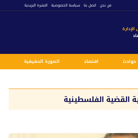
من نحن
اتصل بنا
سياسة الخصوصية
النشرة البريدية
لإدارة
اد
حوادث
اقتصاد
الصورة الحقيقية
ع
ية القضية الفلسطينية