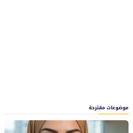
موضوعات مقترحة