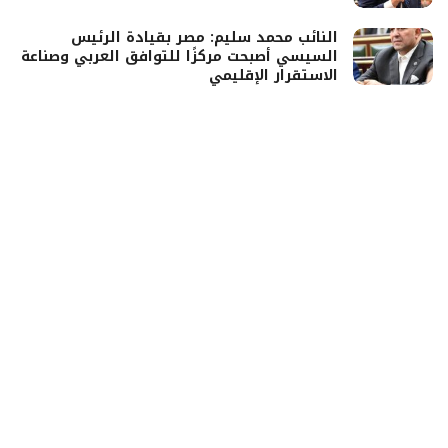
النائب محمد سليم: مصر بقيادة الرئيس
السيسي أصبحت مركزًا للتوافق العربي وصناعة
الاستقرار الإقليمي