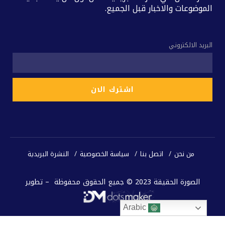
الموضوعات والاخبار قبل الجميع.
البريد الالكتروني
من نحن
اتصل بنا
سياسة الخصوصية
النشرة البريدية
الصورة الحقيقة 2023 © جميع الحقوق محفوظة – تطوير
Arabic