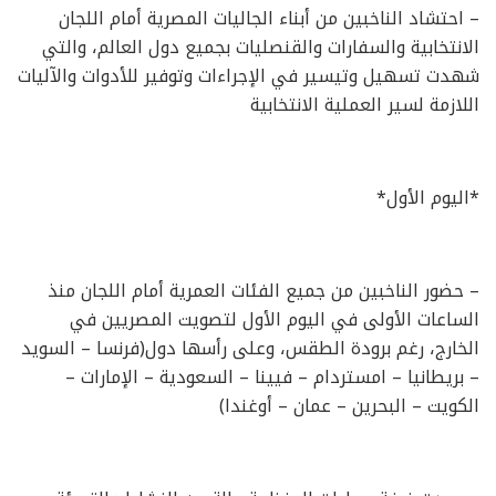
– احتشاد الناخبين من أبناء الجاليات المصرية أمام اللجان
الانتخابية والسفارات والقنصليات بجميع دول العالم، والتي
شهدت تسهيل وتيسير في الإجراءات وتوفير للأدوات والآليات
اللازمة لسير العملية الانتخابية
*اليوم الأول*
– حضور الناخبين من جميع الفئات العمرية أمام اللجان منذ
الساعات الأولى في اليوم الأول لتصويت المصريين في
الخارج، رغم برودة الطقس، وعلى رأسها دول(فرنسا – السويد
– بريطانيا – امستردام – فيينا – السعودية – الإمارات –
الكويت – البحرين – عمان – أوغندا)