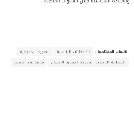
والقيادة السياسية خلال السنوات الماضية.
الكلمات المفتاحية :
الانتخابات الرئاسية
الصورة الحقيقية
المنظمة الوطنية المتحدة لحقوق الإنسان
محمد عبد النعيم