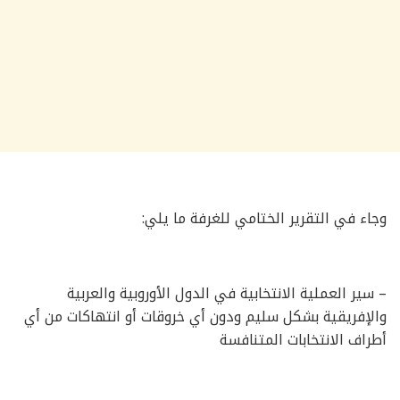
وجاء في التقرير الختامي للغرفة ما يلي:
– سير العملية الانتخابية في الدول الأوروبية والعربية
والإفريقية بشكل سليم ودون أي خروقات أو انتهاكات من أي
أطراف الانتخابات المتنافسة