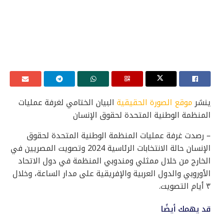
ينشر
موقع الصورة الحقيقية
البيان الختامي لغرفة عمليات
المنظمة الوطنية المتحدة لحقوق الإنسان
– رصدت غرفة عمليات المنظمة الوطنية المتحدة لحقوق
الإنسان حالة الانتخابات الرئاسية 2024 وتصويت المصريين في
الخارج من خلال ممثلي ومندوبي المنظمة في دول الاتحاد
الأوروبي والدول العربية والإفريقية على مدار الساعة، وخلال
٣ أيام التصويت.
قد يهمك أيضًا