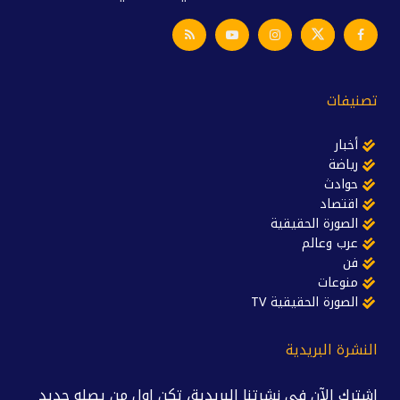
تصنيفات
أخبار
رياضة
حوادث
اقتصاد
الصورة الحقيقية
عرب وعالم
فن
منوعات
الصورة الحقيقية TV
النشرة البريدية
اشترك الآن في نشرتنا البريدية، تكن اول من يصله جديد