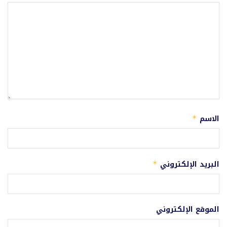
الاسم
*
البريد الإلكتروني
*
الموقع الإلكتروني