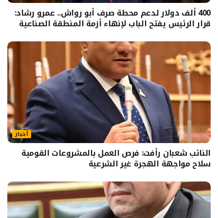
400 ألف دولار لدعم محطة صرف أبو رواش.. عمرو رشاد:
قرار الرئيس يفتح الباب لإنهاء أزمة المنطقة الصناعية
أخبار
النائب شعبان رأفت: فرص العمل بالمشروعات القومية
سلاح مواجهة الهجرة غير الشرعية