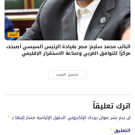
أخبار
النائب محمد سليم: مصر بقيادة الرئيس السيسي أصبحت
مركزًا للتوافق العربي وصناعة الاستقرار الإقليمي
تحميل المزيد
اترك تعليقاً
لن يتم نشر عنوان بريدك الإلكتروني.
الحقول الإلزامية مشار إليها بـ
*
التعليق
*