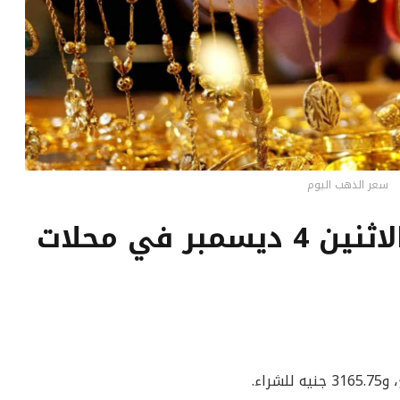
سعر الذهب اليوم
أسعار الذهب اليوم الاثنين 4 ديسمبر في محلات