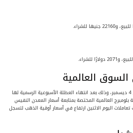
السوق العالمية
وعادت البورصات العالمية للعمل اليوم الاثنين 4 ديسمبر، وذلك بعد انتهاء العطلة الأسبوعية الرسمية لها
 بلومبرج العالمية المختصة بمتابعة أسعار المعدن النفيس
تعاملات اليوم الاثنين ارتفاع في أسعار أوقية الذهب لتسجل