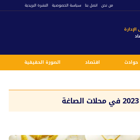
من نحن
اتصل بنا
سياسة الخصوصية
النشرة البريدية
لإدارة
اد
حوادث
اقتصاد
الصورة الحقيقية
ع