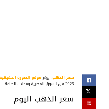
سعر الذهب
.. يوفر
موقع الصورة الحقيقية
2023 في السوق المصرية ومحلات الصاغة.
سعر الذهب اليوم