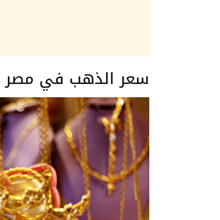
سعر الذهب في مصر