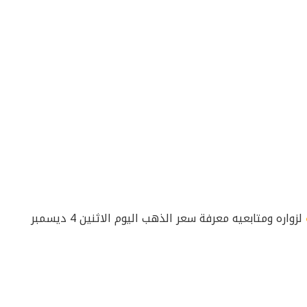
لزواره ومتابعيه معرفة سعر الذهب اليوم الاثنين 4 ديسمبر