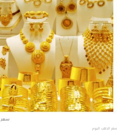
سعر الذهب اليوم