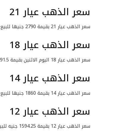
سعر الذهب عيار 21
سعر الذهب عيار 21 بقيمة 2790 جنيها للبيع، و2770 جنيها للشراء.
سعر الذهب عيار 18
سعر الذهب عيار 18 اليوم الاثنين بقيمة 2391.5 جنيه للبيع، و2374.25 جنيه للشراء.
سعر الذهب عيار 14
سعر الذهب عيار 14 بقيمة 1860 جنيها للبيع، و1846.75 جنيه للشراء.
سعر الذهب عيار 12
سعر الذهب عيار 12 بقيمة 1594.25 جنيه للبيع، و1582.75 جنيه للشراء.