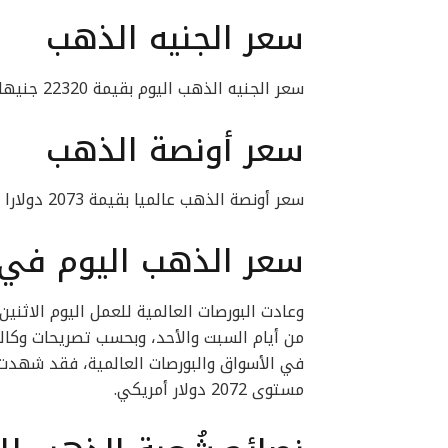
سعر الجنيه الذهب
سعر الجنيه الذهب اليوم بقيمة 22320 جنيها للبيع، و22160 جنيها للشراء.
سعر أونصة الذهب
سعر أونصة الذهب عالميا بقيمة 2073 دولارا للبيع، و2071 دولارًا للشراء.
سعر الذهب اليوم في 
من أيام السبت والأحد، وبحسب تصريحات وكالة
في الأسواق والبورصات العالمية، فقد شهدت 
مستوى 2072 دولار أمريكي.