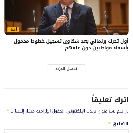
أخبار
أول تحرك برلماني بعد شكاوى تسجيل خطوط محمول
بأسماء مواطنين دون علمهم
تحميل المزيد
اترك تعليقاً
لن يتم نشر عنوان بريدك الإلكتروني.
الحقول الإلزامية مشار إليها بـ
*
التعليق
*