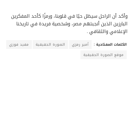
وأكد أن الراحل سيظل حيًا في قلوبنا، ورمزًا كأحد المفكرين
البارزين الذين أنجبتهم مصر، وشخصية فريدة في تاريخنا
الإعلامي والثقافي .
الكلمات المفتاحية :
أمير رمزي
الصورة الحقيقية
مفيد فوزي
موقع الصورة الحقيقية