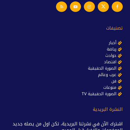
تصنيفات
أخبار
رياضة
حوادث
اقتصاد
الصورة الحقيقية
عرب وعالم
فن
منوعات
الصورة الحقيقية TV
النشرة البريدية
اشترك الآن في نشرتنا البريدية، تكن اول من يصله جديد