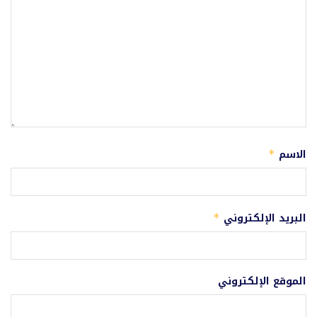
الاسم
*
البريد الإلكتروني
*
الموقع الإلكتروني