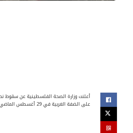
على الضفة الغربية في 29 أغسطس الماضي.