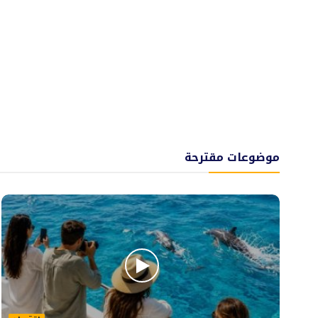
موضوعات مقترحة