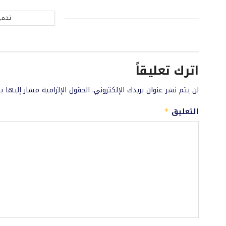
تحمي
اترك تعليقاً
لن يتم نشر عنوان بريدك الإلكتروني.
الحقول الإلزامية مشار إليها ب
التعليق
*