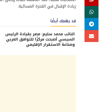
زيادة الإقبال في الفترة المسائية.
قد يهمك أيضًا
النائب محمد سليم: مصر بقيادة الرئيس
السيسي أصبحت مركزًا للتوافق العربي
وصناعة الاستقرار الإقليمي