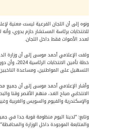
ونوه إلى أن اللجان الفرعية ليست معنية لإعلا
لعدد الأصوات فقط داخل اللجان.
ولفت الإعلامي أحمد موسى إلى أن وزارة الدا
خطة تأمين الا
التسهيل على المواطنين، ومساعدة الناخبين عل
وأشار الإعلامي أحمد موسى إلى أن جميع محا
الانتخابي صباح الغد، منهم الأقصر وقنا والب
والإسكندرية والفيوم والسويس والغربية وغير
وتابع: “لدينا اليوم منظومة قوية جدا في جم
والمتابعة الموجودة داخل الوزارة والمحافظة”.