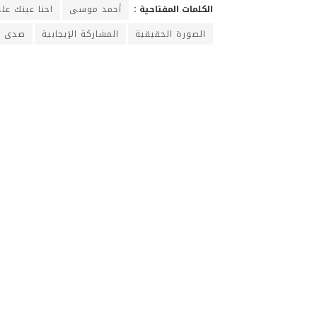
الكلمات المفتاحية :
أحمد موسى
احنا عينك عل
الصورة الحقيقية
المشاركة الإيجابية
صدى ال