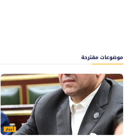
موضوعات مقترحة
أخبار