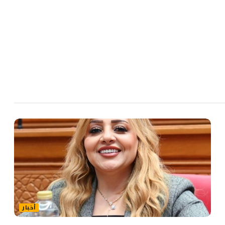
أخبار