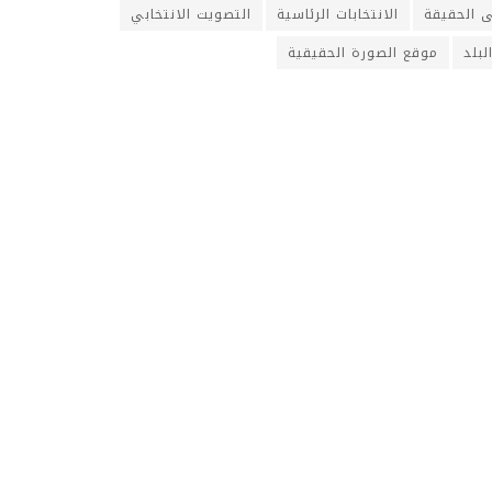
ى الحقيقة
الانتخابات الرئاسية
التصويت الانتخابي
بلد
موقع الصورة الحقيقية