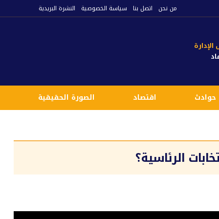
من نحن
اتصل بنا
سياسة الخصوصية
النشرة البريدية
لإدارة
اد
حوادث
اقتصاد
الصورة الحقيقية
ع
ابات الرئاسية؟