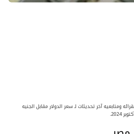
رائه ومتابعيه آخر تحديثات لـ سعر الدولار مقابل الجنيه
 مصر