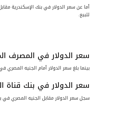
للبيع.
سعر الدولار في المصرف ال
بينما بلغ سعر الدولار أمام الجنيه المصري في المصرف المتحد نحو 8.64
سعر الدولار في بنك قناة 
سجل سعر الدولار مقابل الجنيه المصري في بنك قناة السويس نحو 48.65