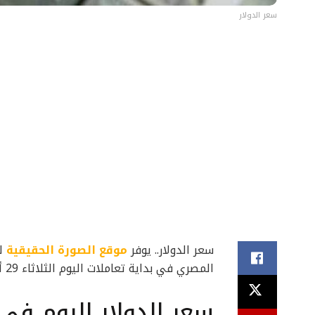
سعر الدولار
سعر الدولار.. يوفر
موقع الصورة الحقيقية
لق
المصري في بداية تعاملات اليوم الثلاثاء 29 أكتوبر 2024.
سعر الدولار اليوم في