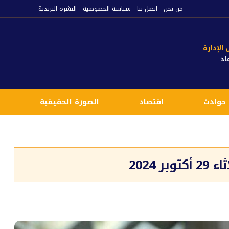
من نحن
اتصل بنا
سياسة الخصوصية
النشرة البريدية
لإدارة
اد
حوادث
اقتصاد
الصورة الحقيقية
ع
 2024