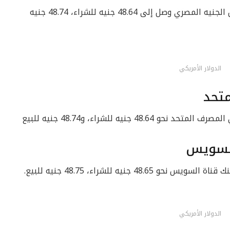
أما عن سعر الدولار في بنك الإسكندرية مقابل الجنيه المصري وصل إلى 48.64 جنيه للشراء، 48.74 جنيه
الدولار الأمريكي
متحد
4 جنيه للشراء، و48.74 جنيه للبيع
السويس
 جنيه للشراء، 48.75 جنيه للبيع.
الدولار الأمريكي