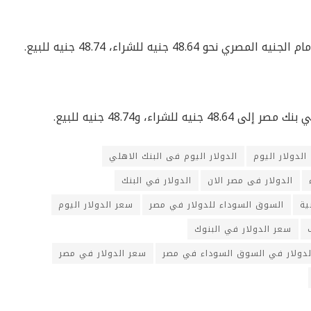
48. جنيه للشراء، 48.74 جنيه للبيع.
شراء، و48.74 جنيه للبيع.
الدولار اليوم
الدولار اليوم فى البنك الاهلي
الدولار فى مصر الان
الدولار في البنك
ية
السوق السوداء للدولار في مصر
سعر الدولار اليوم
سعر الدولار في البنوك
لدولار في السوق السوداء في مصر
سعر الدولار في مصر