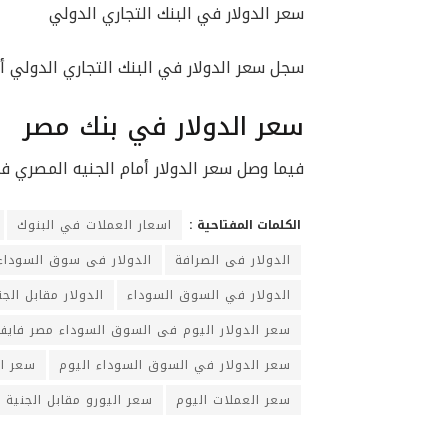
سعر الدولار في البنك التجاري الدولي
سجل سعر الدولار في البنك التجاري الدولي أمام الجنيه المصري نحو 64
سعر الدولار في بنك مصر
فيما وصل سعر الدولار أمام الجنيه المصري في بنك مصر إلى 48.64 جنيه لل
الكلمات المفتاحية :
اسعار العملات في البنوك
الدولار فى الصرافة
الدولار فى سوق السوداء
الدولار في السوق السوداء
الدولار مقابل الجن
سعر الدولار اليوم فى السوق السوداء مصر فايف
سعر الدولار في السوق السوداء اليوم
سعر ا
سعر العملات اليوم
سعر اليورو مقابل الجنية