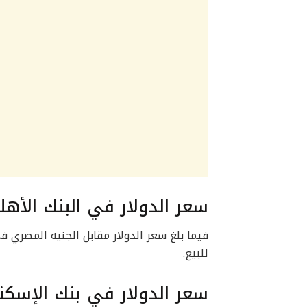
سعر الدولار في البنك الأه
للبيع.
سعر الدولار في بنك الإسكن