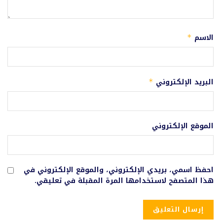
الاسم
*
البريد الإلكتروني
*
الموقع الإلكتروني
احفظ اسمي، بريدي الإلكتروني، والموقع الإلكتروني في
هذا المتصفح لاستخدامها المرة المقبلة في تعليقي.