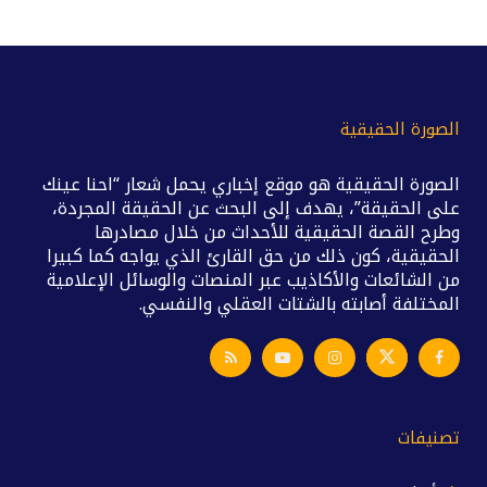
الصورة الحقيقية
الصورة الحقيقية هو موقع إخباري يحمل شعار “احنا عينك
على الحقيقة”، يهدف إلى البحث عن الحقيقة المجردة،
وطرح القصة الحقيقية للأحداث من خلال مصادرها
الحقيقية، كون ذلك من حق القارئ الذي يواجه كما كبيرا
من الشائعات والأكاذيب عبر المنصات والوسائل الإعلامية
المختلفة أصابته بالشتات العقلي والنفسي.
تصنيفات