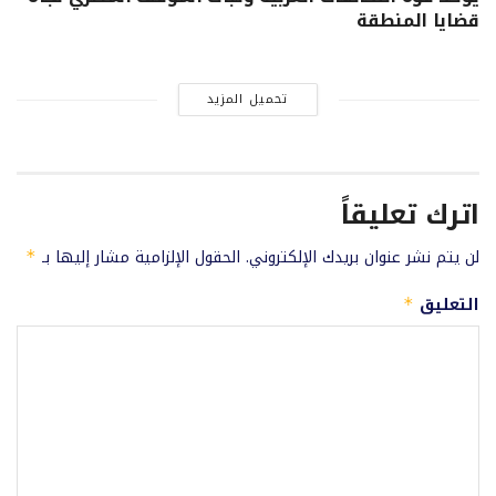
قضايا المنطقة
تحميل المزيد
اترك تعليقاً
لن يتم نشر عنوان بريدك الإلكتروني.
الحقول الإلزامية مشار إليها بـ
*
التعليق
*