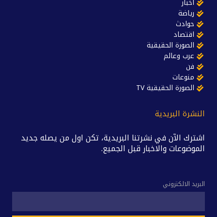
أخبار
رياضة
حوادث
اقتصاد
الصورة الحقيقية
عرب وعالم
فن
منوعات
الصورة الحقيقية TV
النشرة البريدية
اشترك الآن في نشرتنا البريدية، تكن اول من يصله جديد
الموضوعات والاخبار قبل الجميع.
البريد الالكتروني