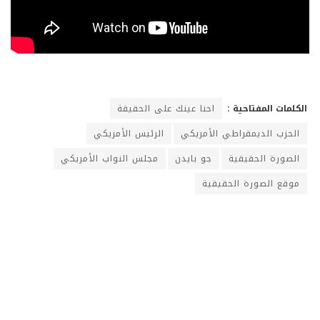
الكلمات المفتاحية :
احنا عينك على الحقيقة
الحزب الديمقراطي الأمريكي
الرئيس الأمريكي
الصورة الحقيقية
جو بايدن
مجلس النواب الأمريكي
موقع الصورة الحقيقية