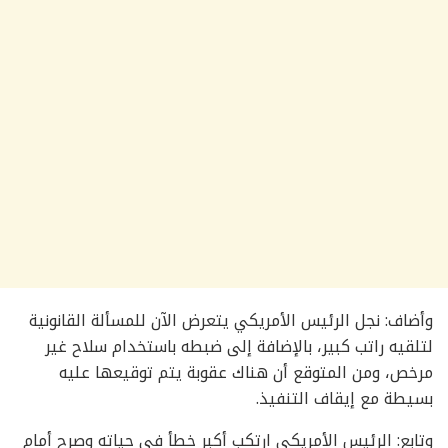
وأضاف: نجل الرئيس الأمريكي يتعرض الآن للمسألة القانونية
لتلقيه راتب كبير، بالإضافة إلى ضبطه باستخدام سلاح غير
مرخص، ومن المتوقع أن هناك عقوبة يتم توقيعها عليه
بسيطة مع إيقاف التنفيذ.
وتابع: الرئيس الأمريكي ارتكب أكبر خطأ في حياته وصرح أمام