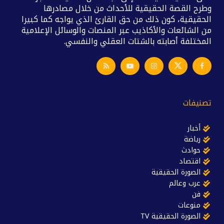
وطرح القصة الحقيقية للأحداث من خلال مصادرها
الحقيقية، كون ذلك من حق القارئ الذي يواجه كما كبيرا
من الشائعات والأكاذيب عبر المنصات والوسائل الإعلامية
المختلفة أصابته بالشتات العقلي والنفسي.
تصنيفات
أخبار
رياضة
حوادث
اقتصاد
الصورة الحقيقية
عرب وعالم
فن
منوعات
الصورة الحقيقية TV