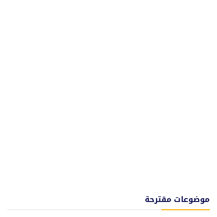
موضوعات مقترحة