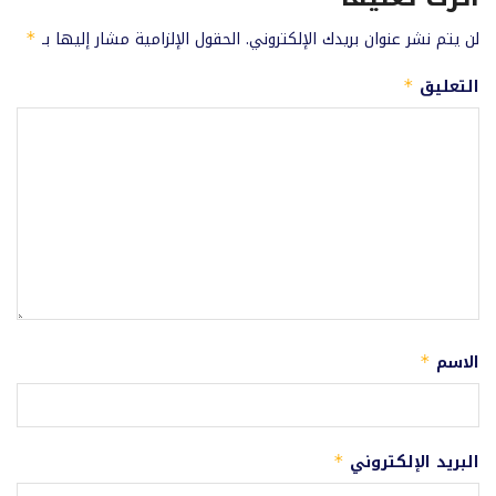
لن يتم نشر عنوان بريدك الإلكتروني.
الحقول الإلزامية مشار إليها بـ
*
التعليق
*
الاسم
*
البريد الإلكتروني
*