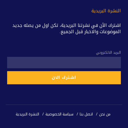
النشرة البريدية
اشترك الآن في نشرتنا البريدية، تكن اول من يصله جديد
الموضوعات والاخبار قبل الجميع.
البريد الالكتروني
من نحن
اتصل بنا
سياسة الخصوصية
النشرة البريدية