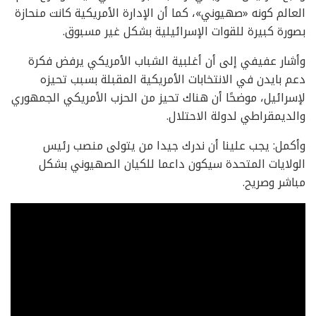
العالم كونه «صهيوني»، كما أن الإدارة الأمريكية كانت منحازة
بصورة كبيرة للقوات الإسرائيلية بشكل غير مسبوق.
وأشار عفيفي إلى أن أغلبية الشباب الأمريكي يرفض فكرة
دعم بايدن في الانتخابات الأمريكية المقبلة بسبب تحيزه
لإسرائيل، موضحًا أن هناك تحيز من الحزب الأمريكي الجمهوري
والديمقراطي لدولة الاحتلال.
وأكمل: يجب علينا أن ندرك جيدا من يتولى منصب رئيس
الولايات المتحدة سيكون داعما للكيان الصهيوني بشكل
مباشر وصريح.