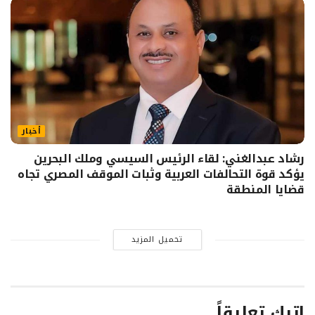
أخبار
رشاد عبدالغني: لقاء الرئيس السيسي وملك البحرين
يؤكد قوة التحالفات العربية وثبات الموقف المصري تجاه
قضايا المنطقة
تحميل المزيد
اترك تعليقاً