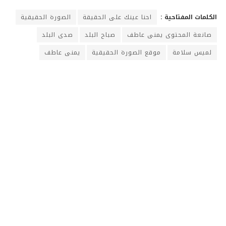
الكلمات المفتاحية :
احنا عينك على الحقيقة
الصورة الحقيقية
صانعة المحتوى يمنى عاطف
صباح البلد
صدى البلد
لميس سلامة
موقع الصورة الحقيقية
يمنى عاطف