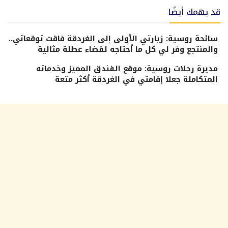
قد يهمك أيضًا
سائحة روسية: زيارتي الأولى إلى الغردقة فاقت توقعاتي..
والمنتجع وفر لي كل ما أحتاجه لقضاء عطلة مثالية
مديرة رحلات روسية: موقع الفندق المميز وخدماته
المتكاملة جعلا إقامتي في الغردقة أكثر متعة