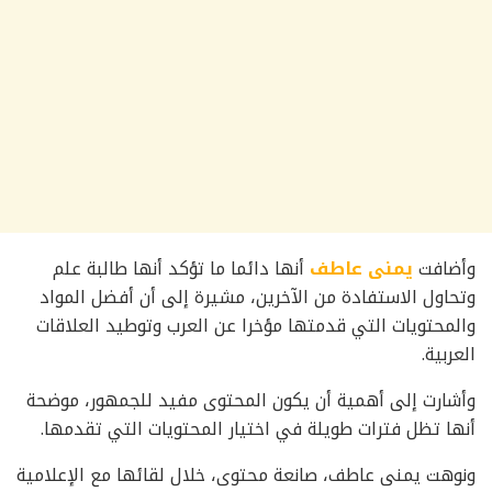
وأضافت
يمنى عاطف
أنها دائما ما تؤكد أنها طالبة علم
وتحاول الاستفادة من الآخرين، مشيرة إلى أن أفضل المواد
والمحتويات التي قدمتها مؤخرا عن العرب وتوطيد العلاقات
العربية.
وأشارت إلى أهمية أن يكون المحتوى مفيد للجمهور، موضحة
أنها تظل فترات طويلة في اختيار المحتويات التي تقدمها.
ونوهت يمنى عاطف، صانعة محتوى، خلال لقائها مع الإعلامية