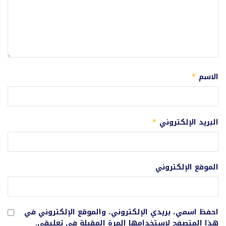
الاسم
*
البريد الإلكتروني
*
الموقع الإلكتروني
احفظ اسمي، بريدي الإلكتروني، والموقع الإلكتروني في
هذا المتصفح لاستخدامها المرة المقبلة في تعليقي.