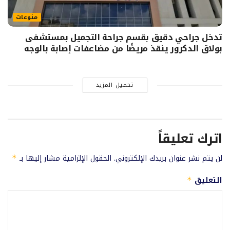
منوعات
تدخل جراحي دقيق بقسم جراحة التجميل بمستشفى
بولاق الدكرور ينقذ مريضًا من مضاعفات إصابة بالوجه
تحميل المزيد
اترك تعليقاً
لن يتم نشر عنوان بريدك الإلكتروني.
الحقول الإلزامية مشار إليها بـ
*
التعليق
*