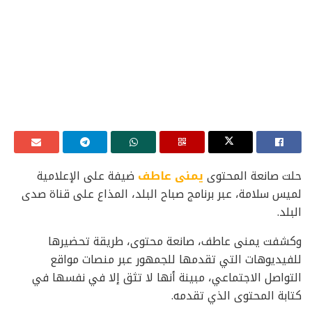
حلت صانعة المحتوى
يمنى عاطف
ضيفة على الإعلامية
لميس سلامة، عبر برنامج صباح البلد، المذاع على قناة صدى
البلد.
وكشفت يمنى عاطف، صانعة محتوى، طريقة تحضيرها
للفيديوهات التي تقدمها للجمهور عبر منصات مواقع
التواصل الاجتماعي، مبينة أنها لا تثق إلا في نفسها في
كتابة المحتوى الذي تقدمه.