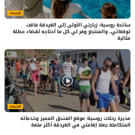
اقتصاد
سائحة روسية: زيارتي الأولى إلى الغردقة فاقت
توقعاتي.. والمنتجع وفر لي كل ما أحتاجه لقضاء عطلة
مثالية
اقتصاد
مديرة رحلات روسية: موقع الفندق المميز وخدماته
المتكاملة جعلا إقامتي في الغردقة أكثر متعة