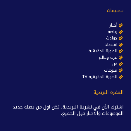
تصنيفات
أخبار
رياضة
حوادث
اقتصاد
الصورة الحقيقية
عرب وعالم
فن
منوعات
الصورة الحقيقية TV
النشرة البريدية
اشترك الآن في نشرتنا البريدية، تكن اول من يصله جديد
الموضوعات والاخبار قبل الجميع.