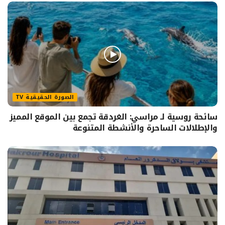
الصورة الحقيقية TV
سائحة روسية لـ مراسي: الغردقة تجمع بين الموقع المميز
والإطلالات الساحرة والأنشطة المتنوعة