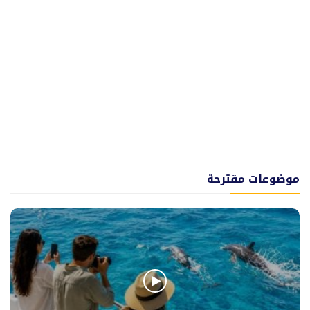
موضوعات مقترحة