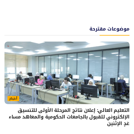
موضوعات مقترحة
أخبار
التعليم العالي: إعلان نتائج المرحلة الأولى للتنسيق
الإلكتروني للقبول بالجامعات الحكومية والمعاهد مساء
غدٍ الإثنين