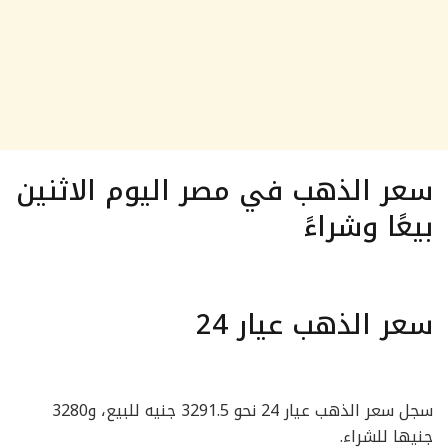
سعر الذهب في مصر اليوم الاثنين
بيعًا وشراءً
سعر الذهب عيار 24
سجل سعر الذهب عيار 24 نحو 3291.5 جنيه للبيع، و3280
جنيها للشراء.