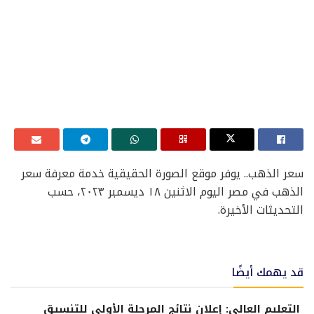
سعر الذهب.. يوفر موقع الصورة الحقيقية خدمة معرفة سعر
الذهب في مصر اليوم الاثنين ١٨ ديسمبر ٢٠٢٣، حسب
التحديثات الأخيرة.
قد يهمك أيضًا
التعليم العالي: إعلان نتائج المرحلة الأولى للتنسيق