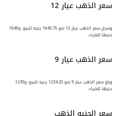
سعر الذهب عيار 12
وسجل سعر الذهب عيار 12 نحو 1645.75 جنيه للبيع، و1640
جنيها للشراء.
سعر الذهب عيار 9
وبلغ سعر الذهب عيار 9 نحو 1234.25 جنيه للبيع، و1230
جنيها للشراء.
سعر الجنيه الذهب