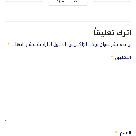
تحميل المزيد
اترك تعليقاً
لن يتم نشر عنوان بريدك الإلكتروني.
الحقول الإلزامية مشار إليها بـ
*
التعليق
*
الاسم
*