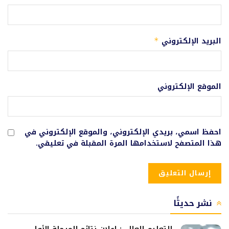
البريد الإلكتروني
*
الموقع الإلكتروني
احفظ اسمي، بريدي الإلكتروني، والموقع الإلكتروني في
هذا المتصفح لاستخدامها المرة المقبلة في تعليقي.
نشر حديثًا