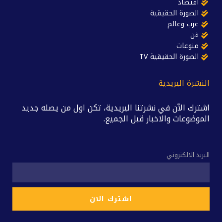
اقتصاد
الصورة الحقيقية
عرب وعالم
فن
منوعات
الصورة الحقيقية TV
النشرة البريدية
اشترك الآن في نشرتنا البريدية، تكن اول من يصله جديد
الموضوعات والاخبار قبل الجميع.
البريد الالكتروني