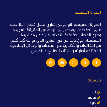
الصورة الحقيقية
الصورة الحقيقية هو موقع إخباري يحمل شعار “احنا عينك
على الحقيقة”، يهدف إلى البحث عن الحقيقة المجردة،
وطرح القصة الحقيقية للأحداث من خلال مصادرها
الحقيقية، كون ذلك من حق القارئ الذي يواجه كما كبيرا
من الشائعات والأكاذيب عبر المنصات والوسائل الإعلامية
المختلفة أصابته بالشتات العقلي والنفسي.
تصنيفات
أخبار
رياضة
حوادث