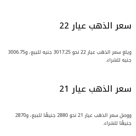
سعر الذهب عيار 22
ويلغ سعر الذهب عيار 22 نحو 3017.25 جنيه للبيع، و3006.75
جنيه للشراء.
سعر الذهب عيار 21
ووصل سعر الذهب عيار 21 نحو 2880 جنيهًا للبيع، و2870
جنيهًا للشراء.