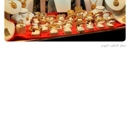
سعر الذهب اليوم