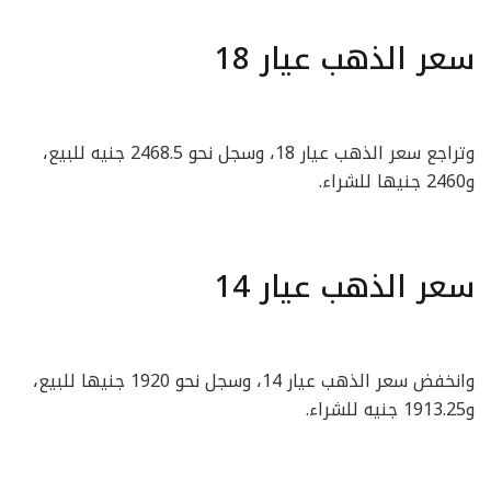
سعر الذهب عيار 18
وتراجع سعر الذهب عيار 18، وسجل نحو 2468.5 جنيه للبيع،
و2460 جنيها للشراء.
سعر الذهب عيار 14
وانخفض سعر الذهب عيار 14، وسجل نحو 1920 جنيها للبيع،
و1913.25 جنيه للشراء.