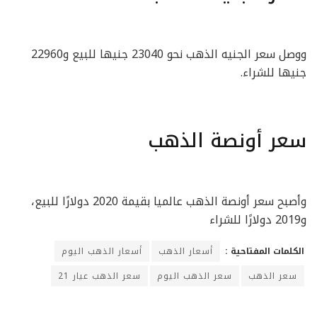
ووصل سعر الجنيه الذهب نحو 23040 جنيها للبيع و22960
جنيها للشراء.
سعر أونصة الذهب
وأصبح سعر أونصة الذهب عالميا بقيمة 2020 دولارًا للبيع،
و2019 دولارًا للشراء
الكلمات المفتاحية :
أسعار الذهب
أسعار الذهب اليوم
سعر الذهب
سعر الذهب اليوم
سعر الذهب عيار 21