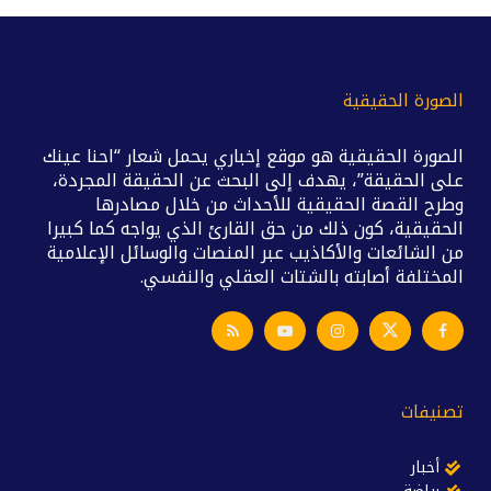
الصورة الحقيقية
الصورة الحقيقية هو موقع إخباري يحمل شعار “احنا عينك
على الحقيقة”، يهدف إلى البحث عن الحقيقة المجردة،
وطرح القصة الحقيقية للأحداث من خلال مصادرها
الحقيقية، كون ذلك من حق القارئ الذي يواجه كما كبيرا
من الشائعات والأكاذيب عبر المنصات والوسائل الإعلامية
المختلفة أصابته بالشتات العقلي والنفسي.
تصنيفات
أخبار