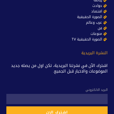
رياضة
حوادث
اقتصاد
الصورة الحقيقية
عرب وعالم
فن
منوعات
الصورة الحقيقية TV
النشرة البريدية
اشترك الآن في نشرتنا البريدية، تكن اول من يصله جديد
الموضوعات والاخبار قبل الجميع.
البريد الالكتروني