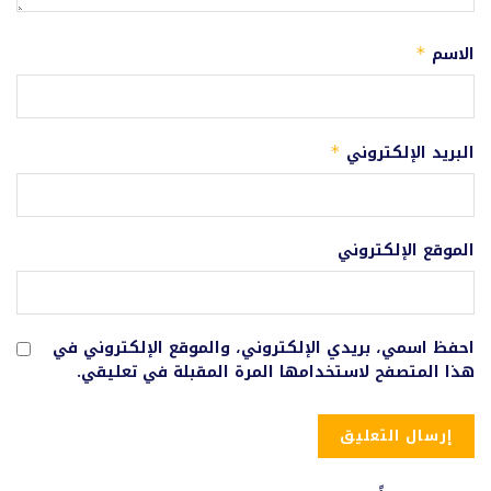
الاسم
*
البريد الإلكتروني
*
الموقع الإلكتروني
احفظ اسمي، بريدي الإلكتروني، والموقع الإلكتروني في
هذا المتصفح لاستخدامها المرة المقبلة في تعليقي.