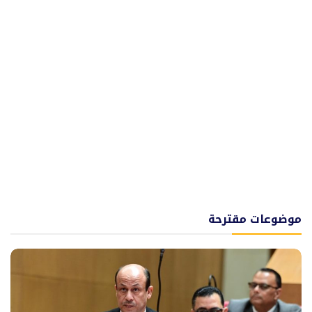
موضوعات مقترحة