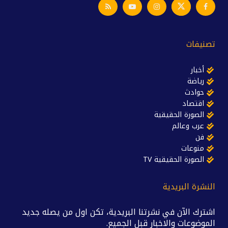
تصنيفات
أخبار
رياضة
حوادث
اقتصاد
الصورة الحقيقية
عرب وعالم
فن
منوعات
الصورة الحقيقية TV
النشرة البريدية
اشترك الآن في نشرتنا البريدية، تكن اول من يصله جديد
الموضوعات والاخبار قبل الجميع.