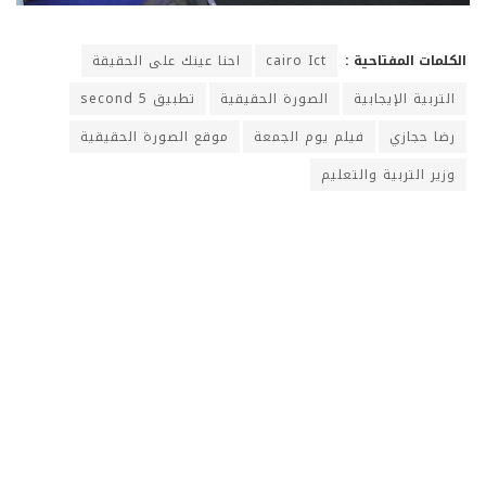
الكلمات المفتاحية :
cairo Ict
احنا عينك على الحقيقة
التربية الإيجابية
الصورة الحقيقية
تطبيق 5 second
رضا حجازي
فيلم يوم الجمعة
موقع الصورة الحقيقية
وزير التربية والتعليم