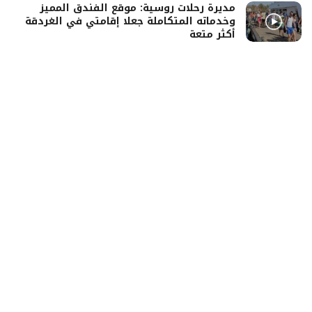
مديرة رحلات روسية: موقع الفندق المميز
وخدماته المتكاملة جعلا إقامتي في الغردقة
أكثر متعة