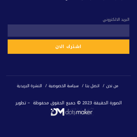
البريد الالكتروني
من نحن
اتصل بنا
سياسة الخصوصية
النشرة البريدية
الصورة الحقيقة 2023 © جميع الحقوق محفوظة – تطوير