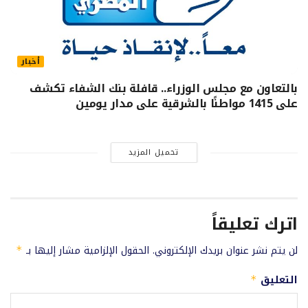
أخبار
بالتعاون مع مجلس الوزراء.. قافلة بنك الشفاء تكشف
على 1415 مواطنًا بالشرقية على مدار يومين
تحميل المزيد
اترك تعليقاً
لن يتم نشر عنوان بريدك الإلكتروني.
الحقول الإلزامية مشار إليها بـ
*
التعليق
*