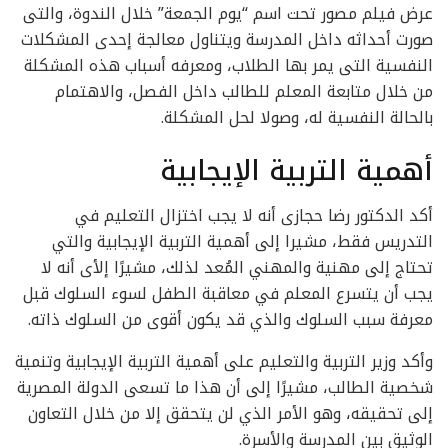
عرض فيلم مصور تحت اسم “يوم الجمعة” خلال الندوة، والتى
صورت أحداثه داخل المدرسة ويتناول معالجة إحدى المشكلات
النفسية التى يمر بها الطلاب، ومعرفه أسباب هذه المشكلة
من خلال متابعة المعلم للطالب داخل الفصل، والاهتمام
بالحالة النفسية له، وصولا لحل المشكلة.
أهمية التربية الإيجابية
أكد الدكتور رضا حجازى أنه لا يجب اختزال التعليم في
التدريس فقط، مشيرا إلى أهمية التربية الإيجابية والتي
تحتاج إلى مهنية والمهني المُعد لذلك، مشيرًا إلأى أنه لا
يجب أن يتسرع المعلم في معاقبة الطفل لسوء السلوك قبل
معرفة سبب السلوك والذي قد يكون أقوى من السلوك ذاته.
وأكد وزير التربية والتعليم على أهمية التربية الإيجابية وتنمية
شخصية الطالب، مشيرًا إلى أن هذا ما تسعى الدولة المصرية
إلى تحقيقه، وهو الأمر الذي لن يتحقق إلا من خلال التعاون
الوثيق بين المدرسة والأسرة.