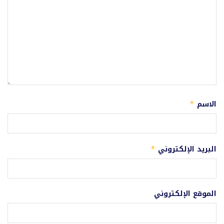
الاسم
*
البريد الإلكتروني
*
الموقع الإلكتروني