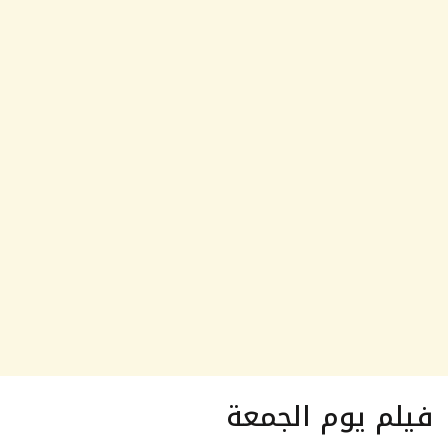
فيلم يوم الجمعة