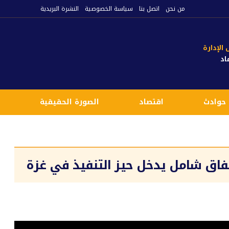
من نحن
اتصل بنا
سياسة الخصوصية
النشرة البريدية
لإدارة
اد
حوادث
اقتصاد
الصورة الحقيقية
ع
تفاق شامل يدخل حيز التنفيذ في غزة