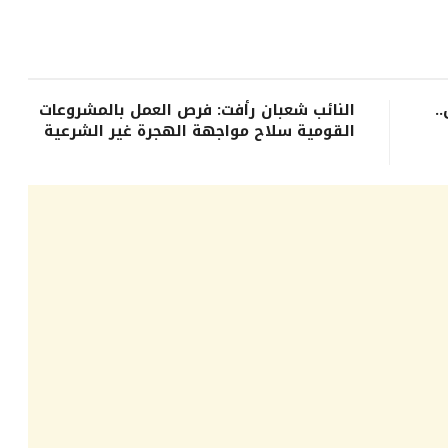
.
النائب شعبان رأفت: فرص العمل بالمشروعات
القومية سلاح مواجهة الهجرة غير الشرعية