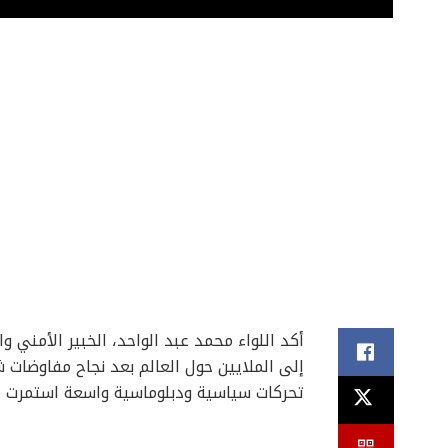
أكد اللواء محمد عبد الواحد، الخبير الأمني 
إلى الملايين حول العالم بعد نجاح مفاوضات ش
تحركات سياسية ودبلوماسية واسعة استمرت من