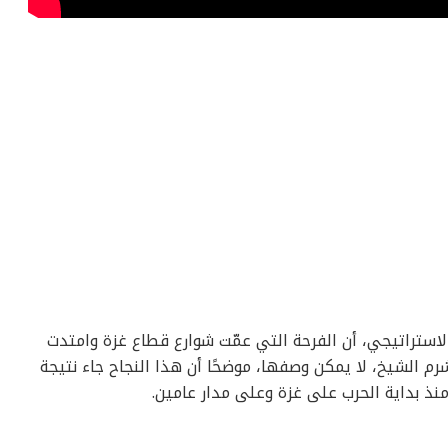
والاستراتيجي، أن الفرحة التي عمّت شوارع قطاع غزة وامتدت
رم الشيخ، لا يمكن وصفها، موضحًا أن هذا النجاح جاء نتيجة
ذ بداية الحرب على غزة وعلى مدار عامين.