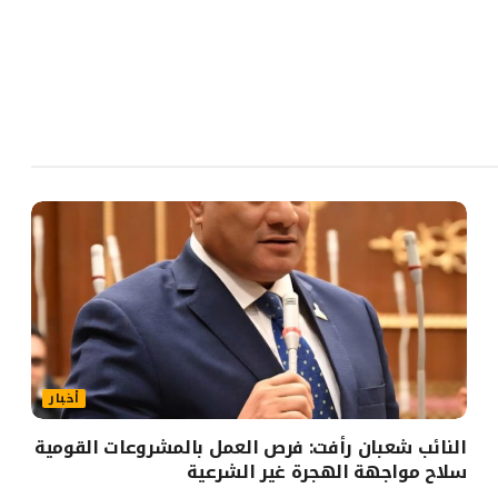
أخبار
النائب شعبان رأفت: فرص العمل بالمشروعات القومية
سلاح مواجهة الهجرة غير الشرعية