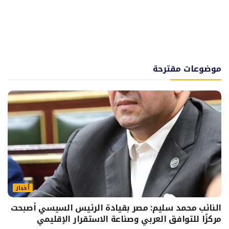
موضوعات مقترحة
أخبار
النائب محمد سليم: مصر بقيادة الرئيس السيسي أصبحت
مركزًا للتوافق العربي وصناعة الاستقرار الإقليمي