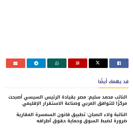
قد يهمك أيضًا
النائب محمد سليم: مصر بقيادة الرئيس السيسي أصبحت
مركزًا للتوافق العربي وصناعة الاستقرار الإقليمي
النائبة ولاء الصبان: تطبيق قانون السمسرة العقارية
ضرورة لضبط السوق وحماية حقوق أطرافه