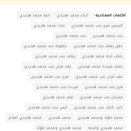
الكلمات المفتاحية :
ابناء محمد هنيدي
ابنة محمد هنيدي
البرنس فرح بنت محمد هنيدى
بنات محمد هنيدي
بنت محمد هنيدى
بنت محمد هنيدي
حفل زفاف بنت محمد هنيدي
خطوبة بنت محمد هنيدي
زفاف ابنة محمد هنيدي
زفاف بنت محمد هنيدي
زفاف فريدة محمد هنيدي
عقد قران بنت محمد هنيدى
عقد قران بنت محمد هنيدي
فرح بنت محمد هنيدى
فرح بنت محمد هنيدي
فريدة بنت محمد هنيدي
فستان بنت محمد هنيدى
فلم محمد هنيدي
كتب كتاب بنت محمد هنيدى
لبس بنت محمد هنيدى
محمد فؤاد ومحمد هنيدي
محمد هنيدي
محمد هنيدي افلام
محمد هنيدي وابنته
محمد هنيدي ومحمد فؤاد