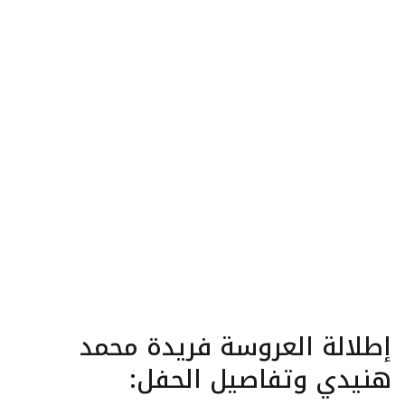
إطلالة العروسة فريدة محمد
هنيدي وتفاصيل الحفل: