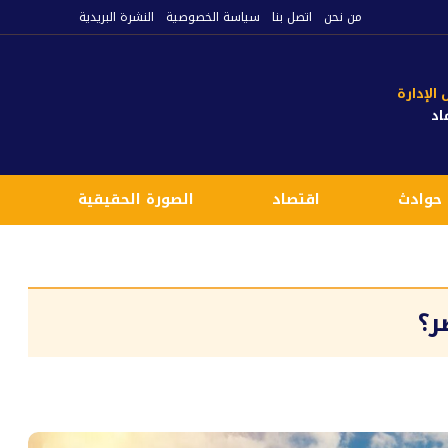
من نحن
اتصل بنا
سياسة الخصوصية
النشرة البريدية
لإدارة
اد
حوادث
اقتصاد
الصورة الحقيقية
ع
ر؟