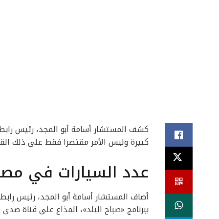
كشف المستشار أسامة أبو المجد، رئيس رابطة 
كبيرة وليس الأمر مقتصرا فقط على ذلك القط
عدد السيارات في مصر
أضاف المستشار أسامة أبو المجد، رئيس رابطة 
ببرنامج «صباح البلد»، المذاع على قناة صدى 