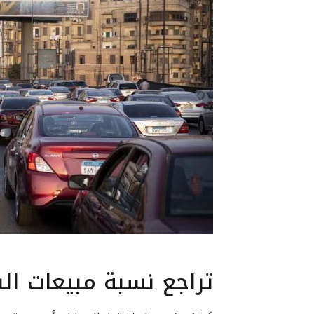
تراجع نسبة مبيعات السي