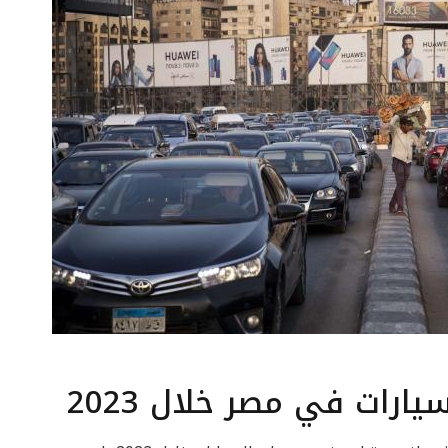
ارات في مصر خلال 2023