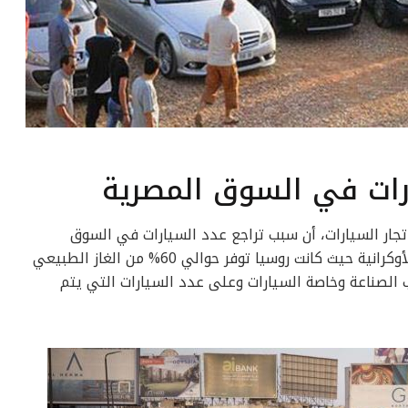
رات في السوق المصرية
 تجار السيارات، أن سبب تراجع عدد السيارات في السوق
المصرية ضئيل بسبب عواقب الحرب الروسية الأوكرانية حيث كانت روسيا توفر حوالي 60% من الغاز الطبيعي
ب الصناعة وخاصة السيارات وعلى عدد السيارات التي يتم