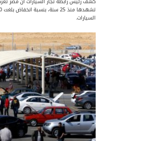
السيارات.