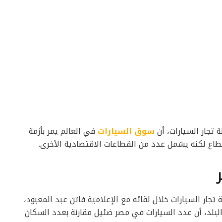
تجار السيارات، أن
سوق السيارات
في العالم يمر بأزمة
اع لكنه يشمل عدد من القطاعات الاقتصادية الأخرى.
تجار السيارات خلال لقائه مع الإعلامية فاتن عبد المعبود،
البلد، أن عدد السيارات في مصر ضئيل مقارنة بعدد السكان