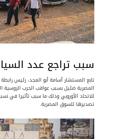
سبب تراجع عدد السيا
تابع المستشار أسامة أبو المجد، رئيس رابطة
للاتحاد الأوروبي وذلك ما سبب تأثيرا في نس
تصديرها للسوق المصرية.