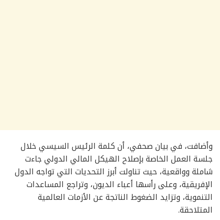
وأضافت، في بيان صحفي، أن كلمة الرئيس السيسي خلال
جلسة العمل الخاصة بإصلاح الهيكل المالي الدولي جاءت
شاملة وواقعية، حيث تناولت أبرز التحديات التي تواجه الدول
الإفريقية، وعلى رأسها أعباء الديون، وتراجع المساعدات
التنموية، وتزايد الضغوط الناتجة عن الأزمات العالمية
المتلاحقة.