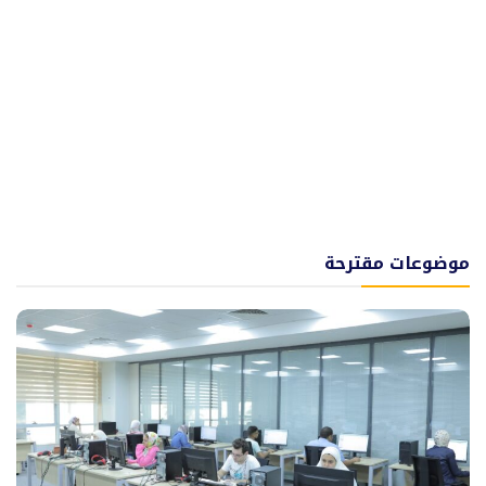
موضوعات مقترحة