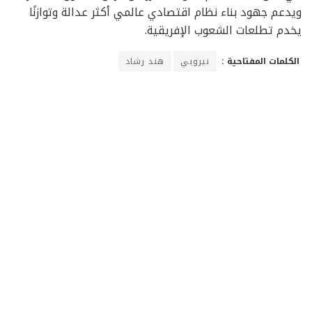
ويدعم جهود بناء نظام اقتصادي عالمي أكثر عدالة وتوازنًا
يخدم تطلعات الشعوب الإفريقية.
الكلمات المفتاحية :
نيروبي
هند رشاد