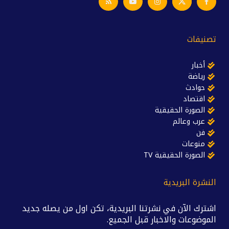
تصنيفات
أخبار
رياضة
حوادث
اقتصاد
الصورة الحقيقية
عرب وعالم
فن
منوعات
الصورة الحقيقية TV
النشرة البريدية
اشترك الآن في نشرتنا البريدية، تكن اول من يصله جديد
الموضوعات والاخبار قبل الجميع.