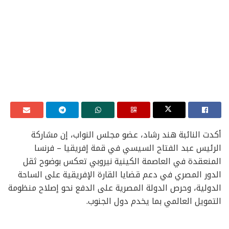
أكدت النائبة هند رشاد، عضو مجلس النواب، إن مشاركة
الرئيس عبد الفتاح السيسي في قمة إفريقيا – فرنسا
المنعقدة في العاصمة الكينية نيروبي تعكس بوضوح ثقل
الدور المصري في دعم قضايا القارة الإفريقية على الساحة
الدولية، وحرص الدولة المصرية على الدفع نحو إصلاح منظومة
التمويل العالمي بما يخدم دول الجنوب.