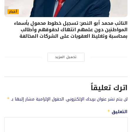
أخبار
النائب محمد أبو النصر: تسجيل خطوط محمول بأسماء
المواطنين دون علمهم انتهاك لحقوقهم وأطالب
بمحاسبة وتغليظ العقوبات على الشركات المخالفة
تحميل المزيد
اترك تعليقاً
لن يتم نشر عنوان بريدك الإلكتروني.
الحقول الإلزامية مشار إليها بـ
*
التعليق
*