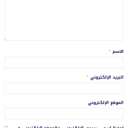
الاسم
*
البريد الإلكتروني
*
الموقع الإلكتروني