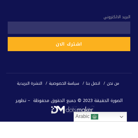
البريد الالكتروني
من نحن
اتصل بنا
سياسة الخصوصية
النشرة البريدية
الصورة الحقيقة 2023 © جميع الحقوق محفوظة – تطوير
Arabic