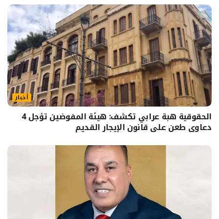
أخبار
الحقوقية هبة عرابي تكشف: هيئة المفوضين تؤجل 4
دعاوى طعن على قانون الإيجار القديم