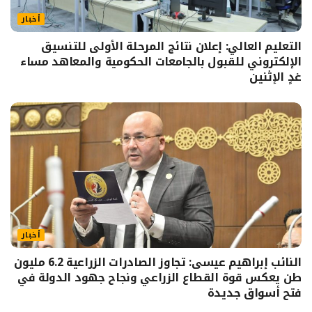
أخبار
التعليم العالي: إعلان نتائج المرحلة الأولى للتنسيق
الإلكتروني للقبول بالجامعات الحكومية والمعاهد مساء
غدٍ الإثنين
أخبار
النائب إبراهيم عيسى: تجاوز الصادرات الزراعية 6.2 مليون
طن يعكس قوة القطاع الزراعي ونجاح جهود الدولة في
فتح أسواق جديدة