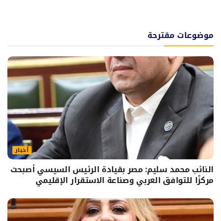
موضوعات مقترحة
أخبار
النائب محمد سليم: مصر بقيادة الرئيس السيسي أصبحت
مركزًا للتوافق العربي وصناعة الاستقرار الإقليمي