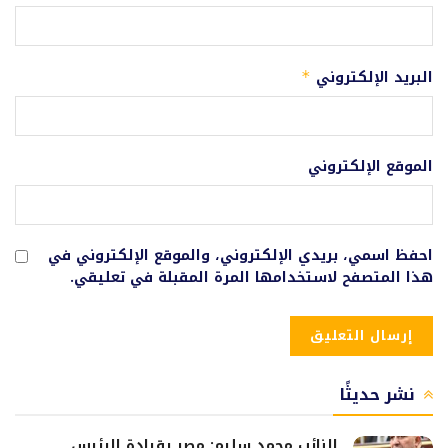
البريد الإلكتروني
*
الموقع الإلكتروني
احفظ اسمي، بريدي الإلكتروني، والموقع الإلكتروني في
هذا المتصفح لاستخدامها المرة المقبلة في تعليقي.
نشر حديثًا
النائب محمد سليم: مصر بقيادة الرئيس