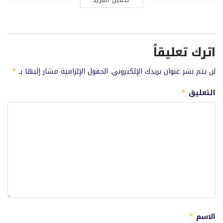
تحميل المزيد
اترك تعليقاً
لن يتم نشر عنوان بريدك الإلكتروني.
الحقول الإلزامية مشار إليها بـ
*
التعليق
*
الاسم
*