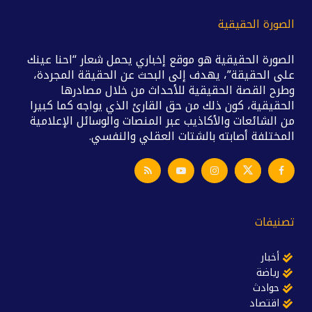
الصورة الحقيقية
الصورة الحقيقية هو موقع إخباري يحمل شعار “احنا عينك
على الحقيقة”، يهدف إلى البحث عن الحقيقة المجردة،
وطرح القصة الحقيقية للأحداث من خلال مصادرها
الحقيقية، كون ذلك من حق القارئ الذي يواجه كما كبيرا
من الشائعات والأكاذيب عبر المنصات والوسائل الإعلامية
المختلفة أصابته بالشتات العقلي والنفسي.
تصنيفات
أخبار
رياضة
حوادث
اقتصاد