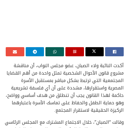
أكدت النائبة ولاء الصبان، عضو مجلس النواب، أن مناقشة
مشروع قانون الأحوال الشخصية تمثل واحدة من أهم القضايا
المجتمعية التي ترتبط بشكل مباشر بمستقبل الأسرة
المصرية واستقرارها، مشددة على أن أي فلسفة تشريعية
حاكمة لهذا القانون يجب أن تنطلق من هدف أساسي وواضح،
وهو حماية الطفل والحفاظ على تماسك الأسرة باعتبارهما
الركيزة الحقيقية لاستقرار المجتمع.
وقالت “الصبان”، خلال الاجتماع المشترك مع المجلس الرئاسي