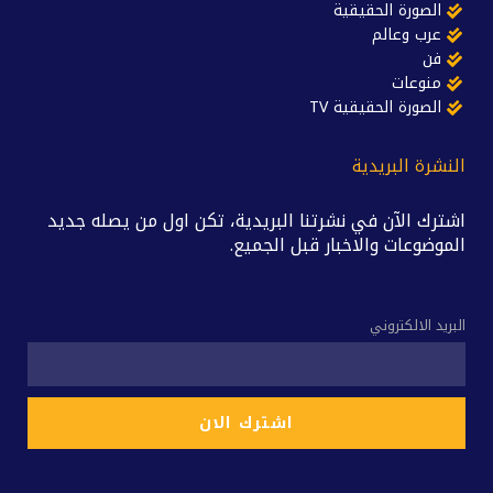
الصورة الحقيقية
عرب وعالم
فن
منوعات
الصورة الحقيقية TV
النشرة البريدية
اشترك الآن في نشرتنا البريدية، تكن اول من يصله جديد
الموضوعات والاخبار قبل الجميع.
البريد الالكتروني