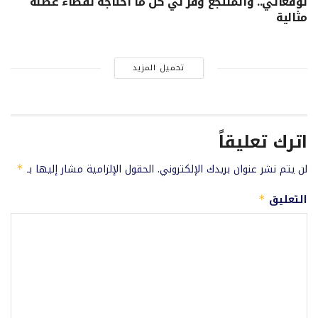
توقعاتي.. والمنتجع وفر لي كل ما أحتاجه لقضاء عطلة
مثالية
تحميل المزيد
اترك تعليقاً
لن يتم نشر عنوان بريدك الإلكتروني.
الحقول الإلزامية مشار إليها بـ
*
التعليق
*