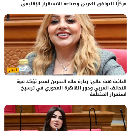
مركزًا للتوافق العربي وصناعة الاستقرار الإقليمي
أخبار
النائبة هبة غالي: زيارة ملك البحرين لمصر تؤكد قوة
التحالف العربي ودور القاهرة المحوري في ترسيخ
استقرار المنطقة