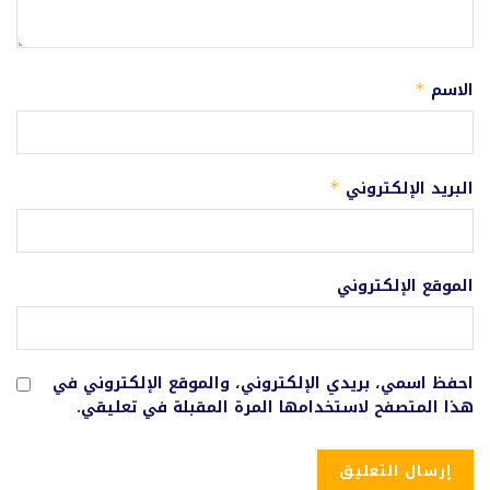
الاسم
*
البريد الإلكتروني
*
الموقع الإلكتروني
احفظ اسمي، بريدي الإلكتروني، والموقع الإلكتروني في
هذا المتصفح لاستخدامها المرة المقبلة في تعليقي.