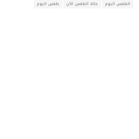
الطقس اليوم
حالة الطقس الآن
طقس اليوم