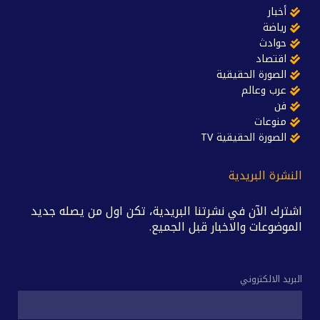
أخبار
رياضة
حوادث
اقتصاد
الصورة الحقيقية
عرب وعالم
فن
منوعات
الصورة الحقيقية TV
النشرة البريدية
اشترك الآن في نشرتنا البريدية، تكن اول من يصله جديد
الموضوعات والاخبار قبل الجميع.
البريد الالكتروني