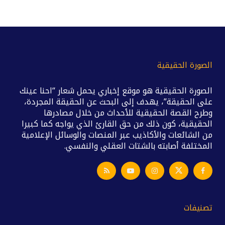
الصورة الحقيقية
الصورة الحقيقية هو موقع إخباري يحمل شعار “احنا عينك
على الحقيقة”، يهدف إلى البحث عن الحقيقة المجردة،
وطرح القصة الحقيقية للأحداث من خلال مصادرها
الحقيقية، كون ذلك من حق القارئ الذي يواجه كما كبيرا
من الشائعات والأكاذيب عبر المنصات والوسائل الإعلامية
المختلفة أصابته بالشتات العقلي والنفسي.
تصنيفات