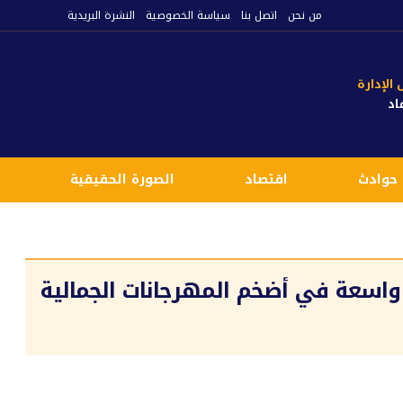
من نحن
اتصل بنا
سياسة الخصوصية
النشرة البريدية
لإدارة
اد
حوادث
اقتصاد
الصورة الحقيقية
ع
واسعة في أضخم المهرجانات الجمالية