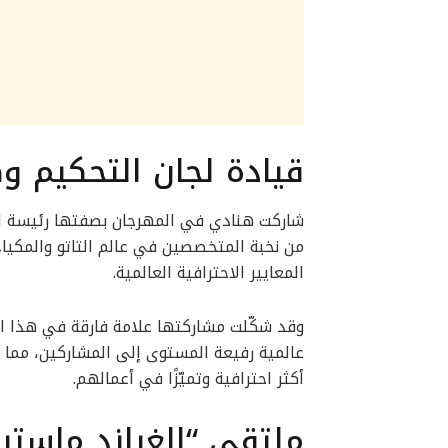
قيادة لجان التحكيم و
من نخبة المتخصصين في عالم التاتو والمكياج ش
المعايير الاحترافية العالمية.
وقد شكّلت مشاركتها علامة فارقة في هذا ال
عالمية رفيعة المستوى إلى المشاركين، مما 
أكثر احترافية وتميّزًا في أعمالهم.
ملتقى “الغراند ماسترز