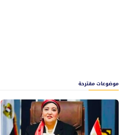
موضوعات مقترحة