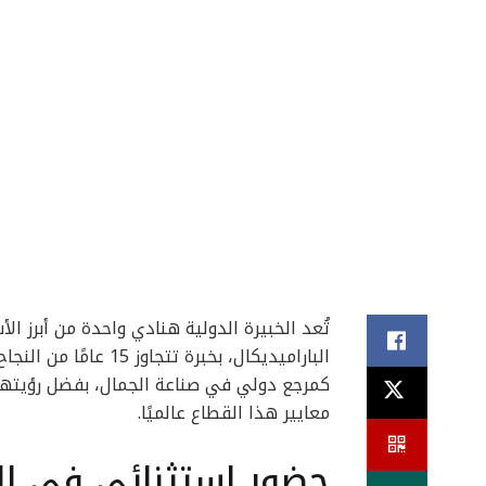
تُعد الخبيرة الدولية هنادي واحدة من أبرز ال
الباراميديكال، بخبرة 
كمرجع دولي في صناعة الجمال، بفضل رؤيتها 
معايير هذا القطاع عالميًا.
حضور استثنائي في ال