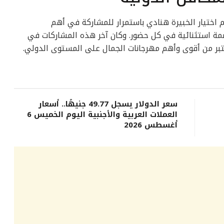
 اختيار الخبيرة هنادي باستمرار للمشاركة في أهم
صمة استثنائية في كل حضور. وكان آخر هذه المشاركات في
سعر الدولار يسجل 49.77 جنيهًا.. أسعار
العملات العربية والأجنبية اليوم الخميس 6
أغسطس 2026