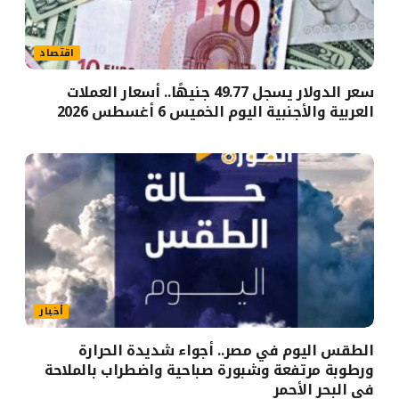
اقتصاد
سعر الدولار يسجل 49.77 جنيهًا.. أسعار العملات
العربية والأجنبية اليوم الخميس 6 أغسطس 2026
أخبار
الطقس اليوم في مصر.. أجواء شديدة الحرارة
ورطوبة مرتفعة وشبورة صباحية واضطراب بالملاحة
في البحر الأحمر