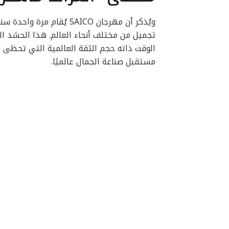
تجميل من مختلف أنحاء العالم. هذا الحشد ا
الوقت ذاته حجم الثقة العالمية التي تحظى ب
مستقبل صناعة الجمال عالميًا.