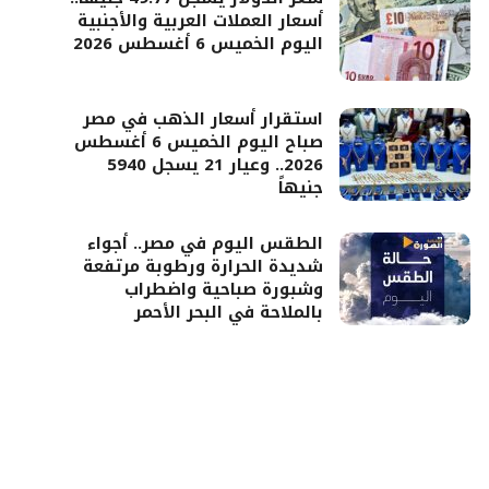
أسعار العملات العربية والأجنبية
اليوم الخميس 6 أغسطس 2026
استقرار أسعار الذهب في مصر
صباح اليوم الخميس 6 أغسطس
2026.. وعيار 21 يسجل 5940
جنيهاً
الطقس اليوم في مصر.. أجواء
شديدة الحرارة ورطوبة مرتفعة
وشبورة صباحية واضطراب
بالملاحة في البحر الأحمر