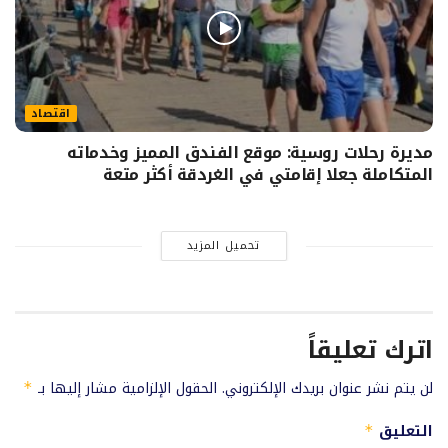
اقتصاد
مديرة رحلات روسية: موقع الفندق المميز وخدماته
المتكاملة جعلا إقامتي في الغردقة أكثر متعة
تحميل المزيد
اترك تعليقاً
لن يتم نشر عنوان بريدك الإلكتروني.
الحقول الإلزامية مشار إليها بـ
*
التعليق
*