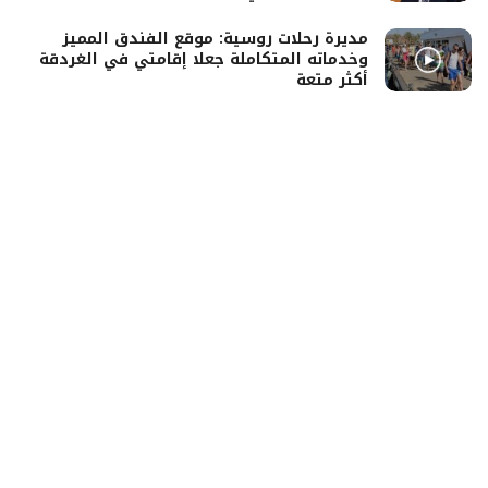
مديرة رحلات روسية: موقع الفندق المميز
وخدماته المتكاملة جعلا إقامتي في الغردقة
أكثر متعة