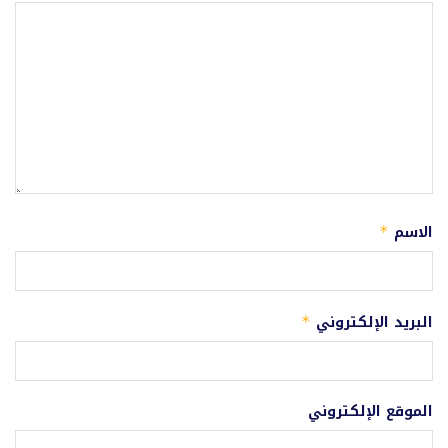
الاسم
*
البريد الإلكتروني
*
الموقع الإلكتروني