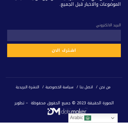
الموضوعات والاخبار قبل الجميع.
البريد الالكتروني
من نحن
اتصل بنا
سياسة الخصوصية
النشرة البريدية
الصورة الحقيقة 2023 © جميع الحقوق محفوظة – تطوير
Arabic