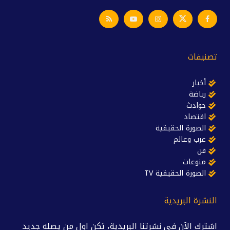
تصنيفات
أخبار
رياضة
حوادث
اقتصاد
الصورة الحقيقية
عرب وعالم
فن
منوعات
الصورة الحقيقية TV
النشرة البريدية
اشترك الآن في نشرتنا البريدية، تكن اول من يصله جديد