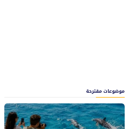
موضوعات مقترحة