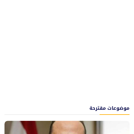
موضوعات مقترحة