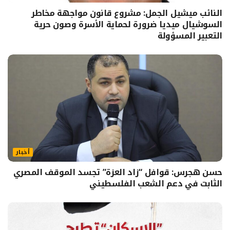
النائب ميشيل الجمل: مشروع قانون مواجهة مخاطر
السوشيال ميديا ضرورة لحماية الأسرة وصون حرية
التعبير المسؤولة
أخبار
حسن هجرس: قوافل “زاد العزة” تجسد الموقف المصري
الثابت في دعم الشعب الفلسطيني