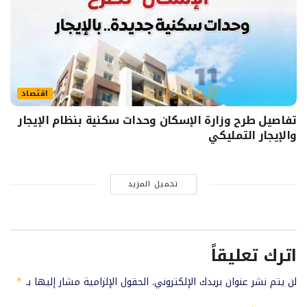
اقتصاد
تفاصيل طرح وزارة الإسكان وحدات سكنية بنظام الإيجار
والإيجار التمليكي
تحميل المزيد
اترك تعليقاً
لن يتم نشر عنوان بريدك الإلكتروني.
الحقول الإلزامية مشار إليها بـ
*