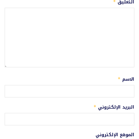
التعليق
*
الاسم
*
البريد الإلكتروني
*
الموقع الإلكتروني