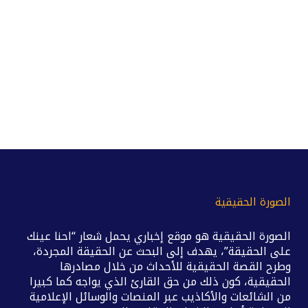
الصورة الحقيقية
الصورة الحقيقية هو موقع إخباري يحمل شعار “احنا عينك
على الحقيقة”، يهدف إلى البحث عن الحقيقة المجردة،
وطرح القصة الحقيقية للأحداث من خلال مصادرها
الحقيقية، كون ذلك من حق القارئ الذي يواجه كما كبيرا
من الشائعات والأكاذيب عبر المنصات والوسائل الإعلامية