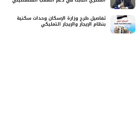
المصري الثابت في دعم الشعب الفلسطيني
تفاصيل طرح وزارة الإسكان وحدات سكنية
بنظام الإيجار والإيجار التمليكي