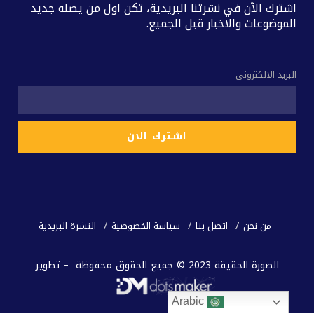
اشترك الآن في نشرتنا البريدية، تكن اول من يصله جديد
الموضوعات والاخبار قبل الجميع.
البريد الالكتروني
من نحن
اتصل بنا
سياسة الخصوصية
النشرة البريدية
الصورة الحقيقة 2023 © جميع الحقوق محفوظة – تطوير
Arabic