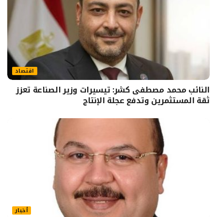
اقتصاد
النائب محمد مصطفى كشر: تيسيرات وزير الصناعة تعزز
ثقة المستثمرين وتدفع عجلة الإنتاج
أخبار