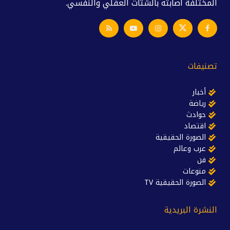
المختلفة أصابته بالشتات العقلي والنفسي.
تصنيفات
أخبار
رياضة
حوادث
اقتصاد
الصورة الحقيقية
عرب وعالم
فن
منوعات
الصورة الحقيقية TV
النشرة البريدية