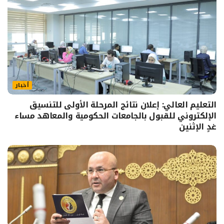
أخبار
التعليم العالي: إعلان نتائج المرحلة الأولى للتنسيق
الإلكتروني للقبول بالجامعات الحكومية والمعاهد مساء
غدٍ الإثنين