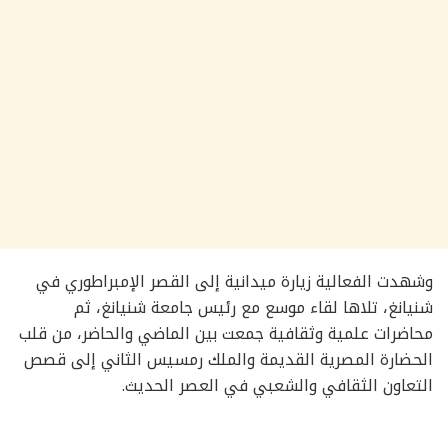
وشهدت الفعالية زيارة ميدانية إلى القصر الإمبراطوري في
شنيانغ، تلاها لقاء موسع مع رئيس جامعة شنيانغ، ثم
محاضرات علمية وثقافية جمعت بين الماضي والحاضر، من قلب
الحضارة المصرية القديمة والملك رمسيس الثاني إلى قصص
التعاون الثقافي والشعبي في العصر الحديث.