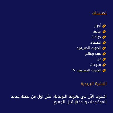
تصنيفات
أخبار
رياضة
حوادث
اقتصاد
الصورة الحقيقية
عرب وعالم
فن
منوعات
الصورة الحقيقية TV
النشرة البريدية
اشترك الآن في نشرتنا البريدية، تكن اول من يصله جديد
الموضوعات والاخبار قبل الجميع.