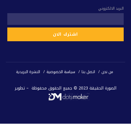
البريد الالكتروني
من نحن
اتصل بنا
سياسة الخصوصية
النشرة البريدية
الصورة الحقيقة 2023 © جميع الحقوق محفوظة – تطوير