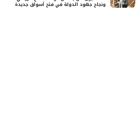
ونجاح جهود الدولة في فتح أسواق جديدة