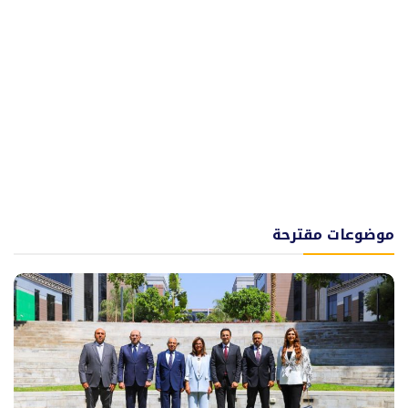
موضوعات مقترحة