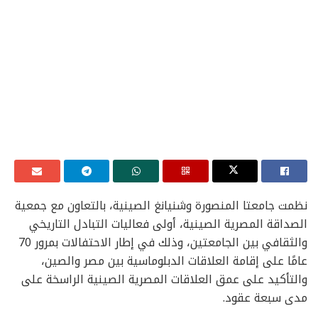
نظمت جامعتا المنصورة وشنيانغ الصينية، بالتعاون مع جمعية
الصداقة المصرية الصينية، أولى فعاليات التبادل التاريخي
والثقافي بين الجامعتين، وذلك في إطار الاحتفالات بمرور 70
عامًا على إقامة العلاقات الدبلوماسية بين مصر والصين،
والتأكيد على عمق العلاقات المصرية الصينية الراسخة على
مدى سبعة عقود.