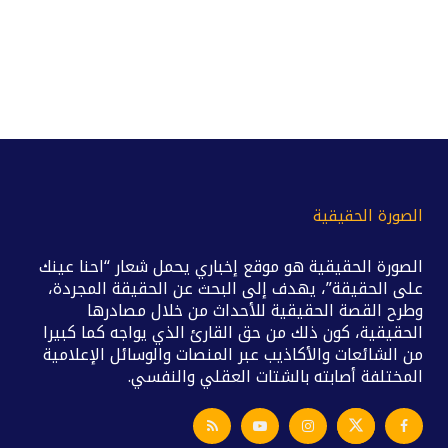
الصورة الحقيقية
الصورة الحقيقية هو موقع إخباري يحمل شعار “احنا عينك
على الحقيقة”، يهدف إلى البحث عن الحقيقة المجردة،
وطرح القصة الحقيقية للأحداث من خلال مصادرها
الحقيقية، كون ذلك من حق القارئ الذي يواجه كما كبيرا
من الشائعات والأكاذيب عبر المنصات والوسائل الإعلامية
المختلفة أصابته بالشتات العقلي والنفسي.