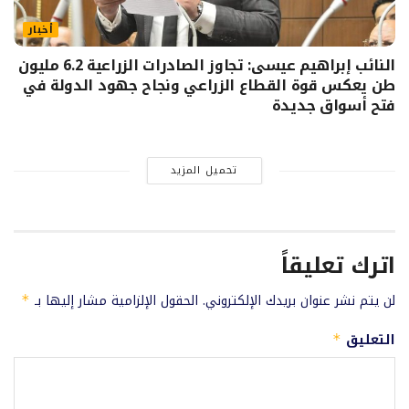
أخبار
النائب إبراهيم عيسى: تجاوز الصادرات الزراعية 6.2 مليون
طن يعكس قوة القطاع الزراعي ونجاح جهود الدولة في
فتح أسواق جديدة
تحميل المزيد
اترك تعليقاً
لن يتم نشر عنوان بريدك الإلكتروني.
الحقول الإلزامية مشار إليها بـ
*
التعليق
*