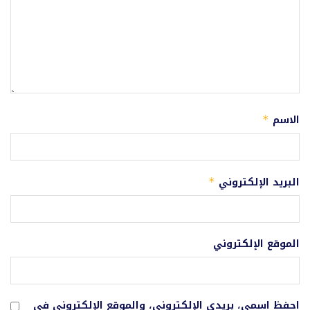
الاسم
*
البريد الإلكتروني
*
الموقع الإلكتروني
احفظ اسمي، بريدي الإلكتروني، والموقع الإلكتروني في