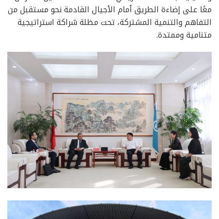
معًا على إضاءة الطريق أمام الأجيال القادمة نحو مستقبل من
التفاهم والتنمية المشتركة، تحت مظلة شراكة استراتيجية
متنامية وممتدة.