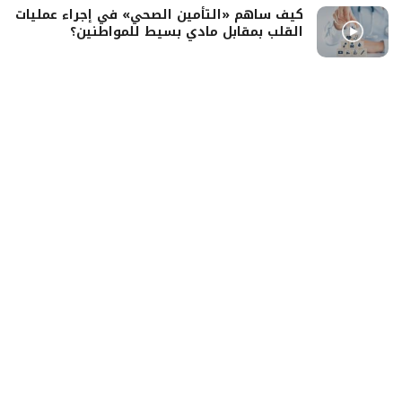
كيف ساهم «التأمين الصحي» في إجراء عمليات
القلب بمقابل مادي بسيط للمواطنين؟