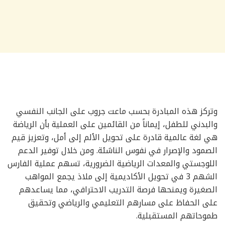
وتركز هذه المبادرة بحسب ماعت جروب على الجانب النفسي
والبدني للطفل، إيماناً من القائمين على العملية بأن الرياضة
هي لغة عالمية قادرة على تحويل الألم إلى أمل، وتعزيز قيم
الصمود والإصرار في نفوس الناشئة. ومن خلال توفير الدعم
اللوجستي والمعدات الرياضية الضرورية، تسهم عملية الفارس
الشهم 3 في تحويل الأكاديمية إلى ملاذ يجمع المواهب
الصغيرة ويمنحها فرصة التدريب الاحترافي، مما يساعدهم
على الحفاظ على مسارهم التعليمي والرياضي وتحقيق
طموحاتهم المستقبلية.