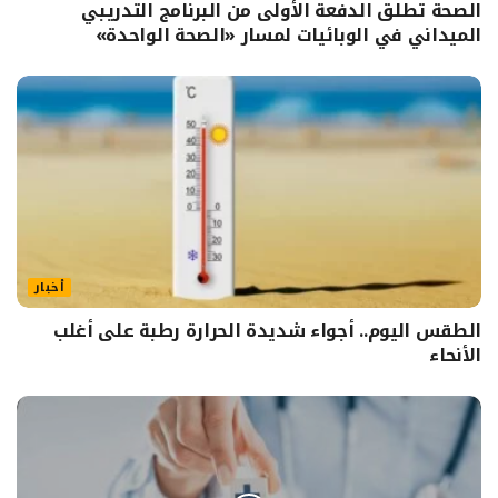
الصحة تطلق الدفعة الأولى من البرنامج التدريبي
الميداني في الوبائيات لمسار «الصحة الواحدة»
أخبار
الطقس اليوم.. أجواء شديدة الحرارة رطبة على أغلب
الأنحاء