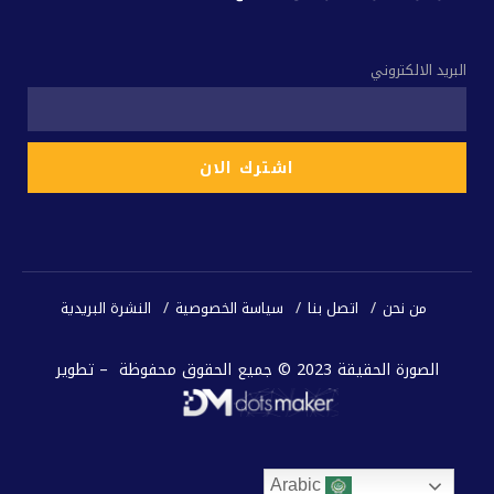
البريد الالكتروني
من نحن
اتصل بنا
سياسة الخصوصية
النشرة البريدية
الصورة الحقيقة 2023 © جميع الحقوق محفوظة – تطوير
Arabic