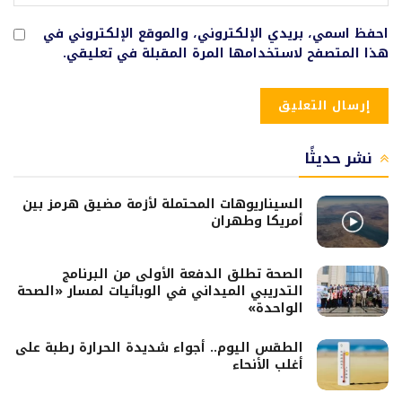
احفظ اسمي، بريدي الإلكتروني، والموقع الإلكتروني في
هذا المتصفح لاستخدامها المرة المقبلة في تعليقي.
نشر حديثًا
السيناريوهات المحتملة لأزمة مضيق هرمز بين
أمريكا وطهران
الصحة تطلق الدفعة الأولى من البرنامج
التدريبي الميداني في الوبائيات لمسار «الصحة
الواحدة»
الطقس اليوم.. أجواء شديدة الحرارة رطبة على
أغلب الأنحاء