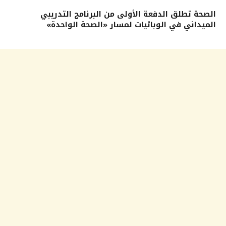
الصحة تطلق الدفعة الأولى من البرنامج التدريبي
الميداني في الوبائيات لمسار «الصحة الواحدة»