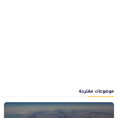
موضوعات مقترحة