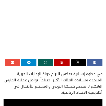
في خطوة إنسانية تعكس التزام دولة الإمارات العربية
المتحدة بمساندة الفئات الأكثر احتياجاً، تواصل عملية الفارس
الشهم 3 تقديم دعمها النوعي والمستمر للأطفال في
أكاديمية الاتحاد الرياضية.