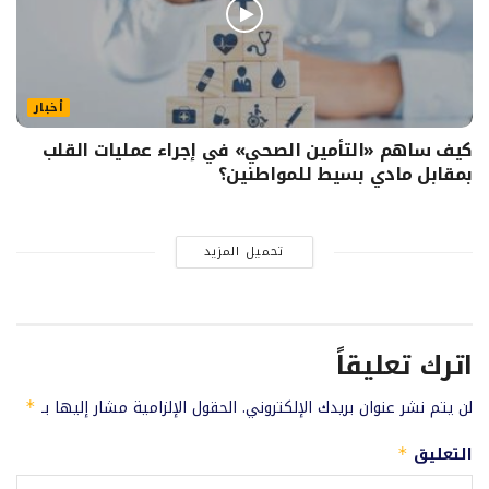
أخبار
كيف ساهم «التأمين الصحي» في إجراء عمليات القلب
بمقابل مادي بسيط للمواطنين؟
تحميل المزيد
اترك تعليقاً
لن يتم نشر عنوان بريدك الإلكتروني.
الحقول الإلزامية مشار إليها بـ
*
التعليق
*