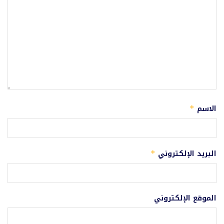
الاسم
*
البريد الإلكتروني
*
الموقع الإلكتروني