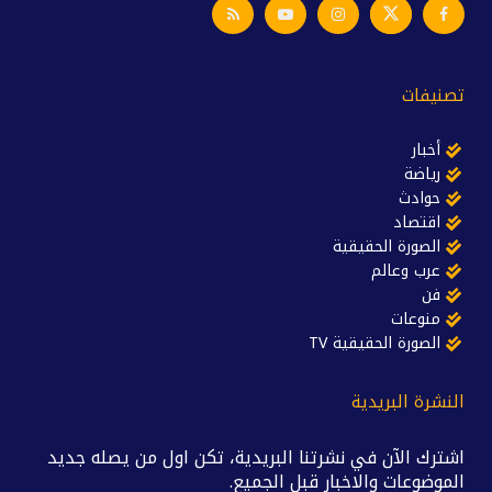
تصنيفات
أخبار
رياضة
حوادث
اقتصاد
الصورة الحقيقية
عرب وعالم
فن
منوعات
الصورة الحقيقية TV
النشرة البريدية
اشترك الآن في نشرتنا البريدية، تكن اول من يصله جديد
الموضوعات والاخبار قبل الجميع.