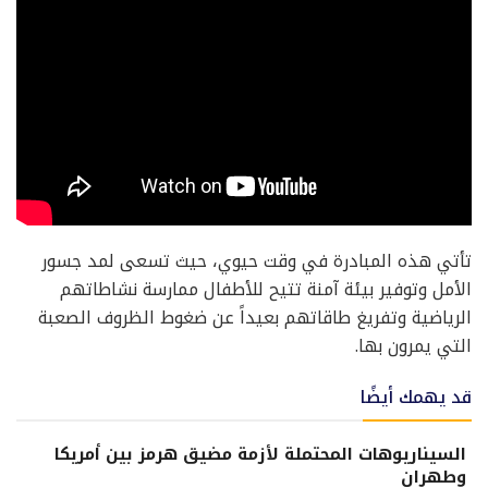
تأتي هذه المبادرة في وقت حيوي، حيث تسعى لمد جسور
الأمل وتوفير بيئة آمنة تتيح للأطفال ممارسة نشاطاتهم
الرياضية وتفريغ طاقاتهم بعيداً عن ضغوط الظروف الصعبة
التي يمرون بها.
قد يهمك أيضًا
السيناريوهات المحتملة لأزمة مضيق هرمز بين أمريكا
وطهران