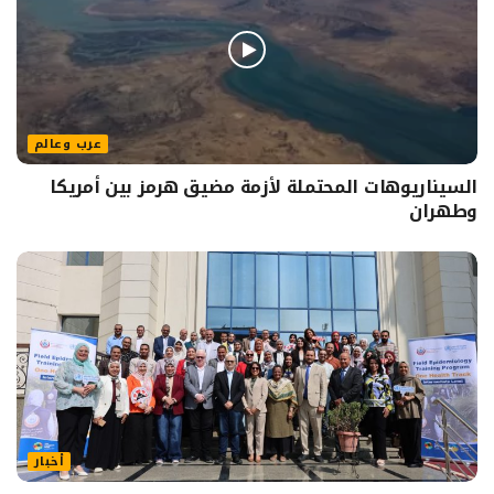
عرب وعالم
السيناريوهات المحتملة لأزمة مضيق هرمز بين أمريكا
وطهران
أخبار