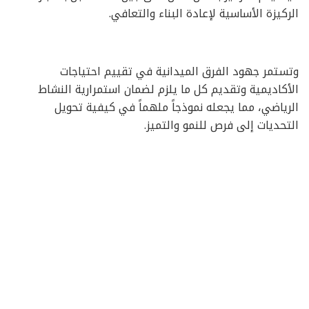
الركيزة الأساسية لإعادة البناء والتعافي.
وتستمر جهود الفرق الميدانية في تقييم احتياجات
الأكاديمية وتقديم كل ما يلزم لضمان استمرارية النشاط
الرياضي، مما يجعله نموذجاً ملهماً في كيفية تحويل
التحديات إلى فرص للنمو والتميز.