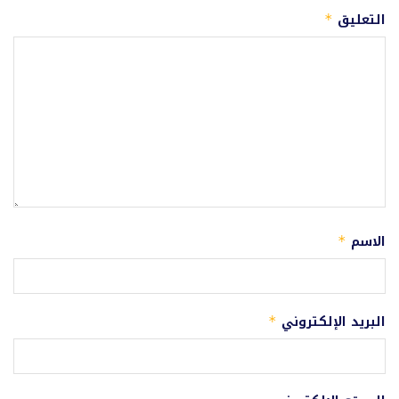
التعليق
*
الاسم
*
البريد الإلكتروني
*