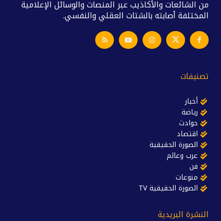
من الشائعات والأكاذيب عبر المنصات والوسائل الإعلامية
المختلفة أصابته بالشتات العقلي والنفسي.
تصنيفات
أخبار
رياضة
حوادث
اقتصاد
الصورة الحقيقية
عرب وعالم
فن
منوعات
الصورة الحقيقية TV
النشرة البريدية