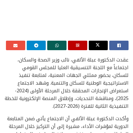
عقدت الدكتورة عبلة الألفي، نائب وزير الصحة والسكان،
اجتماعاً مع اللجنة التنسيقية العليا للمجلس القومي
للسكان، بحضور ممثلي الجهات المعنية، لمتابعة تنفيذ
الاستراتيجية الوطنية للسكان والتنمية. وشهد الاجتماع
استعراض الإنجازات المحققة خلال المرحلة الأولى (2024-
2025)، ومناقشة التحديات، وإطلاق المنصة الإلكترونية للخطة
التنفيذية الثانية للفترة (2026-2027).
وأكدت الدكتورة عبلة الألفي أن الاجتماع يأتي ضمن المتابعة
الدورية لمؤشرات الأداء، مشيرة إلى أن التركيز خلال المرحلة