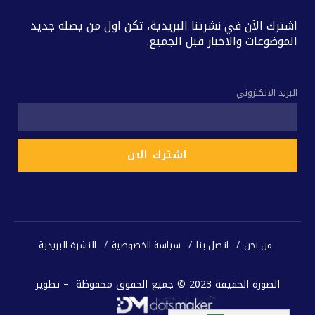
اشترك الآن في نشرتنا البريدية، تكن اول من يصله جديد
الموضوعات والاخبار قبل الجميع.
البريد الالكتروني
من نحن
اتصل بنا
سياسة الخصوصية
النشرة البريدية
الصورة الحقيقة 2023 © جميع الحقوق محفوظة – تطوير