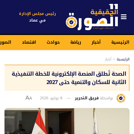
رئيس مجلس الإدارة
مي عماد
الرئيسية
أخبار
رياضة
حوادث
اقتصاد
الصور
الرئيسية
أخبار
الصحة تُطلق المنصة الإلكترونية للخطة التنفيذية
الثانية للسكان والتنمية حتى 2027
بواسطة
فريق التحرير
8 يوليو، 2026
A
A