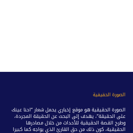
الصورة الحقيقية
الصورة الحقيقية هو موقع إخباري يحمل شعار “احنا عينك
على الحقيقة”، يهدف إلى البحث عن الحقيقة المجردة،
وطرح القصة الحقيقية للأحداث من خلال مصادرها
الحقيقية، كون ذلك من حق القارئ الذي يواجه كما كبيرا