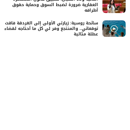
العقارية ضرورة لضبط السوق وحماية حقوق
أطرافه
سائحة روسية: زيارتي الأولى إلى الغردقة فاقت
توقعاتي.. والمنتجع وفر لي كل ما أحتاجه لقضاء
عطلة مثالية