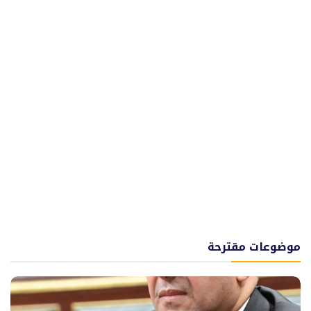
موضوعات مقترحة