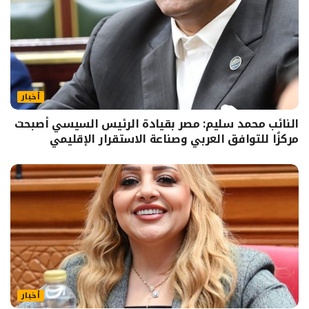
أخبار
النائب محمد سليم: مصر بقيادة الرئيس السيسي أصبحت
مركزًا للتوافق العربي وصناعة الاستقرار الإقليمي
أخبار