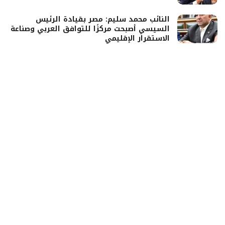
النائب محمد سليم: مصر بقيادة الرئيس
السيسي أصبحت مركزًا للتوافق العربي وصناعة
الاستقرار الإقليمي