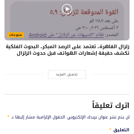
منوعات
زلزال القاهرة.. تعتمد على الرصد المبكر.. البحوث الفلكية
تكشف حقيقة إشعارات الهواتف قبل حدوث الزلزال
تحميل المزيد
اترك تعليقاً
لن يتم نشر عنوان بريدك الإلكتروني.
الحقول الإلزامية مشار إليها بـ
*
التعليق
*