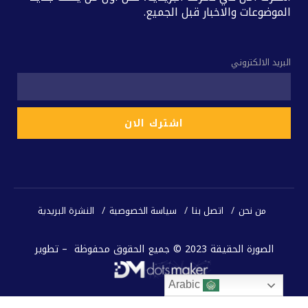
الموضوعات والاخبار قبل الجميع.
البريد الالكتروني
من نحن
اتصل بنا
سياسة الخصوصية
النشرة البريدية
الصورة الحقيقة 2023 © جميع الحقوق محفوظة – تطوير
Arabic