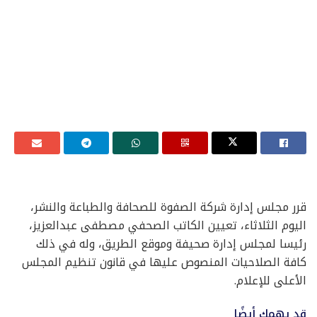
قرر مجلس إدارة شركة الصفوة للصحافة والطباعة والنشر،
اليوم الثلاثاء، تعيين الكاتب الصحفي مصطفى عبدالعزيز،
رئيسا لمجلس إدارة صحيفة وموقع الطريق، وله في ذلك
كافة الصلاحيات المنصوص عليها في قانون تنظيم المجلس
الأعلى للإعلام.
قد يهمك أيضًا