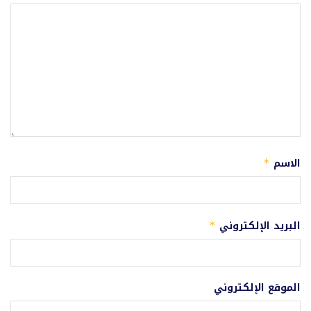
الاسم
*
البريد الإلكتروني
*
الموقع الإلكتروني