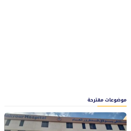
موضوعات مقترحة