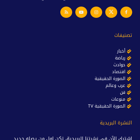
تصنيفات
أخبار
رياضة
حوادث
اقتصاد
الصورة الحقيقية
عرب وعالم
فن
منوعات
الصورة الحقيقية TV
النشرة البريدية
اشترك الآن في نشرتنا البريدية، تكن اول من يصله جديد