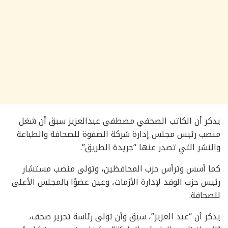
يذكر أن الكاتب الصحفي مصطفى عبدالعزيز سبق أن شغل
منصب رئيس مجلس إدارة شركة الصفوة للصحافة والطباعة
والنشر التي تصدر عنها “جريدة الطريق”.
كما أسس وترأس حزب المحافظين، وتولى منصب مستشار
رئيس حزب الوفد لإدارة الأزمات، وعين عضوًا بالمجلس الأعلى
للصحافة.
يذكر أن “عبد العزيز”، سبق وأن تولى رئاسة تحرير صحف،