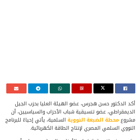
أكد الدكتور حسن هجرس، عضو الهيئة العليا بحزب الجيل
الديمقراطي، عضو تنسيقية شباب الأحزاب والسياسيين، أن
مشروع
محطة الضبعة النووية
السلمية، يأتي إحياءً للبرنامج
النووي السلمي المصري لإنتاج الطاقة الكهربائية.