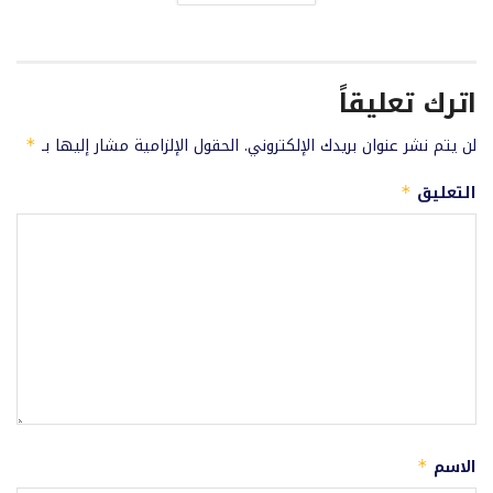
اترك تعليقاً
لن يتم نشر عنوان بريدك الإلكتروني.
الحقول الإلزامية مشار إليها بـ
*
التعليق
*
الاسم
*