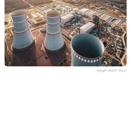
محطة الضبعة النووية