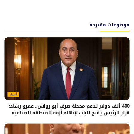
موضوعات مقترحة
أخبار
400 ألف دولار لدعم محطة صرف أبو رواش.. عمرو رشاد:
قرار الرئيس يفتح الباب لإنهاء أزمة المنطقة الصناعية