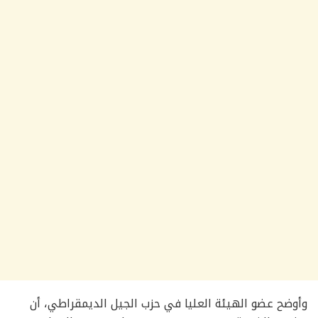
وأوضح عضو الهيئة العليا في حزب الجيل الديمقراطي، أن