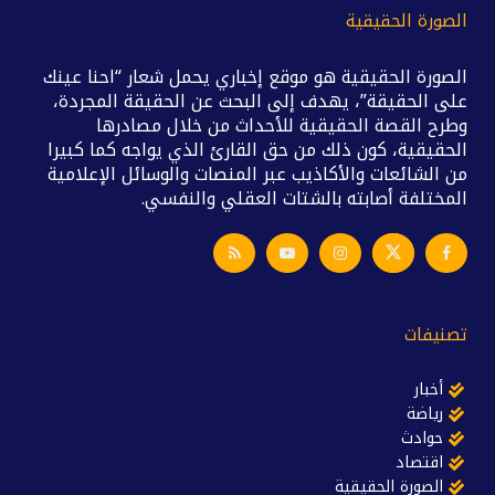
الصورة الحقيقية
الصورة الحقيقية هو موقع إخباري يحمل شعار “احنا عينك
على الحقيقة”، يهدف إلى البحث عن الحقيقة المجردة،
وطرح القصة الحقيقية للأحداث من خلال مصادرها
الحقيقية، كون ذلك من حق القارئ الذي يواجه كما كبيرا
من الشائعات والأكاذيب عبر المنصات والوسائل الإعلامية
المختلفة أصابته بالشتات العقلي والنفسي.
تصنيفات
أخبار
رياضة
حوادث
اقتصاد
الصورة الحقيقية