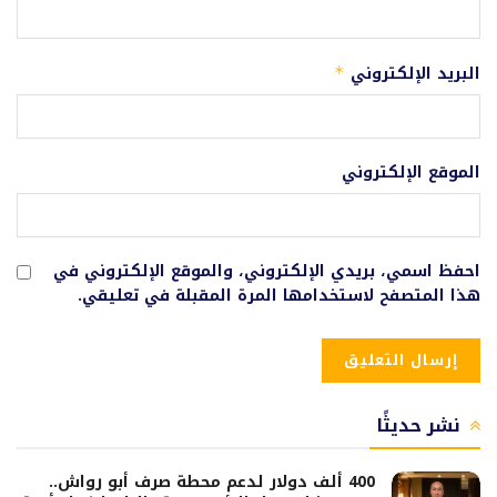
البريد الإلكتروني
*
الموقع الإلكتروني
احفظ اسمي، بريدي الإلكتروني، والموقع الإلكتروني في
هذا المتصفح لاستخدامها المرة المقبلة في تعليقي.
نشر حديثًا
400 ألف دولار لدعم محطة صرف أبو رواش..