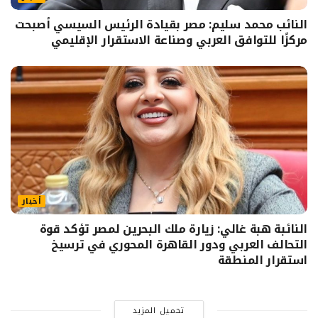
النائب محمد سليم: مصر بقيادة الرئيس السيسي أصبحت
مركزًا للتوافق العربي وصناعة الاستقرار الإقليمي
أخبار
النائبة هبة غالي: زيارة ملك البحرين لمصر تؤكد قوة
التحالف العربي ودور القاهرة المحوري في ترسيخ
استقرار المنطقة
تحميل المزيد