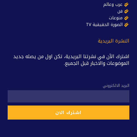
عرب وعالم
فن
منوعات
الصورة الحقيقية TV
النشرة البريدية
اشترك الآن في نشرتنا البريدية، تكن اول من يصله جديد
الموضوعات والاخبار قبل الجميع.
البريد الالكتروني