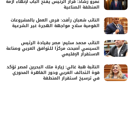
عمرو رشاد: قرار الرئيس يفتح الباب لإنهاء أزمة
المنطقة الصناعية
النائب شعبان رأفت: فرص العمل بالمشروعات
القومية سلاح مواجهة الهجرة غير الشرعية
النائب محمد سليم: مصر بقيادة الرئيس
السيسي أصبحت مركزًا للتوافق العربي وصناعة
الاستقرار الإقليمي
النائبة هبة غالي: زيارة ملك البحرين لمصر تؤكد
قوة التحالف العربي ودور القاهرة المحوري
في ترسيخ استقرار المنطقة