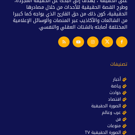
على الحقيقة”، يهدف إلى البحث عن الحقيقة المجردة،
وطرح القصة الحقيقية للأحداث من خلال مصادرها
الحقيقية، كون ذلك من حق القارئ الذي يواجه كما كبيرا
من الشائعات والأكاذيب عبر المنصات والوسائل الإعلامية
المختلفة أصابته بالشتات العقلي والنفسي.
تصنيفات
أخبار
رياضة
حوادث
اقتصاد
الصورة الحقيقية
عرب وعالم
فن
منوعات
الصورة الحقيقية TV