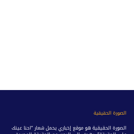
الصورة الحقيقية
الصورة الحقيقية هو موقع إخباري يحمل شعار “احنا عينك