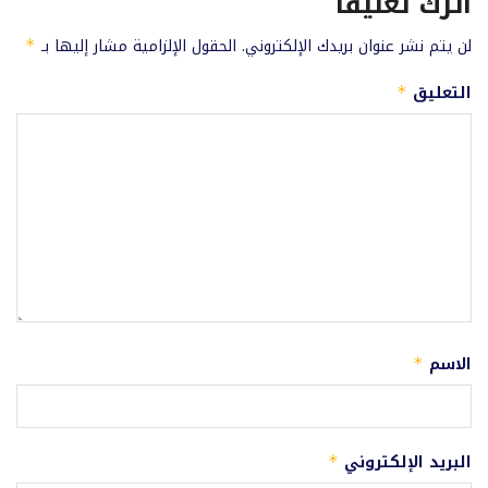
اترك تعليقاً
لن يتم نشر عنوان بريدك الإلكتروني.
الحقول الإلزامية مشار إليها بـ
*
التعليق
*
الاسم
*
البريد الإلكتروني
*