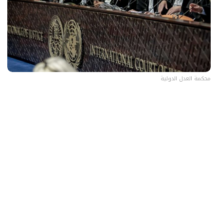
محكمة العدل الدولية