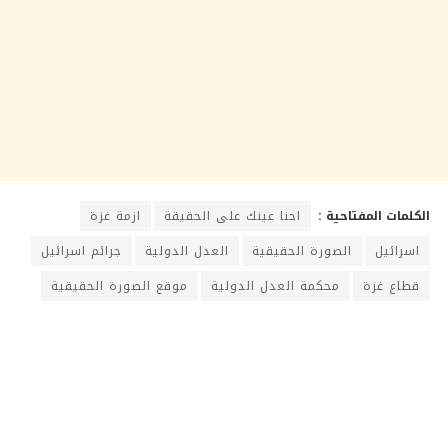
الكلمات المفتاحية :
احنا عينك على الحقيقة
ازمة غزة
اسرائيل
الصورة الحقيقية
العدل الدولية
جرائم اسرائيل
قطاع غزة
محكمة العدل الدولية
موقع الصورة الحقيقية