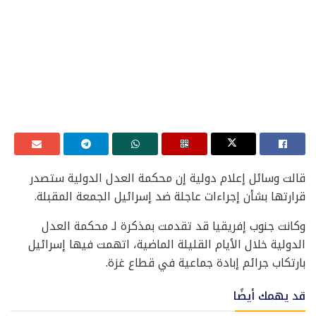
قالت وسائل إعلام دولية إن محكمة العدل الدولية ستصدر
قرارتها بشأن إجراءات عاجلة ضد إسرائيل الجمعة المقبلة.
وكانت جنوب إفريقيا قد تقدمت بمذكرة لـ محكمة العدل
الدولية خلال الأيام القليلة الماضية، اتهمت فيها إسرائيل
بارتكاب جرائم إبادة جماعية في قطاع غزة.
قد يهمك أيضًا