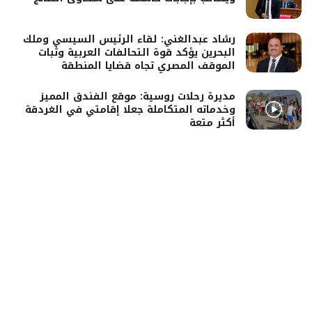
رشاد عبدالغني: لقاء الرئيس السيسي وملك
البحرين يؤكد قوة التحالفات العربية وثبات
الموقف المصري تجاه قضايا المنطقة
مديرة رحلات روسية: موقع الفندق المميز
وخدماته المتكاملة جعلا إقامتي في الغردقة
أكثر متعة