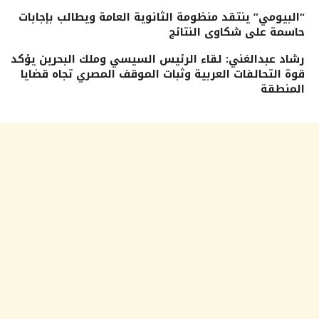
“البيومي” ينتقد منظومة الثانوية العامة ويطالب بإجابات
حاسمة على شكاوى النتائج
رشاد عبدالغني: لقاء الرئيس السيسي وملك البحرين يؤكد
قوة التحالفات العربية وثبات الموقف المصري تجاه قضايا
المنطقة