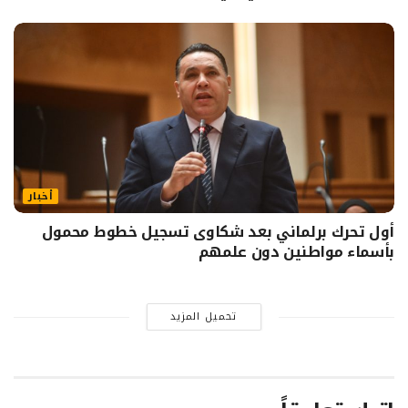
أخبار
أول تحرك برلماني بعد شكاوى تسجيل خطوط محمول
بأسماء مواطنين دون علمهم
تحميل المزيد