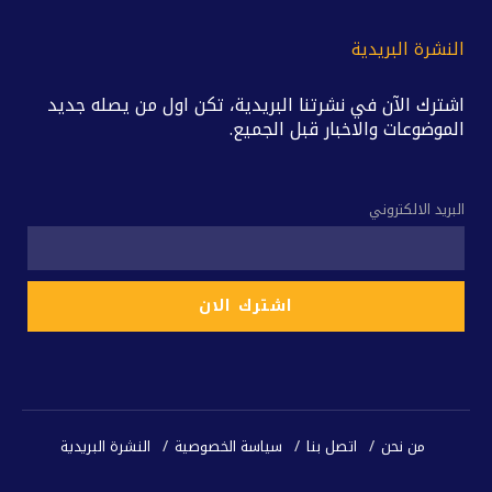
النشرة البريدية
اشترك الآن في نشرتنا البريدية، تكن اول من يصله جديد
الموضوعات والاخبار قبل الجميع.
البريد الالكتروني
من نحن
اتصل بنا
سياسة الخصوصية
النشرة البريدية