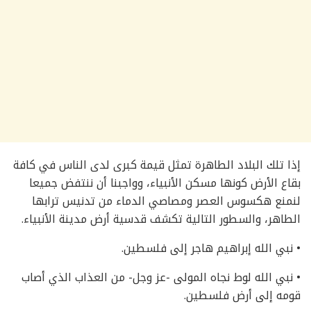
إذا تلك البلاد الطاهرة تمثل قيمة كبرى لدى الناس في كافة
بقاع الأرض كونها مسكن الأنبياء، وواجبنا أن ننتفض جميعا
لنمنع هكسوس العصر ومصاصي الدماء من تدنيس ترابها
الطاهر، والسطور التالية تكشف قدسية أرض مدينة الأنبياء.
• نبي الله إبراهيم هاجر إلى فلسطين.
• نبي الله لوط نجاه المولى -عز وجل- من العذاب الذي أصاب
قومه إلى أرض فلسطين.