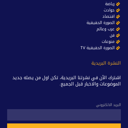
رياضة
حوادث
اقتصاد
الصورة الحقيقية
عرب وعالم
فن
منوعات
الصورة الحقيقية TV
النشرة البريدية
اشترك الآن في نشرتنا البريدية، تكن اول من يصله جديد
الموضوعات والاخبار قبل الجميع.
البريد الالكتروني