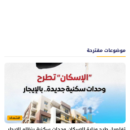
موضوعات مقترحة
اقتصاد
تفاصيل طرح وزارة الإسكان وحدات سكنية بنظام الإيجار