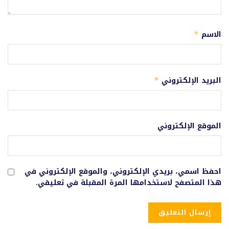
الاسم
*
البريد الإلكتروني
*
الموقع الإلكتروني
احفظ اسمي، بريدي الإلكتروني، والموقع الإلكتروني في
هذا المتصفح لاستخدامها المرة المقبلة في تعليقي.