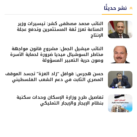
نشر حديثًا
النائب محمد مصطفى كشر: تيسيرات وزير
الصناعة تعزز ثقة المستثمرين وتدفع عجلة
الإنتاج
النائب ميشيل الجمل: مشروع قانون مواجهة
مخاطر السوشيال ميديا ضرورة لحماية الأسرة
وصون حرية التعبير المسؤولة
حسن هجرس: قوافل “زاد العزة” تجسد الموقف
المصري الثابت في دعم الشعب الفلسطيني
تفاصيل طرح وزارة الإسكان وحدات سكنية
بنظام الإيجار والإيجار التمليكي