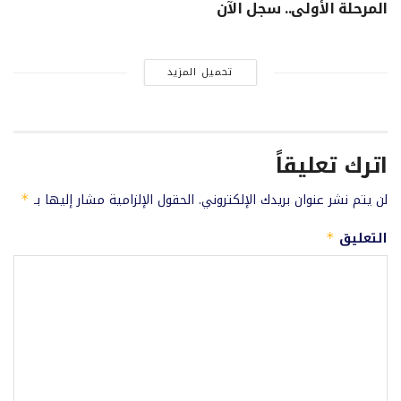
المرحلة الأولى.. سجل الآن
تحميل المزيد
اترك تعليقاً
لن يتم نشر عنوان بريدك الإلكتروني.
الحقول الإلزامية مشار إليها بـ
*
التعليق
*