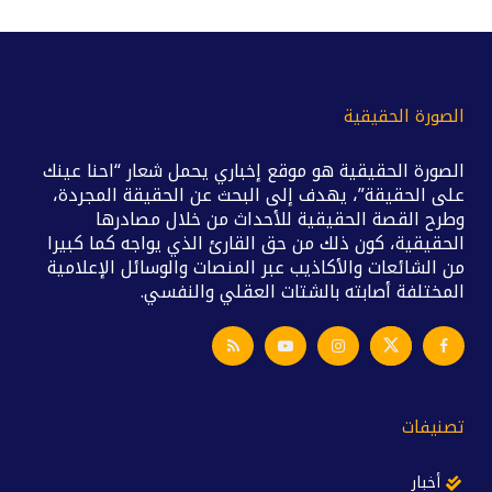
الصورة الحقيقية
الصورة الحقيقية هو موقع إخباري يحمل شعار “احنا عينك
على الحقيقة”، يهدف إلى البحث عن الحقيقة المجردة،
وطرح القصة الحقيقية للأحداث من خلال مصادرها
الحقيقية، كون ذلك من حق القارئ الذي يواجه كما كبيرا
من الشائعات والأكاذيب عبر المنصات والوسائل الإعلامية
المختلفة أصابته بالشتات العقلي والنفسي.
تصنيفات
أخبار