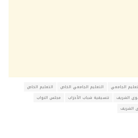
تعليم الجامعي
التعليم الجامعي الخاص
التعليم الخاص
شوى الشريف
تنسيقية شباب الأحزاب
مجلس النواب
 الشريف