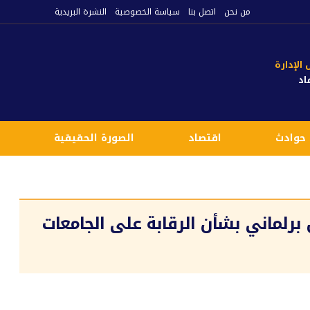
من نحن
اتصل بنا
سياسة الخصوصية
النشرة البريدية
لإدارة
اد
حوادث
اقتصاد
الصورة الحقيقية
ع
رلماني بشأن الرقابة على الجامعات