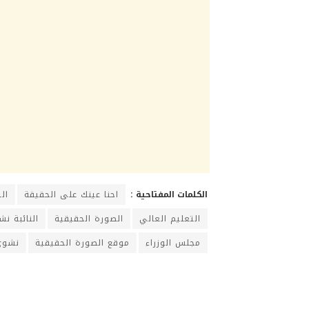
الكلمات المفتاحية :
احنا عينك على الحقيقة
ال
التعليم العالي
الصورة الحقيقية
النائبة ن
مجلس الوزراء
موقع الصورة الحقيقية
نشوى