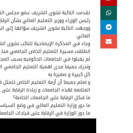
تقدمت النائبة نشوى الشريف عضو مجلس النو
رئيس الوزراء ووزير التعليم العالي بشأن الرقا
ووجهت النائبة نشوى الشريف سؤالها إلى الد
العالي.
وجاء في المذكرة الإيضاحية للنائب نشوى الش
انطلقت مسيرة التعليم الخاص الجامعي منذ ا
لم يقبلوا في الجامعات الحكوميه بسبب المجمو
وندرك جميعا مدى اهمية التعليم الجامعي الخ
كل كبيرة و صغيرة به
و نعلم جميعا أن أزمة التعليم الخاص تتمثل 
المتابعه لهذه الجامعات و زيادة الرقابة على ق
ما شكل الرقابة على الجامعات الخاصة؟
ما دور وزارة التعليم العالي في وضع السياسا
ما دور الوزارة في الرقابة على قيادات الجامع