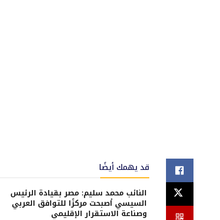
قد يهمك أيضًا
النائب محمد سليم: مصر بقيادة الرئيس
السيسي أصبحت مركزًا للتوافق العربي
وصناعة الاستقرار الإقليمي