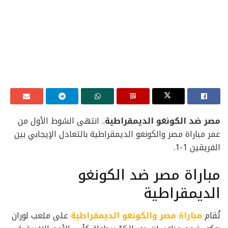
مصر ضد الكونغو الديمقراطية
.. انتهى الشوط الأول من
عمر مباراة مصر والكونغو الديمقراطية بالتعادل الإيجابي بين
الفريقين 1-1.
مباراة مصر ضد الكونغو
الديمقراطية
تُقام
مباراة مصر والكونغو الديمقراطية
على ملعب لوران