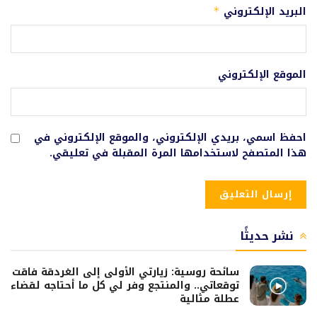
البريد الإلكتروني
*
الموقع الإلكتروني
احفظ اسمي، بريدي الإلكتروني، والموقع الإلكتروني في
هذا المتصفح لاستخدامها المرة المقبلة في تعليقي.
نشر حديثًا
سائحة روسية: زيارتي الأولى إلى الغردقة فاقت
توقعاتي.. والمنتجع وفر لي كل ما أحتاجه لقضاء
عطلة مثالية