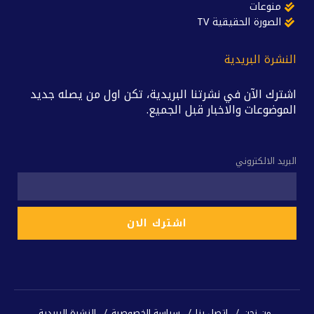
منوعات
الصورة الحقيقية TV
النشرة البريدية
اشترك الآن في نشرتنا البريدية، تكن اول من يصله جديد
الموضوعات والاخبار قبل الجميع.
البريد الالكتروني
من نحن
اتصل بنا
سياسة الخصوصية
النشرة البريدية