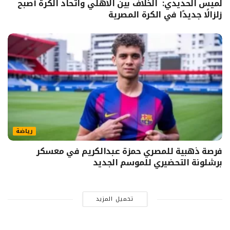
لميس الحديدي: الخلاف بين الأهلي واتحاد الكرة أصبح
زلزالًا جديدًا في الكرة المصرية
رياضة
فرصة ذهبية للمصري حمزة عبدالكريم في معسكر
برشلونة التحضيري للموسم الجديد
تحميل المزيد