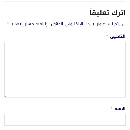
اترك تعليقاً
لن يتم نشر عنوان بريدك الإلكتروني.
الحقول الإلزامية مشار إليها بـ
*
التعليق
*
الاسم
*