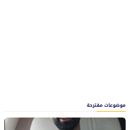
موضوعات مقترحة