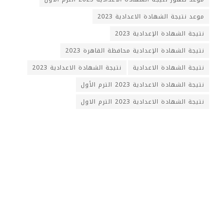
موعد نتيجة الشهادة الاعدادية 2023
نتيجة الشهادة الإعدادية 2023
نتيجة الشهادة الإعدادية محافظة القاهرة 2023
نتيجة الشهادة الاعدادية
نتيجة الشهادة الاعدادية 2023
نتيجة الشهادة الاعدادية 2023 الترم الأول
نتيجة الشهادة الاعدادية 2023 الترم الاول