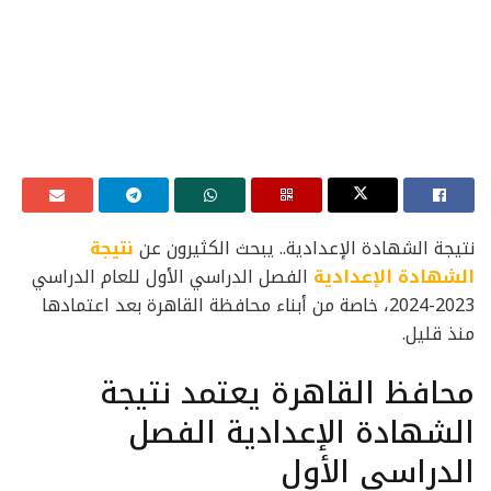
نتيجة الشهادة الإعدادية.. يبحث الكثيرون عن
نتيجة
الشهادة الإعدادية
الفصل الدراسي الأول للعام الدراسي
2023-2024، خاصة من أبناء محافظة القاهرة بعد اعتمادها
منذ قليل.
محافظ القاهرة يعتمد نتيجة
الشهادة الإعدادية الفصل
الدراسي الأول