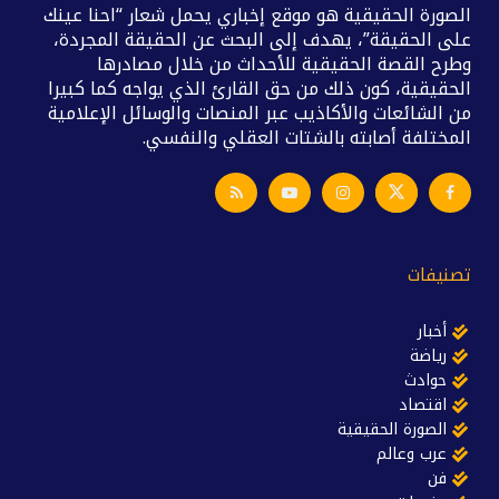
الصورة الحقيقية هو موقع إخباري يحمل شعار “احنا عينك
على الحقيقة”، يهدف إلى البحث عن الحقيقة المجردة،
وطرح القصة الحقيقية للأحداث من خلال مصادرها
الحقيقية، كون ذلك من حق القارئ الذي يواجه كما كبيرا
من الشائعات والأكاذيب عبر المنصات والوسائل الإعلامية
المختلفة أصابته بالشتات العقلي والنفسي.
تصنيفات
أخبار
رياضة
حوادث
اقتصاد
الصورة الحقيقية
عرب وعالم
فن