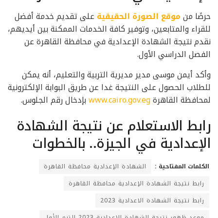
حرصًا من
موقع الصورة الحقيقية
على تقديم خدمة أفضل
للقراء والمتابعين، وتوفير كافة الخدمات الممكنة بين أيديهم،
نقدم نتيجة الشهادة الإعدادية في محافظة القاهرة عن
الفصل الدراسي الأول.
وأكد أيمن موسى مدير مديرية التربية والتعليم، أنه يمكن
للطلاب الحصول على النتيجة غدا عن طريق البوابة الإلكترونية
لمحافظة القاهرة
www.cairo.gov.eg
بإدخال رقم الجلوس.
رابط الاستعلام عن نتيجة الشهادة
الإعدادية في الجيزة.. بالخطوات
الكلمات المفتاحية :
الشهادة الإعدادية محافظة القاهرة
رابط نتيجة الشهادة الإعدادية محافظة القاهرة
رابط نتيجة الشهادة الاعدادية 2023
موعد ظهور نتيجة الشهادة الاعدادية 2023 الترم الأول