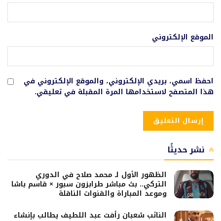
الموقع الإلكتروني
احفظ اسمي، بريدي الإلكتروني، والموقع الإلكتروني في
هذا المتصفح لاستخدامها المرة المقبلة في تعليقي.
نشر حديثًا
الظهور الأول لـ محمد صلاح في الدوري
التركي.. بث مباشر طرابزون سبور × قاسم باشا
وموعد المباراة والقنوات الناقلة
النائب شعبان رأفت عبد اللطيف يطالب بإنشاء