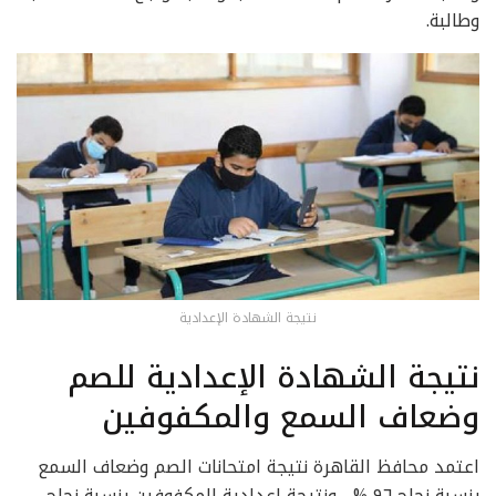
وطالبة.
نتيجة الشهادة الإعدادية
نتيجة الشهادة الإعدادية للصم
وضعاف السمع والمكفوفين
اعتمد محافظ القاهرة نتيجة امتحانات الصم وضعاف السمع
بنسبة نجاح ٩٦ % ، ونتيجة اعدادية المكفوفين بنسبة نجاح