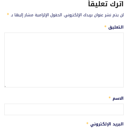
اترك تعليقاً
لن يتم نشر عنوان بريدك الإلكتروني.
الحقول الإلزامية مشار إليها بـ
*
التعليق
*
الاسم
*
البريد الإلكتروني
*