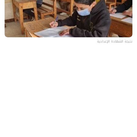
نتيجة الشهادة الإعدادية