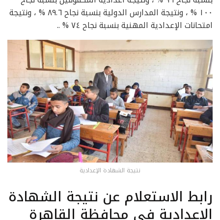
١٠٠ % ، ونتيجة المدارس الدولية بنسبة نجاح ٨٩.٦ % ، ونتيجة
امتحانات الإعدادية المهنية بنسبة نجاح ٧٤ % ..
نتيجة الشهادة الإعدادية
رابط الاستعلام عن نتيجة الشهادة
الإعدادية في محافظة القاهرة