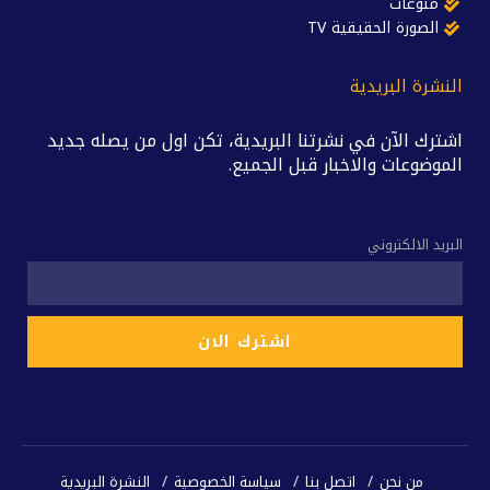
منوعات
الصورة الحقيقية TV
النشرة البريدية
اشترك الآن في نشرتنا البريدية، تكن اول من يصله جديد
الموضوعات والاخبار قبل الجميع.
البريد الالكتروني
من نحن
اتصل بنا
سياسة الخصوصية
النشرة البريدية