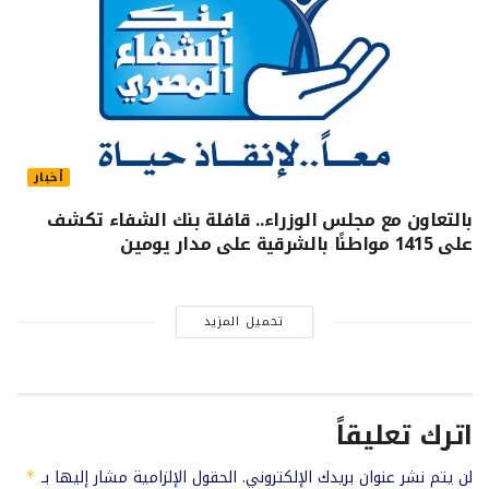
أخبار
بالتعاون مع مجلس الوزراء.. قافلة بنك الشفاء تكشف
على 1415 مواطنًا بالشرقية على مدار يومين
تحميل المزيد
اترك تعليقاً
لن يتم نشر عنوان بريدك الإلكتروني.
الحقول الإلزامية مشار إليها بـ
*