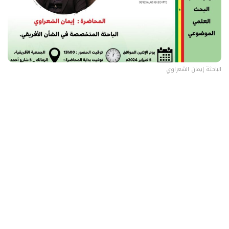
الباحثة إيمان الشعراوي