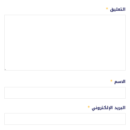
التعليق
*
الاسم
*
البريد الإلكتروني
*