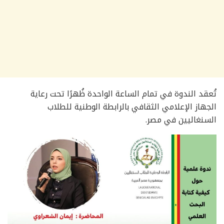
تُعقد الندوة في تمام الساعة الواحدة ظُهرًا تحت رعاية
الجهاز الإعلامي الثقافي بالرابطة الوطنية للطلاب
السنغاليين في مصر.