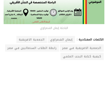
الباحثة إيمان الشعراوي
الكلمات المفتاحية :
إيمان الشعراوي
الجمعية الافريقية
الجمعية الافريقية في مصر
رابطة الطلاب السنغاليين في مصر
كيفية كتابة البحث العلمي