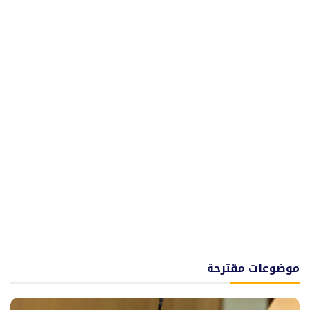
موضوعات مقترحة