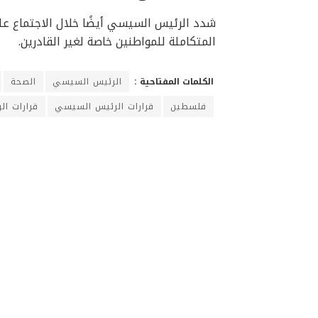
شدد الرئيس السيسي أيضًا خلال الاجتماع ع
المتكاملة للمواطنين خاصة لغير القادرين.
الكلمات المفتاحية :
الرئيس السيسي
الصحة
فلسطين
قرارات الرئيس السيسي
قرارات ا