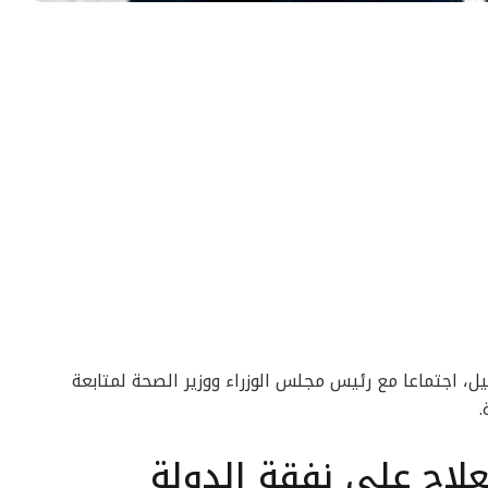
يل، اجتماعا مع رئيس مجلس الوزراء ووزير الصحة لمتابعة
.
علاج على نفقة الدولة