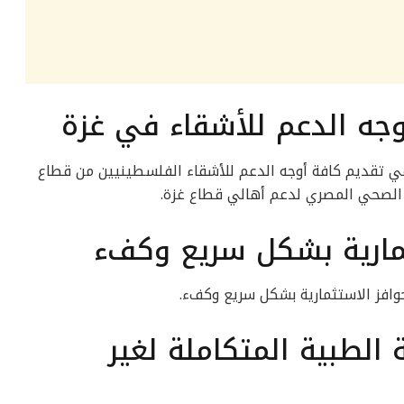
وجه الدعم للأشقاء في غزة
 تقديم كافة أوجه الدعم للأشقاء الفلسطينيين من قطاع
اع الصحي المصري لدعم أهالي قطاع غزة.
ثمارية بشكل سريع وكفء
افز الاستثمارية بشكل سريع وكفء.
الطبية المتكاملة لغير