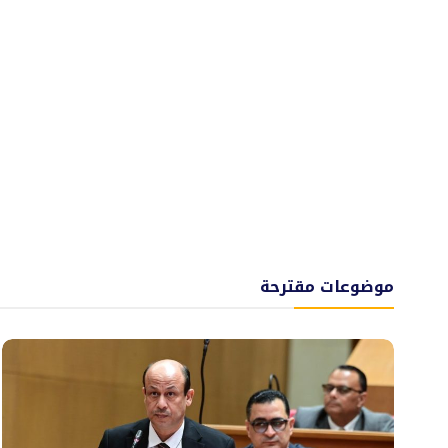
موضوعات مقترحة