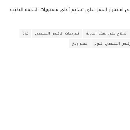
لى استمرار العمل على تقديم أعلى مستويات الخدمة الطبية
العلاج على نفقة الدولة
تصريحات الرئيس السيسي
غزة
لرئيس السيسي اليوم
معبر رفح