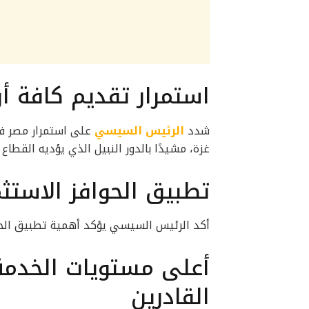
استمرار تقديم كافة أ
شدد
الرئيس السيسي
على استمرار مصر في
غزة، مشيدًا بالدور النبيل الذي يؤديه القط
تطبيق الحوافز الاست
أكد الرئيس السيسي يؤكد أهمية تطبيق الحو
أعلى مستويات الخدمة 
القادرين