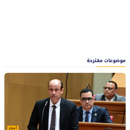
موضوعات مقترحة
أخبار