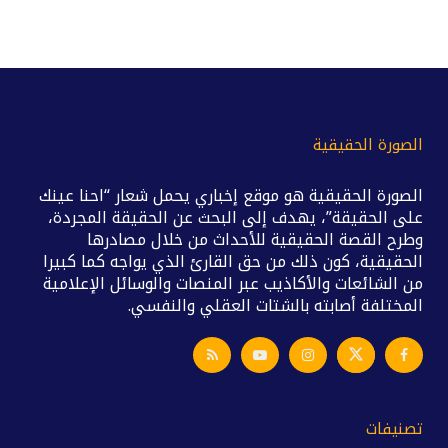
الصورة الحقيقية
الصورة الحقيقية هو موقع إخباري يحمل شعار “احنا عينك
على الحقيقة”، يهدف إلى البحث عن الحقيقة المجردة،
وطرح القصة الحقيقية للأحداث من خلال مصادرها
الحقيقية، كون ذلك من حق القارئ الذي يواجه كما كبيرا
من الشائعات والأكاذيب عبر المنصات والوسائل الإعلامية
المختلفة أصابته بالشتات العقلي والنفسي.
تصنيفات