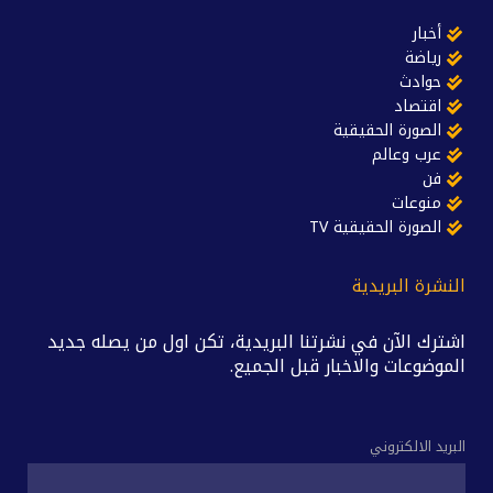
أخبار
رياضة
حوادث
اقتصاد
الصورة الحقيقية
عرب وعالم
فن
منوعات
الصورة الحقيقية TV
النشرة البريدية
اشترك الآن في نشرتنا البريدية، تكن اول من يصله جديد
الموضوعات والاخبار قبل الجميع.
البريد الالكتروني