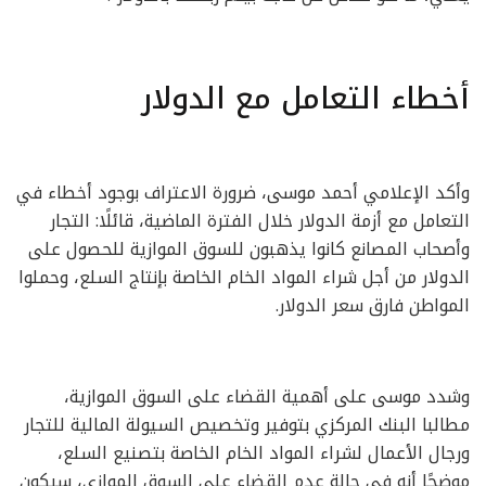
أخطاء التعامل مع الدولار
وأكد الإعلامي أحمد موسى، ضرورة الاعتراف بوجود أخطاء في
التعامل مع أزمة الدولار خلال الفترة الماضية، قائلًا: التجار
وأصحاب المصانع كانوا يذهبون للسوق الموازية للحصول على
الدولار من أجل شراء المواد الخام الخاصة بإنتاج السلع، وحملوا
المواطن فارق سعر الدولار.
وشدد موسى على أهمية القضاء على السوق الموازية،
مطالبا البنك المركزي بتوفير وتخصيص السيولة المالية للتجار
ورجال الأعمال لشراء المواد الخام الخاصة بتصنيع السلع،
موضحًا أنه في حالة عدم القضاء على السوق الموازي، سيكون