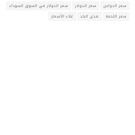
سعر الدواجن
سعر الدولار
سعر الدولار في السوق السوداء
سعر اللحمة
صدى البلد
غلاء الأسعار