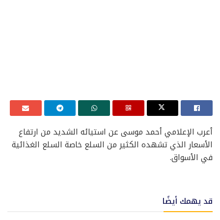
أعرب الإعلامي أحمد موسى عن استيائه الشديد من ارتفاع
الأسعار الذي تشهده الكثير من السلع خاصة السلع الغذائية
في الأسواق.
قد يهمك أيضًا