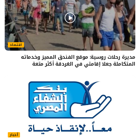
اقتصاد
مديرة رحلات روسية: موقع الفندق المميز وخدماته
المتكاملة جعلا إقامتي في الغردقة أكثر متعة
أخبار