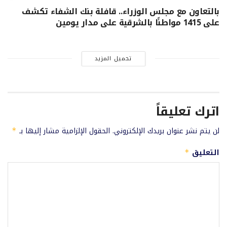
بالتعاون مع مجلس الوزراء.. قافلة بنك الشفاء تكشف
على 1415 مواطنًا بالشرقية على مدار يومين
تحميل المزيد
اترك تعليقاً
لن يتم نشر عنوان بريدك الإلكتروني.
الحقول الإلزامية مشار إليها بـ
*
التعليق
*