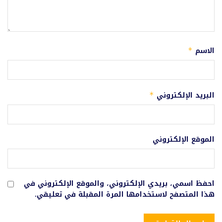
الاسم
*
البريد الإلكتروني
*
الموقع الإلكتروني
احفظ اسمي، بريدي الإلكتروني، والموقع الإلكتروني في
هذا المتصفح لاستخدامها المرة المقبلة في تعليقي.