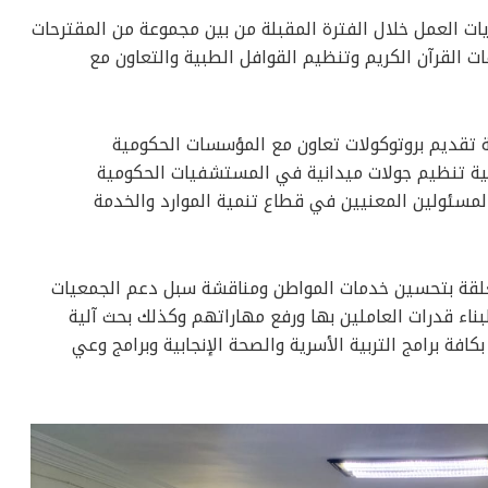
يات العمل خلال الفترة المقبلة من بين مجموعة من المقترحات
 القرآن الكريم وتنظيم القوافل الطبية والتعاون مع
 تقديم بروتوكولات تعاون مع المؤسسات الحكومية
انية تنظيم جولات ميدانية في المستشفيات الحكومية
لمسئولين المعنيين في قطاع تنمية الموارد والخدمة
علقة بتحسين خدمات المواطن ومناقشة سبل دعم الجمعيات
بناء قدرات العاملين بها ورفع مهاراتهم وكذلك بحث آلية
كافة برامج التربية الأسرية والصحة الإنجابية وبرامج وعي