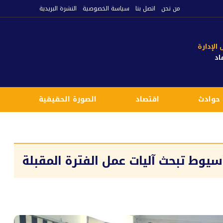
من نحن
اتصل بنا
سياسة الخصوصية
النشرة البريدية
لإدارة
اد
حوادث
اقتصاد
الصورة الحقيقية
ع
سيوط تبحث آليات عمل الفترة المقبلة