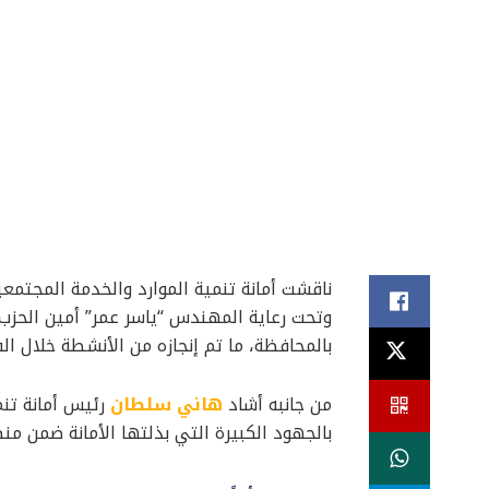
ناقشت أمانة تنمية الموارد والخدمة المجتم
وتحت رعاية المهندس “ياسر عمر” أمين الحزب 
بالمحافظة، ما تم إنجازه من الأنشطة خلال ال
من جانبه أشاد
هاني سلطان
رئيس أمانة تن
بالجهود الكبيرة التي بذلتها الأمانة ضمن منظ