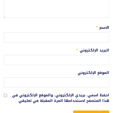
الاسم
*
البريد الإلكتروني
*
الموقع الإلكتروني
احفظ اسمي، بريدي الإلكتروني، والموقع الإلكتروني في
هذا المتصفح لاستخدامها المرة المقبلة في تعليقي.