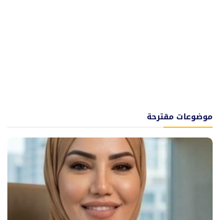
موضوعات مقترحة