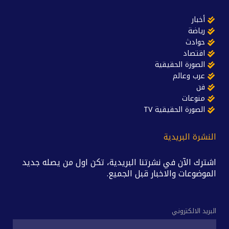
أخبار
رياضة
حوادث
اقتصاد
الصورة الحقيقية
عرب وعالم
فن
منوعات
الصورة الحقيقية TV
النشرة البريدية
اشترك الآن في نشرتنا البريدية، تكن اول من يصله جديد
الموضوعات والاخبار قبل الجميع.
البريد الالكتروني