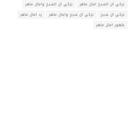
تركي ال الشيخ امال ماهر
تركي ال الشيخ وامال ماهر
تركي ال شيخ
تركي ال شيخ وامال ماهر
رد امال ماهر
ظهور امال ماهر