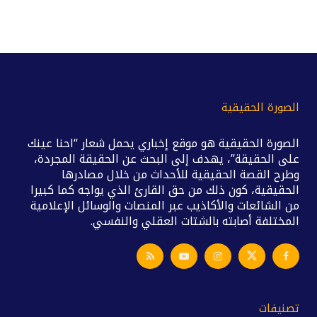
الصورة الحقيقية
الصورة الحقيقية هو موقع إخباري يحمل شعار “احنا عينك
على الحقيقة”، يهدف إلى البحث عن الحقيقة المجردة،
وطرح القصة الحقيقية للأحداث من خلال مصادرها
الحقيقية، كون ذلك من حق القارئ الذي يواجه كما كبيرا
من الشائعات والأكاذيب عبر المنصات والوسائل الإعلامية
المختلفة أصابته بالشتات العقلي والنفسي.
تصنيفات