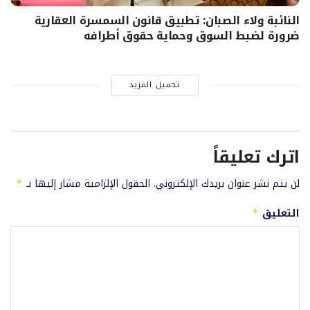
النائبة ولاء الصبان: تطبيق قانون السمسرة العقارية
ضرورة لضبط السوق وحماية حقوق أطرافه
تحميل المزيد
اترك تعليقاً
لن يتم نشر عنوان بريدك الإلكتروني.
الحقول الإلزامية مشار إليها بـ
*
التعليق
*