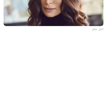
آمال ماهر