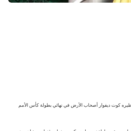
بنظيره كوت ديفوار أصحاب الأرض في نهائي بطولة كأس الأمم