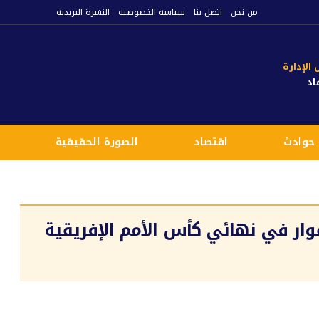
من نحن
اتصل بنا
سياسة الخصوصية
النشرة البريدية
لإدارة
اد
حوادث
اقتصاد
الصورة الحقيقية
ع
وار في نهائي كأس الأمم الإفريقية