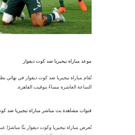
موعد مباراة نيجيريا ضد كوت ديفوار
الساعة العاشرة مساءً بتوقيت القاهرة.
قنوات مشاهدة بث مباشر مباراة نيجيريا ضد كوت