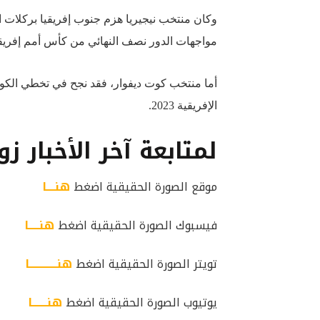
مواجهات الدور نصف النهائي من كأس أمم إفريق
الإفريقية 2023
.
لمتابعة آخر الأخبار زو
موقع الصورة الحقيقية اضغط
هنــــا
فيسبوك الصورة الحقيقية اضغط
هنـــــا
تويتر الصورة الحقيقية اضغط
هنـــــــــــــا
يوتيوب الصورة الحقيقية اضغط
هنـــــــا