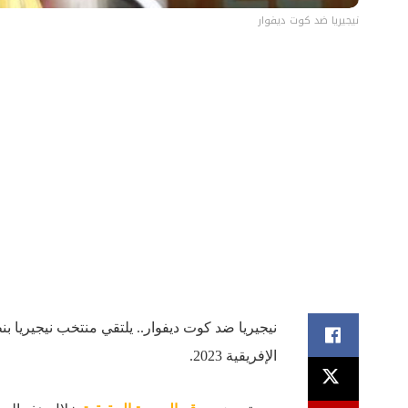
نيجيريا ضد كوت ديفوار
نيجيريا ضد كوت ديفوار.. يلتقي منتخب نيجيريا 
الإفريقية 2023.