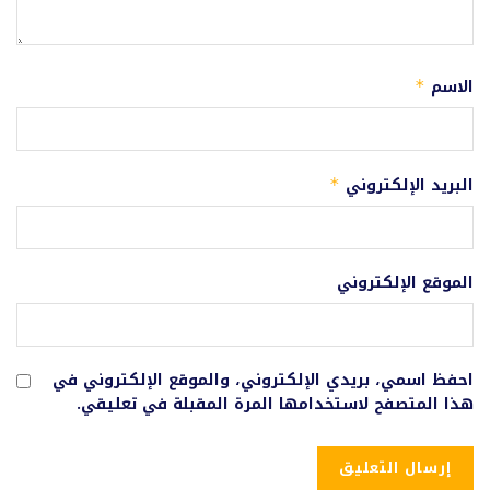
الاسم
*
البريد الإلكتروني
*
الموقع الإلكتروني
احفظ اسمي، بريدي الإلكتروني، والموقع الإلكتروني في
هذا المتصفح لاستخدامها المرة المقبلة في تعليقي.