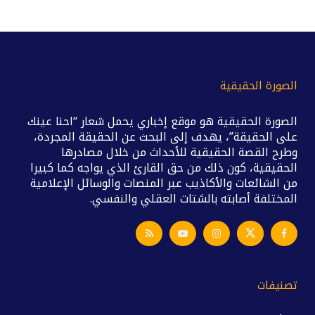
الصورة الحقيقية
الصورة الحقيقية هو موقع إخباري يحمل شعار “احنا عينك
على الحقيقة”، يهدف إلى البحث عن الحقيقة المجردة،
وطرح القصة الحقيقية للأحداث من خلال مصادرها
الحقيقية، كون ذلك من حق القارئ الذي يواجه كما كبيرا
من الشائعات والأكاذيب عبر المنصات والوسائل الإعلامية
المختلفة أصابته بالشتات العقلي والنفسي.
تصنيفات