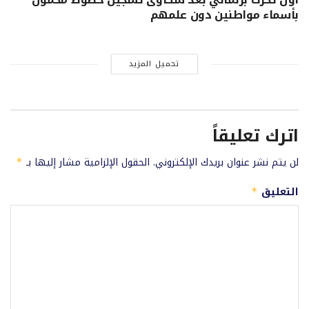
بأسماء مواطنين دون علمهم
تحميل المزيد
اترك تعليقاً
لن يتم نشر عنوان بريدك الإلكتروني.
الحقول الإلزامية مشار إليها بـ
*
التعليق
*