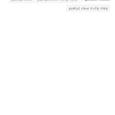
وفاة والدة سماء إبراهيم