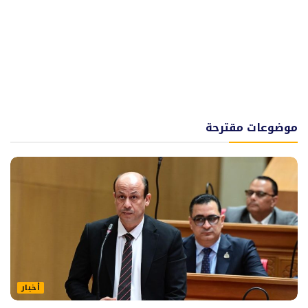
موضوعات مقترحة
أخبار