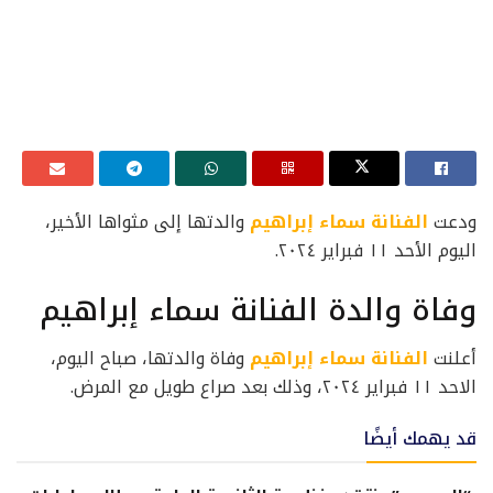
ودعت
الفنانة سماء إبراهيم
والدتها إلى مثواها الأخير،
اليوم الأحد ١١ فبراير ٢٠٢٤.
وفاة والدة الفنانة سماء إبراهيم
أعلنت
الفنانة سماء إبراهيم
وفاة والدتها، صباح اليوم،
الاحد ١١ فبراير ٢٠٢٤، وذلك بعد صراع طويل مع المرض.
قد يهمك أيضًا