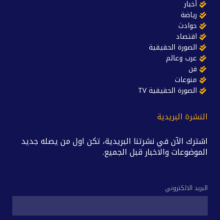
أخبار
رياضة
حوادث
اقتصاد
الصورة الحقيقية
عرب وعالم
فن
منوعات
الصورة الحقيقية TV
النشرة البريدية
اشترك الآن في نشرتنا البريدية، تكن اول من يصله جديد
الموضوعات والاخبار قبل الجميع.
البريد الالكتروني