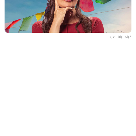
فيلم ليلة العيد