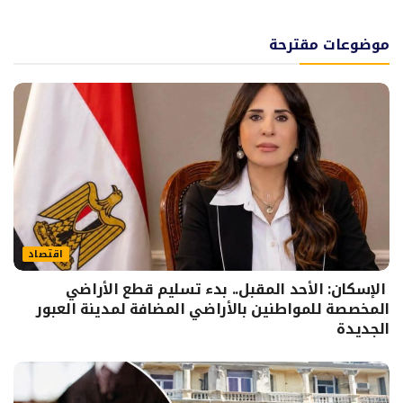
موضوعات مقترحة
اقتصاد
الإسكان: الأحد المقبل.. بدء تسليم قطع الأراضي
المخصصة للمواطنين بالأراضي المضافة لمدينة العبور
الجديدة