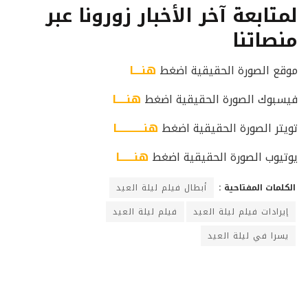
لمتابعة آخر الأخبار زورونا عبر
منصاتنا
موقع الصورة الحقيقية اضغط
هنــــا
فيسبوك الصورة الحقيقية اضغط
هنـــــا
تويتر الصورة الحقيقية اضغط
هنـــــــــــــا
يوتيوب الصورة الحقيقية اضغط
هنـــــــا
الكلمات المفتاحية :
أبطال فيلم ليلة العيد
إيرادات فيلم ليلة العيد
فيلم ليلة العيد
يسرا في ليلة العيد