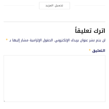
تحميل المزيد
اترك تعليقاً
لن يتم نشر عنوان بريدك الإلكتروني.
الحقول الإلزامية مشار إليها بـ
*
التعليق
*