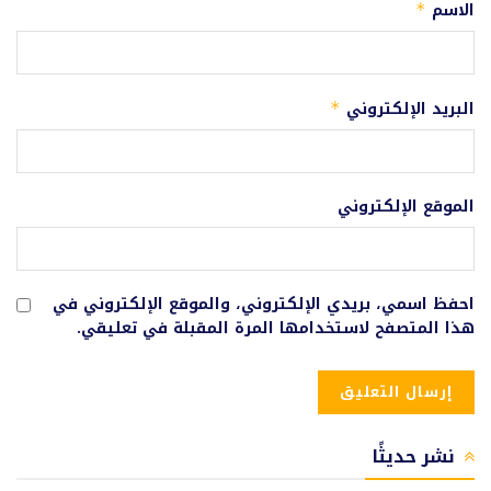
الاسم
*
البريد الإلكتروني
*
الموقع الإلكتروني
احفظ اسمي، بريدي الإلكتروني، والموقع الإلكتروني في
هذا المتصفح لاستخدامها المرة المقبلة في تعليقي.
نشر حديثًا