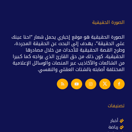
الصورة الحقيقية
الصورة الحقيقية هو موقع إخباري يحمل شعار “احنا عينك
على الحقيقة”، يهدف إلى البحث عن الحقيقة المجردة،
وطرح القصة الحقيقية للأحداث من خلال مصادرها
الحقيقية، كون ذلك من حق القارئ الذي يواجه كما كبيرا
من الشائعات والأكاذيب عبر المنصات والوسائل الإعلامية
المختلفة أصابته بالشتات العقلي والنفسي.
تصنيفات
أخبار
رياضة