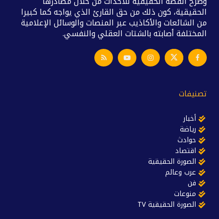
وطرح القصة الحقيقية للأحداث من خلال مصادرها
الحقيقية، كون ذلك من حق القارئ الذي يواجه كما كبيرا
من الشائعات والأكاذيب عبر المنصات والوسائل الإعلامية
المختلفة أصابته بالشتات العقلي والنفسي.
تصنيفات
أخبار
رياضة
حوادث
اقتصاد
الصورة الحقيقية
عرب وعالم
فن
منوعات
الصورة الحقيقية TV