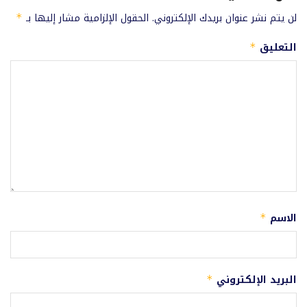
لن يتم نشر عنوان بريدك الإلكتروني.
الحقول الإلزامية مشار إليها بـ
*
التعليق
*
الاسم
*
البريد الإلكتروني
*