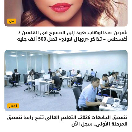
فن
شيرين عبدالوهاب تعود إلى المسرح في العلمين 7
أغسطس – تذاكر «رويال لاونج» تصل 500 ألف جنيه
أخبار
تنسيق الجامعات 2026.. التعليم العالي تتيح رابط تنسيق
المرحلة الأولى.. سجل الآن