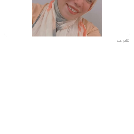
هاجر عيد