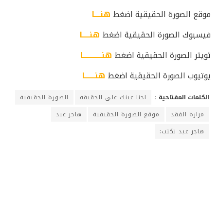
موقع الصورة الحقيقية اضغط
هنــــا
فيسبوك الصورة الحقيقية اضغط
هنـــــا
تويتر الصورة الحقيقية اضغط
هنـــــــــــــا
يوتيوب الصورة الحقيقية اضغط
هنـــــــا
الكلمات المفتاحية :
احنا عينك على الحقيقة
الصورة الحقيقية
مرارة الفقد
موقع الصورة الحقيقية
هاجر عيد
هاجر عيد تكتب: