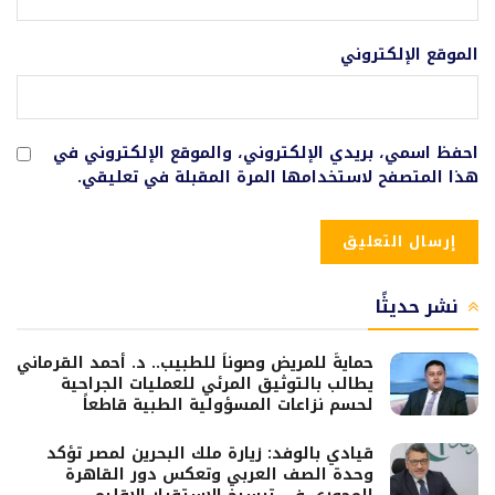
الموقع الإلكتروني
احفظ اسمي، بريدي الإلكتروني، والموقع الإلكتروني في
هذا المتصفح لاستخدامها المرة المقبلة في تعليقي.
نشر حديثًا
حمايةً للمريض وصوناً للطبيب.. د. أحمد القرماني
يطالب بالتوثيق المرئي للعمليات الجراحية
لحسم نزاعات المسؤولية الطبية قاطعاً
قيادي بالوفد: زيارة ملك البحرين لمصر تؤكد
وحدة الصف العربي وتعكس دور القاهرة