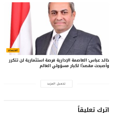
اقتصاد
خالد عباس: العاصمة الإدارية فرصة استثمارية لن تتكرر
وأصبحت مقصدًا لكبار مسؤولي العالم
تحميل المزيد
اترك تعليقاً