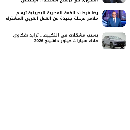
المحوري في ترسيخ الاستقرار الإقليمي
رضا فرحات: القمة المصرية البحرينية ترسم
ملامح مرحلة جديدة من العمل العربي المشترك
بسبب مشكلات في التكييف.. تزايد شكاوى
ملاك سيارات جيتور داشينج 2026