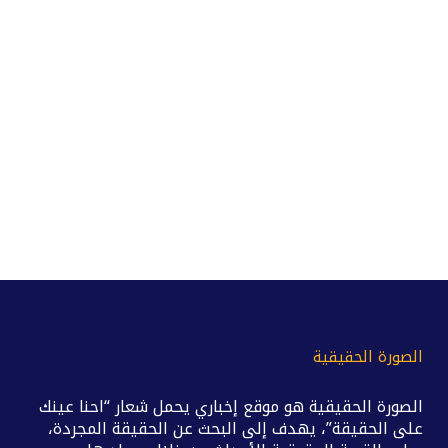
الصورة الحقيقية
الصورة الحقيقية هو موقع إخباري يحمل شعار “احنا عينك
على الحقيقة”، يهدف إلى البحث عن الحقيقة المجردة،