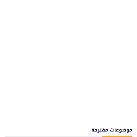
موضوعات مقترحة