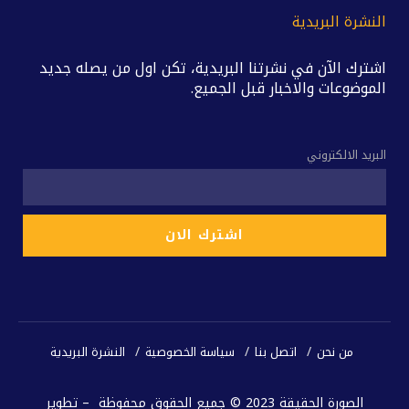
النشرة البريدية
اشترك الآن في نشرتنا البريدية، تكن اول من يصله جديد
الموضوعات والاخبار قبل الجميع.
البريد الالكتروني
من نحن
اتصل بنا
سياسة الخصوصية
النشرة البريدية
الصورة الحقيقة 2023 © جميع الحقوق محفوظة – تطوير