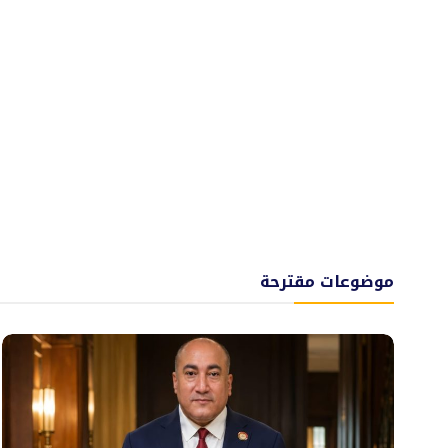
موضوعات مقترحة