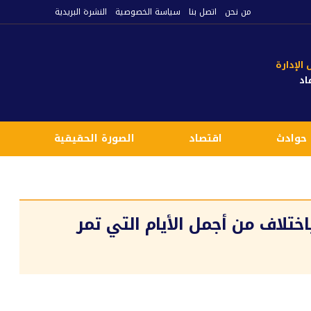
من نحن
اتصل بنا
سياسة الخصوصية
النشرة البريدية
لإدارة
اد
حوادث
اقتصاد
الصورة الحقيقية
ع
ختلاف من أجمل الأيام التي تمر