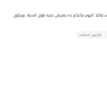
قائلا: اليوم بتاعكم ده بنعيش عليه طول السنة.. وبيكون
قادرون باختلاف