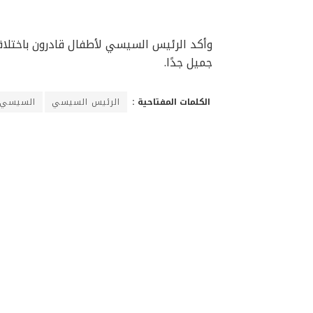
وأكد الرئيس السيسي لأطفال قادرون باختلاف 
جميل جدًا.
الكلمات المفتاحية :
الرئيس السيسي
السيسي