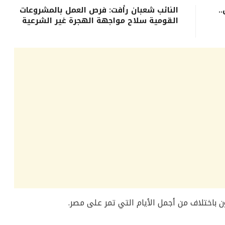
.
النائب شعبان رأفت: فرص العمل بالمشروعات
القومية سلاح مواجهة الهجرة غير الشرعية
 باختلاف من أجمل الأيام التي تمر على مصر.