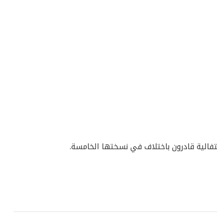
فالية قادرون باختلاف في نسختها الخامسة.