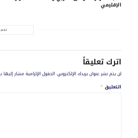
الإقليمي
تحمي
اترك تعليقاً
لن يتم نشر عنوان بريدك الإلكتروني.
الحقول الإلزامية مشار إليها ب
التعليق
*