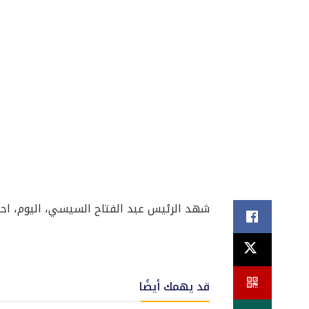
شهد الرئيس عبد الفتاح السيسي، اليوم، احت
قد يهمك أيضًا