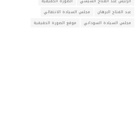
الرئيس عبد الفتاح السيسي
الصورة الحقيقية
عبد الفتاح البرهان
مجلس السيادة الانتقالي
مجلس السيادة السوداني
موقع الصورة الحقيقية