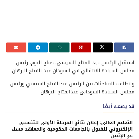
استقبل الرئيس عبد الفتاح السيسي، صباح اليوم، رئيس
مجلس السيادة الانتقالي في السودان عبد الفتاح البرهان.
وانطلقت المباحثات بين الرئيس عبدالفتاح السيسي ورئيس
مجلس السيادة السوداني عبدالفتاح البرهان.
قد يهمك أيضًا
التعليم العالي: إعلان نتائج المرحلة الأولى للتنسيق
الإلكتروني للقبول بالجامعات الحكومية والمعاهد مساء
غدٍ الإثنين