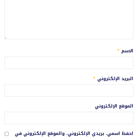
الاسم
*
البريد الإلكتروني
*
الموقع الإلكتروني
احفظ اسمي، بريدي الإلكتروني، والموقع الإلكتروني في