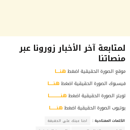
لمتابعة آخر الأخبار زورونا عبر
منصاتنا
موقع الصورة الحقيقية اضغط
هنــــا
فيسبوك الصورة الحقيقية اضغط
هنـــــا
تويتر الصورة الحقيقية اضغط
هنـــــــــــــا
يوتيوب الصورة الحقيقية اضغط
هنـــــــا
الكلمات المفتاحية :
احنا عينك على الحقيقة