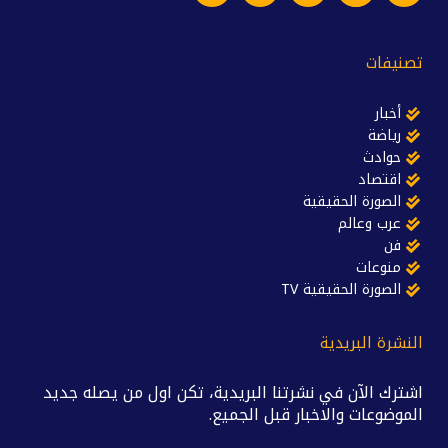
تصنيفات
أخبار
رياضة
حوادث
اقتصاد
الصورة الحقيقية
عرب وعالم
فن
منوعات
الصورة الحقيقية TV
النشرة البريدية
اشترك الآن في نشرتنا البريدية، تكن اول من يصله جديد
الموضوعات والاخبار قبل الجميع.