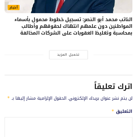
أخبار
النائب محمد أبو النصر: تسجيل خطوط محمول بأسماء
المواطنين دون علمهم انتهاك لحقوقهم وأطالب
بمحاسبة وتغليظ العقوبات على الشركات المخالفة
تحميل المزيد
اترك تعليقاً
لن يتم نشر عنوان بريدك الإلكتروني.
الحقول الإلزامية مشار إليها بـ
*
التعليق
*