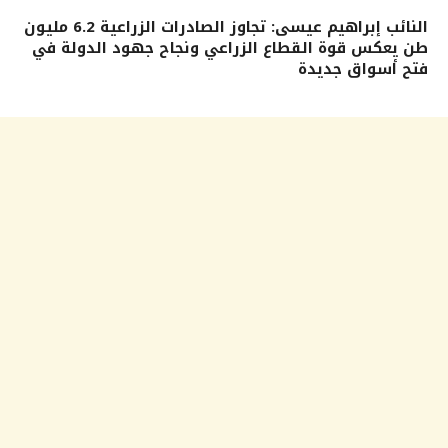
النائب إبراهيم عيسى: تجاوز الصادرات الزراعية 6.2 مليون
طن يعكس قوة القطاع الزراعي ونجاح جهود الدولة في
فتح أسواق جديدة