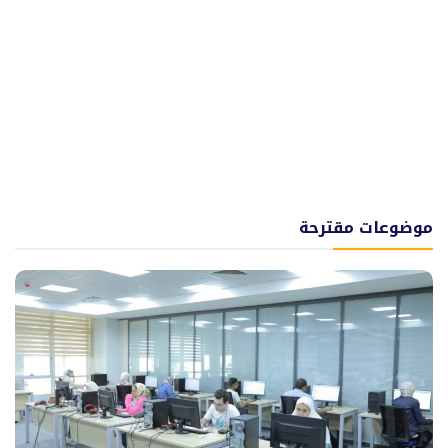
موضوعات مقترحة