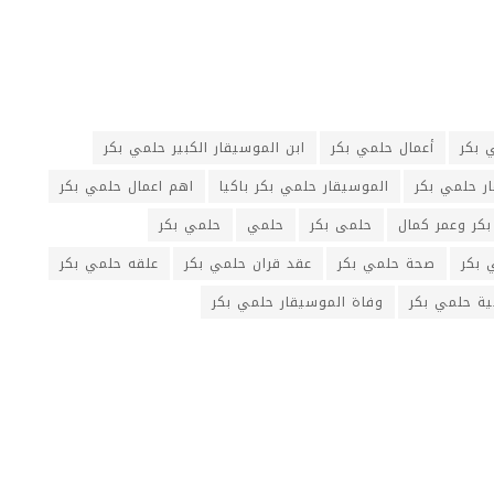
 بكر
أعمال حلمي بكر
ابن الموسيقار الكبير حلمي بكر
ر حلمي بكر
الموسيقار حلمي بكر باكيا
اهم اعمال حلمي بكر
كر وعمر كمال
حلمى بكر
حلمي
حلمي بكر
 بكر
صحة حلمي بكر
عقد قران حلمي بكر
علقه حلمي بكر
ة حلمي بكر
وفاة الموسيقار حلمي بكر