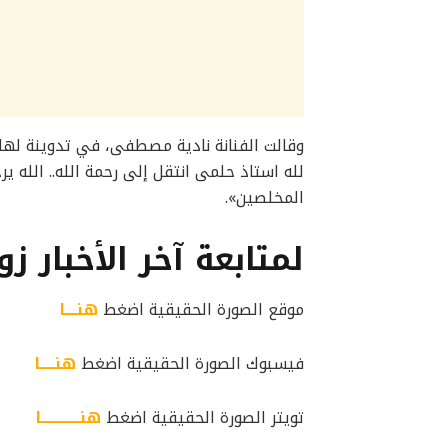
وقالت الفنانة نادية مصطفى، في تدوينة لها عبر
لله استاذ حلمى انتقل إلى رحمة الله.. الله ي
المخلصين».
لمتابعة آخر الأخبار زو
موقع الصورة الحقيقية اضغط
هنــــا
فيسبوك الصورة الحقيقية اضغط
هنـــــا
تويتر الصورة الحقيقية اضغط
هنـــــــــــــا