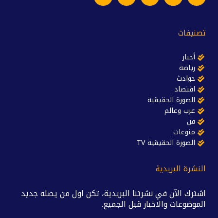
تصنيفات
أخبار
رياضة
حوادث
اقتصاد
الصورة الحقيقية
عرب وعالم
فن
منوعات
الصورة الحقيقية TV
النشرة البريدية
اشترك الآن في نشرتنا البريدية، تكن اول من يصله جديد
الموضوعات والاخبار قبل الجميع.