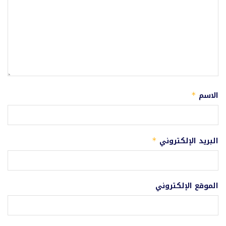
الاسم
*
البريد الإلكتروني
*
الموقع الإلكتروني