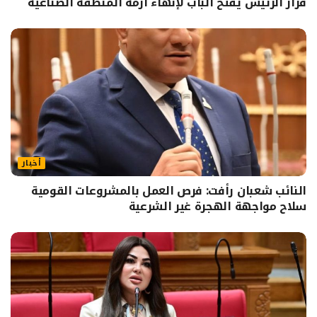
قرار الرئيس يفتح الباب لإنهاء أزمة المنطقة الصناعية
أخبار
النائب شعبان رأفت: فرص العمل بالمشروعات القومية
سلاح مواجهة الهجرة غير الشرعية