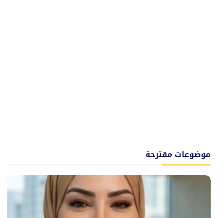
موضوعات مقترحة