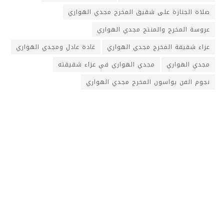
صلاة الجنازة على شقيق المخرج مجدي الهواري
عروسة المخرج والمنتج مجدي الهواري
عزاء شقيقة المخرج مجدي الهواري
غادة عادل ومجدي الهواري
مجدي الهواري
مجدي الهواري في عزاء شقيقته
نجوم الفن يواسون المخرج مجدي الهواري