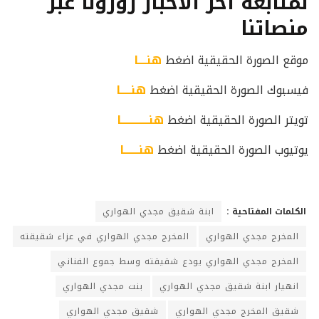
لمتابعة آخر الأخبار زورونا عبر
منصاتنا
موقع الصورة الحقيقية اضغط
هنــــا
فيسبوك الصورة الحقيقية اضغط
هنـــــا
تويتر الصورة الحقيقية اضغط
هنـــــــــــــا
يوتيوب الصورة الحقيقية اضغط
هنـــــــا
الكلمات المفتاحية :
ابنة شقيق مجدي الهواري
المخرج مجدي الهواري
المخرج مجدي الهواري في عزاء شقيقته
المخرج مجدي الهواري يودع شقيقته وسط جموع الفناني
انهيار ابنة شقيق مجدي الهواري
بنت مجدي الهواري
شقيق المخرج مجدي الهواري
شقيق مجدي الهواري