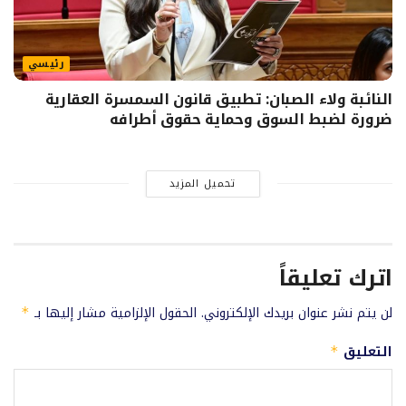
رئيسي
النائبة ولاء الصبان: تطبيق قانون السمسرة العقارية
ضرورة لضبط السوق وحماية حقوق أطرافه
تحميل المزيد
اترك تعليقاً
لن يتم نشر عنوان بريدك الإلكتروني.
الحقول الإلزامية مشار إليها بـ
*
التعليق
*