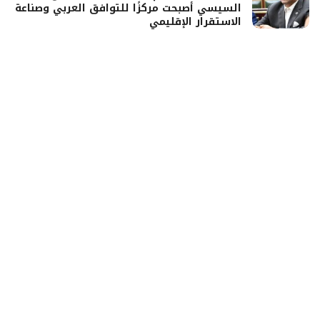
السيسي أصبحت مركزًا للتوافق العربي وصناعة
الاستقرار الإقليمي