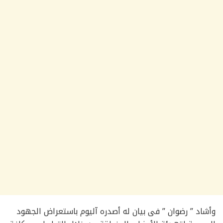
وأشاد ” رضوان ” فى بيان له أصدره آليوم باستعراض الجهود