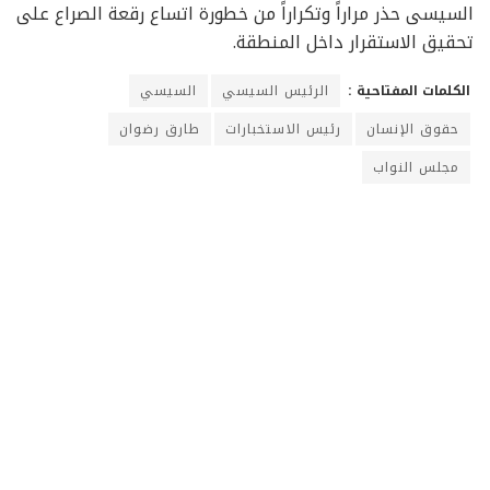
السيسى حذر مراراً وتكراراً من خطورة اتساع رقعة الصراع على
تحقيق الاستقرار داخل المنطقة.
الكلمات المفتاحية :
الرئيس السيسي
السيسي
حقوق الإنسان
رئيس الاستخبارات
طارق رضوان
مجلس النواب