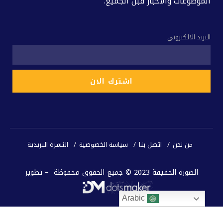
الموضوعات والاخبار قبل الجميع.
البريد الالكتروني
من نحن
اتصل بنا
سياسة الخصوصية
النشرة البريدية
الصورة الحقيقة 2023 © جميع الحقوق محفوظة – تطوير
Arabic