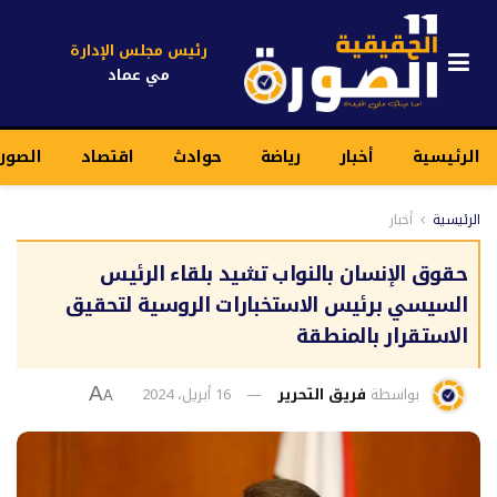
رئيس مجلس الإدارة
مي عماد
الرئيسية
أخبار
رياضة
حوادث
اقتصاد
الصور
الرئيسية
أخبار
حقوق الإنسان بالنواب تشيد بلقاء الرئيس
السيسي برئيس الاستخبارات الروسية لتحقيق
الاستقرار بالمنطقة
بواسطة
فريق التحرير
16 أبريل، 2024
A
A