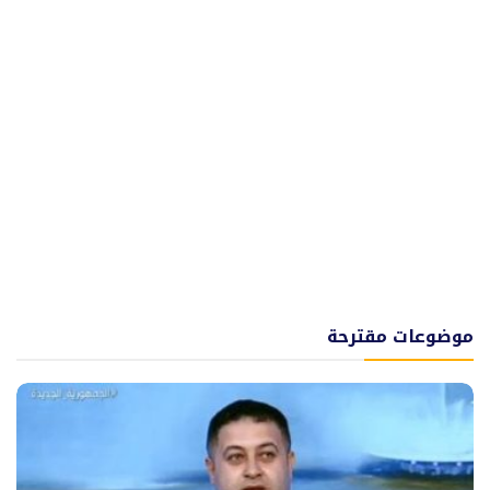
موضوعات مقترحة