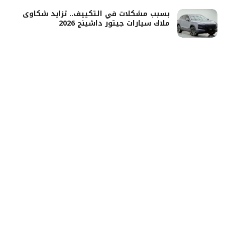
بسبب مشكلات في التكييف.. تزايد شكاوى
ملاك سيارات جيتور داشينج 2026