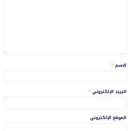
الاسم
*
البريد الإلكتروني
*
الموقع الإلكتروني