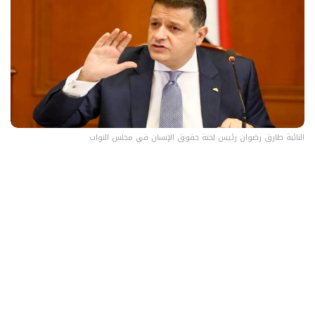
النائبة طارق رضوان رئيس لجنة حقوق الإنسان في مجلس النواب