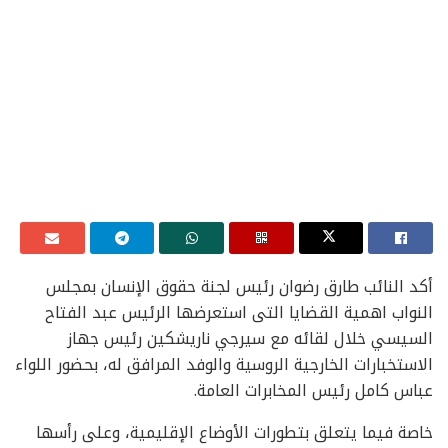
أكد النائب طارق رضوان رئيس لجنة حقوق الإنسان بمجلس
النواب اهمية القضايا التى استعرضها الرئيس عبد الفتاح
السيسي خلال لقائه مع سيرجي ناريشكين رئيس جهاز
الاستخبارات الخارجية الروسية والوفد المرافق له، بحضور اللواء
عباس كامل رئيس المخابرات العامة.
خاصة فيما يتعلق بتطورات الأوضاع الإقليمية، وعلى رأسها