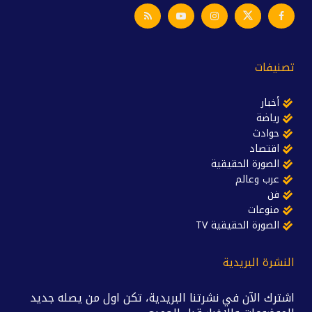
تصنيفات
أخبار
رياضة
حوادث
اقتصاد
الصورة الحقيقية
عرب وعالم
فن
منوعات
الصورة الحقيقية TV
النشرة البريدية
اشترك الآن في نشرتنا البريدية، تكن اول من يصله جديد