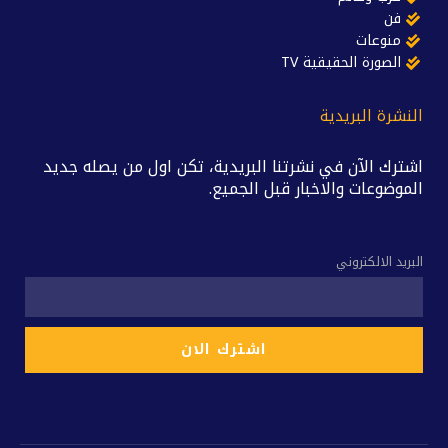
فن
منوعات
الصورة الحقيقية TV
النشرة البريدية
اشترك الآن في نشرتنا البريدية، تكن اول من يصله جديد
الموضوعات والاخبار قبل الجميع.
البريد الالكتروني