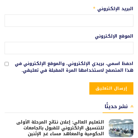
البريد الإلكتروني
*
الموقع الإلكتروني
احفظ اسمي، بريدي الإلكتروني، والموقع الإلكتروني في
هذا المتصفح لاستخدامها المرة المقبلة في تعليقي.
نشر حديثًا
التعليم العالي: إعلان نتائج المرحلة الأولى
للتنسيق الإلكتروني للقبول بالجامعات
الحكومية والمعاهد مساء غدٍ الإثنين