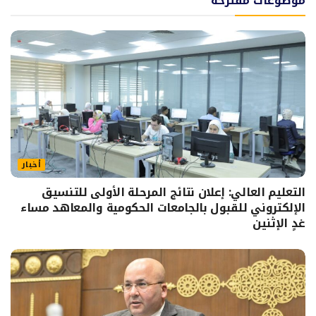
موضوعات مقترحة
أخبار
التعليم العالي: إعلان نتائج المرحلة الأولى للتنسيق
الإلكتروني للقبول بالجامعات الحكومية والمعاهد مساء
غدٍ الإثنين