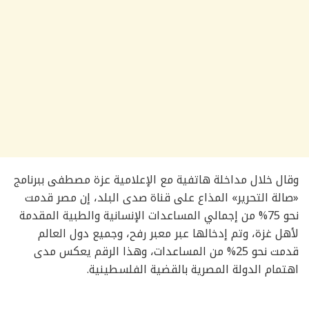
وقال خلال مداخلة هاتفية مع الإعلامية عزة مصطفى ببرنامج
«صالة التحرير» المذاع على قناة صدى البلد، إن مصر قدمت
نحو 75% من إجمالي المساعدات الإنسانية والطبية المقدمة
لأهل غزة، وتم إدخالها عبر معبر رفح، وجميع دول العالم
قدمت نحو 25% من المساعدات، وهذا الرقم يعكس مدى
اهتمام الدولة المصرية بالقضية الفلسطينية.