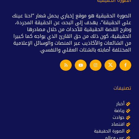
الصورة الحقيقية
الصورة الحقيقية هو موقع إخباري يحمل شعار “احنا عينك
على الحقيقة”، يهدف إلى البحث عن الحقيقة المجردة،
وطرح القصة الحقيقية للأحداث من خلال مصادرها
الحقيقية، كون ذلك من حق القارئ الذي يواجه كما كبيرا
من الشائعات والأكاذيب عبر المنصات والوسائل الإعلامية
المختلفة أصابته بالشتات العقلي والنفسي.
تصنيفات
أخبار
رياضة
حوادث
اقتصاد
الصورة الحقيقية
عرب وعالم