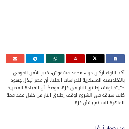
أكد اللواء أركان حرب، محمد قشقوش، خبير الأمن القومي
بالأكاديمية العسكرية للدراسات العليا، أن مصر تبذل جهود
حثيثة لوقف إطلاق النار في غزة، موضحًا أن القيادة المصرية
كانت سباقة في الشروع لوقف إطلاق النار من خلال عقد قمة
القاهرة للسلام بشأن غزة.
قد يهمك أيضًا