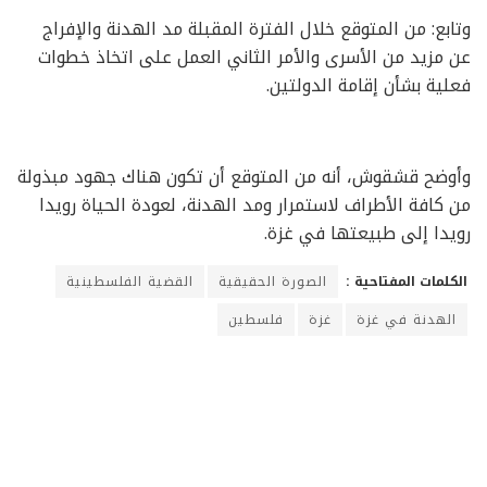
وتابع: من المتوقع خلال الفترة المقبلة مد الهدنة والإفراج
عن مزيد من الأسرى والأمر الثاني العمل على اتخاذ خطوات
فعلية بشأن إقامة الدولتين.
وأوضح قشقوش، أنه من المتوقع أن تكون هناك جهود مبذولة
من كافة الأطراف لاستمرار ومد الهدنة، لعودة الحياة رويدا
رويدا إلى طبيعتها في غزة.
الكلمات المفتاحية :
الصورة الحقيقية
القضية الفلسطينية
الهدنة في غزة
غزة
فلسطين