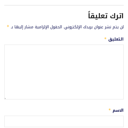
اترك تعليقاً
لن يتم نشر عنوان بريدك الإلكتروني.
الحقول الإلزامية مشار إليها بـ
*
التعليق
*
الاسم
*